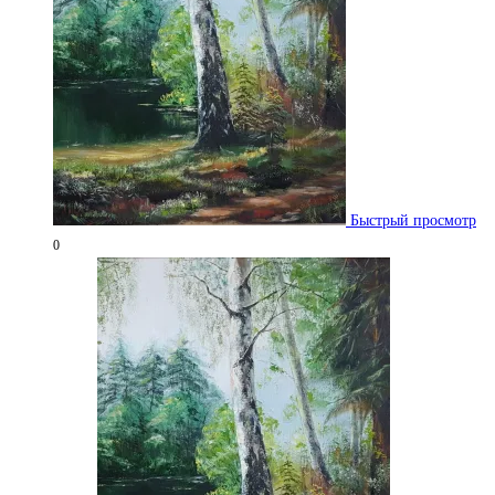
Быстрый просмотр
0