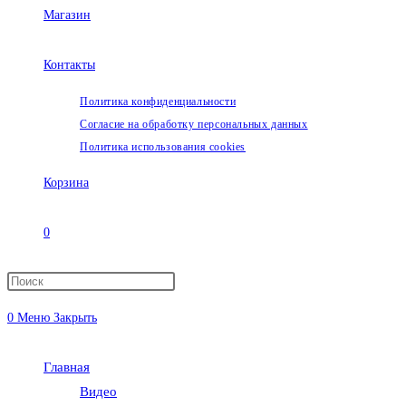
Магазин
Контакты
Политика конфиденциальности
Согласие на обработку персональных данных
Политика использования cookies
Корзина
0
Переключить
0
Меню
Закрыть
поиск
Главная
по
Видео