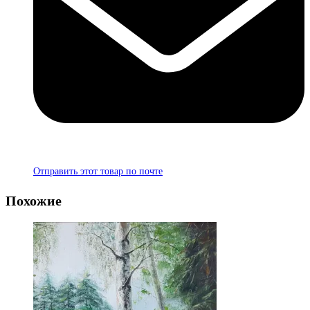
Отправить этот товар по почте
Похожие