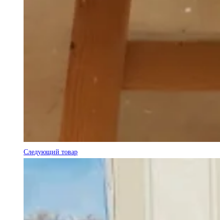
Следующий товар