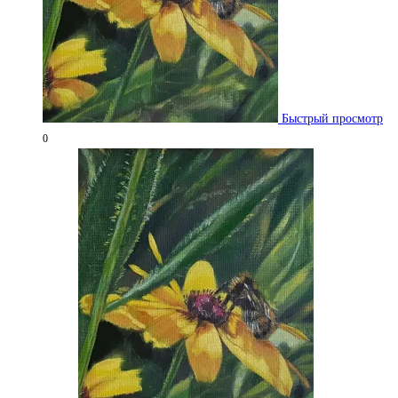
Быстрый просмотр
0