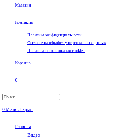
Магазин
Контакты
Политика конфиденциальности
Согласие на обработку персональных данных
Политика использования cookies
Корзина
0
Переключить
0
Меню
Закрыть
поиск
Главная
по
Видео