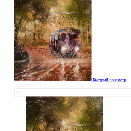
Быстрый просмотр
0