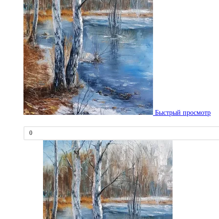
Быстрый просмотр
0