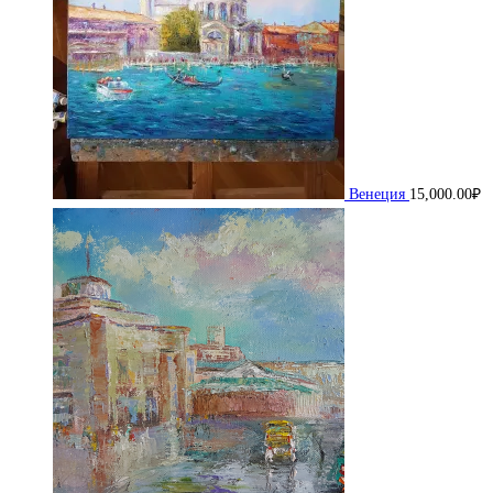
Венеция
15,000.00
₽