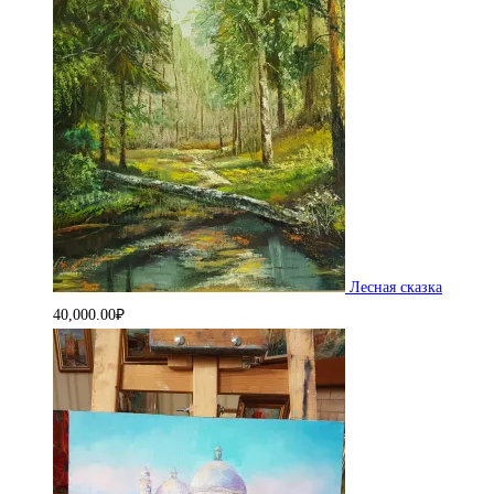
Лесная сказка
40,000.00
₽