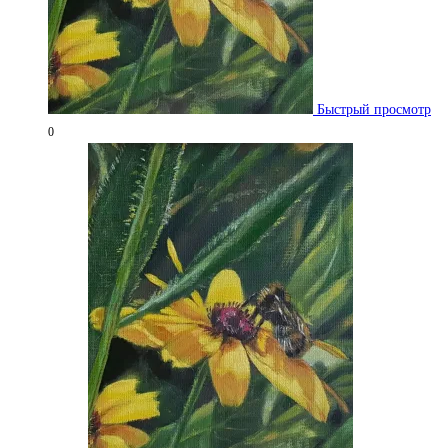
Быстрый просмотр
0