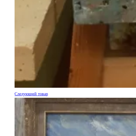
Следующий товар