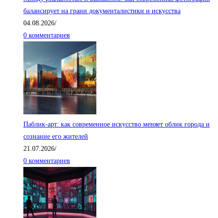
балансирует на грани документалистики и искусства
04.08.2026
/
0 комментариев
Паблик-арт: как современное искусство меняет облик города и
сознание его жителей
21.07.2026
/
0 комментариев