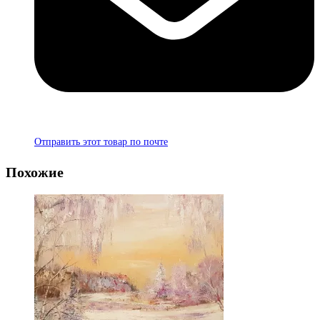
Отправить этот товар по почте
Похожие