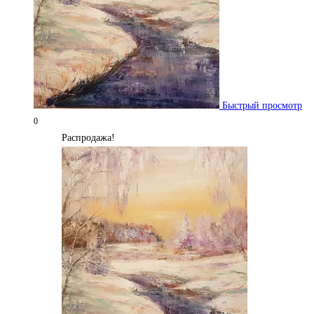
Быстрый просмотр
0
Распродажа!