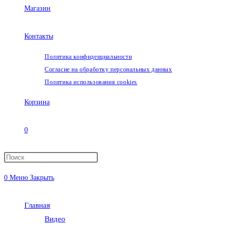
Магазин
Контакты
Политика конфиденциальности
Согласие на обработку персональных данных
Политика использования cookies
Корзина
0
Переключить
0
Меню
Закрыть
поиск
Главная
по
Видео