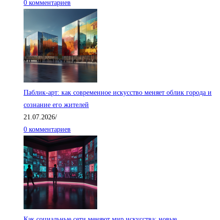
0 комментариев
Паблик-арт: как современное искусство меняет облик города и
сознание его жителей
21.07.2026
/
0 комментариев
Как социальные сети меняют мир искусства: новые