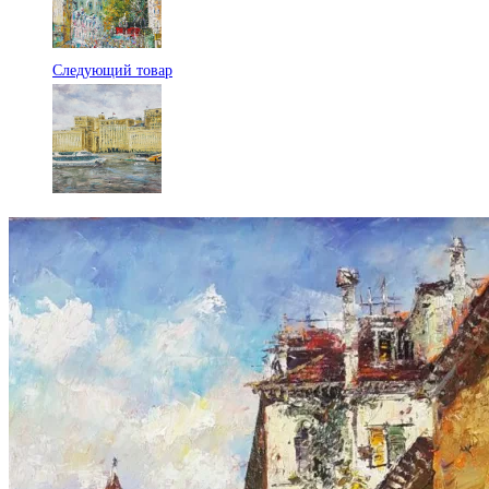
Следующий товар