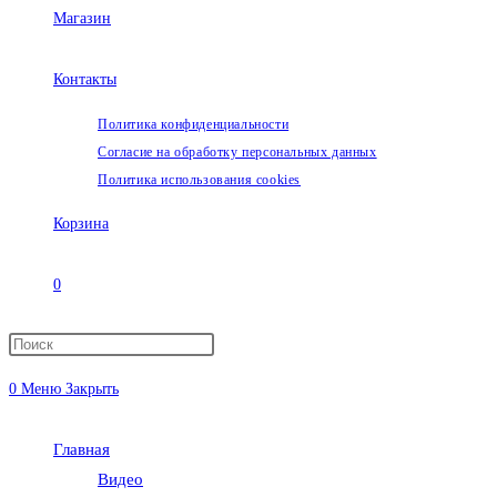
Магазин
Контакты
Политика конфиденциальности
Согласие на обработку персональных данных
Политика использования cookies
Корзина
0
Переключить
0
Меню
Закрыть
поиск
Главная
по
Видео