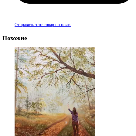
Отправить этот товар по почте
Похожие