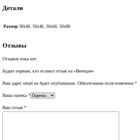
Детали
Размер
30х40, 50х40, 50х60, 50х80
Отзывы
Отзывов пока нет.
Будьте первым, кто оставил отзыв на «Венеция»
Ваш адрес email не будет опубликован.
Обязательные поля помечены
*
Ваша оценка
*
Ваш отзыв
*