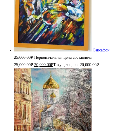
Саксафон
25,000.00
₽
Первоначальная цена составляла
25,000.00₽.
20,000.00
₽
Текущая цена: 20,000.00₽.