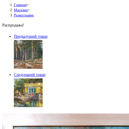
Главная
>
Магазин
>
Разнотравие
Распродажа!
Предыдущий товар
Следующий товар