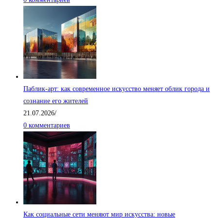
Паблик-арт: как современное искусство меняет облик города и
сознание его жителей
21.07.2026
/
0 комментариев
Как социальные сети меняют мир искусства: новые