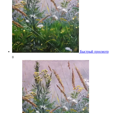
Быстрый просмотр
0