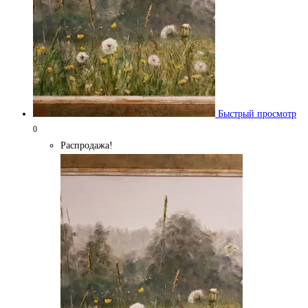
Быстрый просмотр
0
Распродажа!