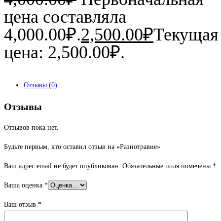
цена составляла
4,000.00₽.
2,500.00
₽
Текущая
цена: 2,500.00₽.
Отзывы (0)
Отзывы
Отзывов пока нет.
Будьте первым, кто оставил отзыв на «Разнотравие»
Ваш адрес email не будет опубликован.
Обязательные поля помечены
*
Ваша оценка
*
Ваш отзыв
*