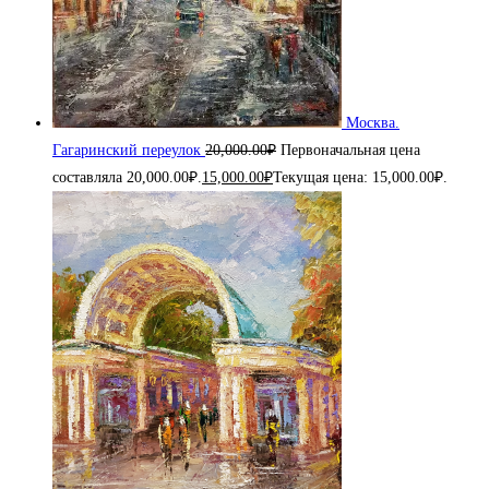
Москва.
Гагаринский переулок
20,000.00
₽
Первоначальная цена
составляла 20,000.00₽.
15,000.00
₽
Текущая цена: 15,000.00₽.