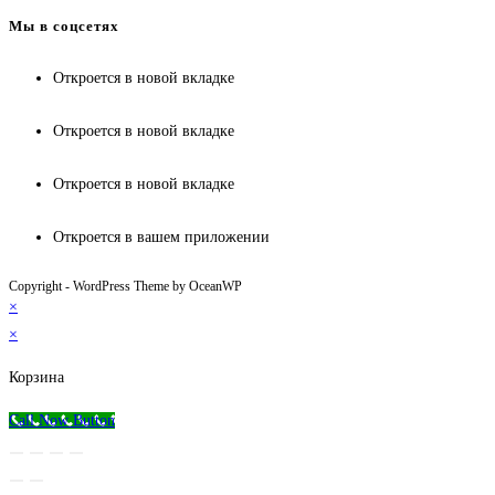
Мы в соцсетях
Откроется в новой вкладке
Откроется в новой вкладке
Откроется в новой вкладке
Откроется в вашем приложении
Copyright - WordPress Theme by OceanWP
×
×
Корзина
Call Now Button