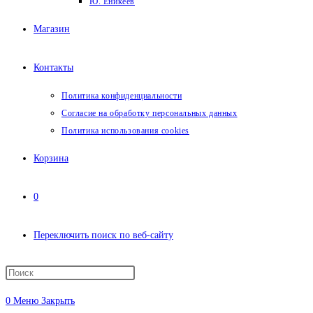
Ю. Еникеев
Магазин
Контакты
Политика конфиденциальности
Согласие на обработку персональных данных
Политика использования cookies
Корзина
0
Переключить поиск по веб-сайту
0
Меню
Закрыть