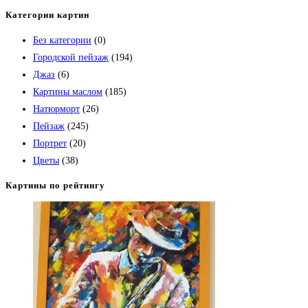
Категории картин
Без категории
(0)
Городской пейзаж
(194)
Джаз
(6)
Картины маслом
(185)
Натюрморт
(26)
Пейзаж
(245)
Портрет
(20)
Цветы
(38)
Картины по рейтингу