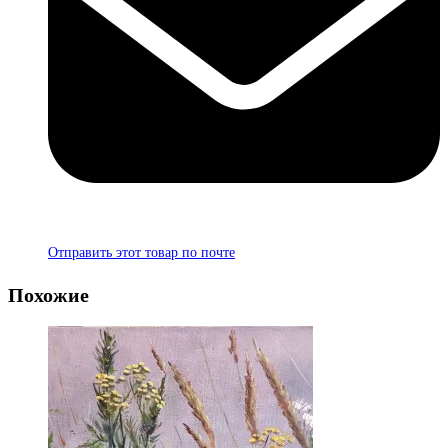
Отправить этот товар по почте
Похожие