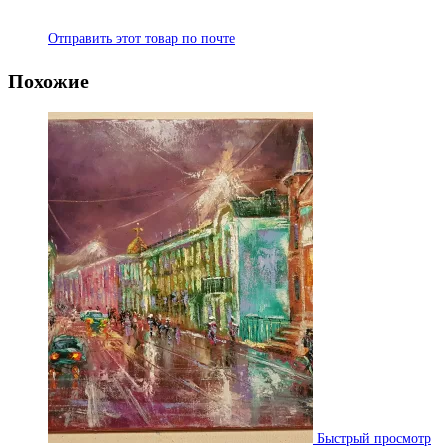
Отправить этот товар по почте
Похожие
Быстрый просмотр