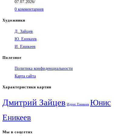
07.07.2026
/
0 комментариев
Художники
Д. Зайцев
Ю. Еникеев
И. Еникеев
Полезное
Политика конфиденциальности
Карта сайта
Характеристики картин
Дмитрий Зайцев
Юнис
Идрис Еникеев
Еникеев
Мы в соцсетях