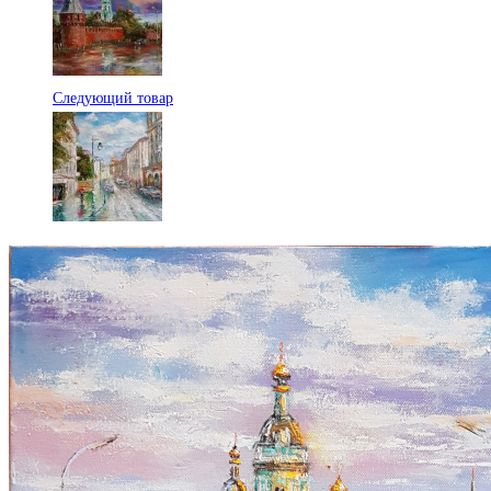
Следующий товар