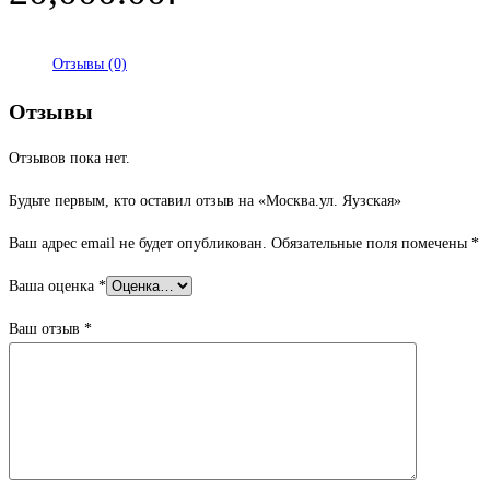
Отзывы (0)
Отзывы
Отзывов пока нет.
Будьте первым, кто оставил отзыв на «Москва.ул. Яузская»
Ваш адрес email не будет опубликован.
Обязательные поля помечены
*
Ваша оценка
*
Ваш отзыв
*