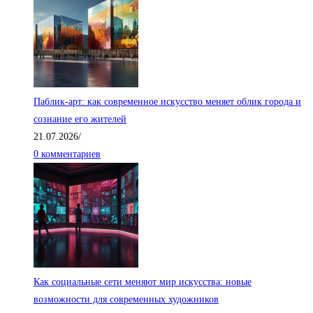
Паблик-арт: как современное искусство меняет облик города и
сознание его жителей
21.07.2026
/
0 комментариев
Как социальные сети меняют мир искусства: новые
возможности для современных художников