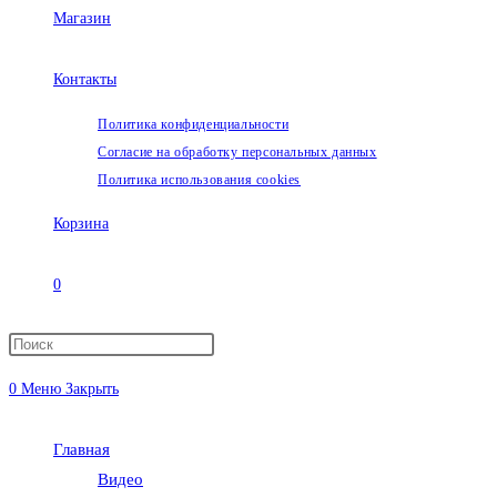
Магазин
Контакты
Политика конфиденциальности
Согласие на обработку персональных данных
Политика использования cookies
Корзина
0
Переключить
0
Меню
Закрыть
поиск
Главная
по
Видео