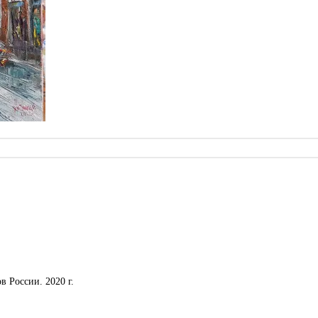
 России. 2020 г.