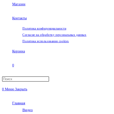
Магазин
Контакты
Политика конфиденциальности
Согласие на обработку персональных данных
Политика использования cookies
Корзина
0
Переключить
0
Меню
Закрыть
поиск
Главная
по
Видео