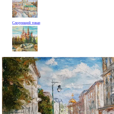
Следующий товар