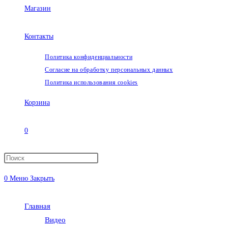
Магазин
Контакты
Политика конфиденциальности
Согласие на обработку персональных данных
Политика использования cookies
Корзина
0
Переключить
0
Меню
Закрыть
поиск
Главная
по
Видео