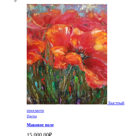
0
Быстрый
просмотр
Цветы
Маковое поле
15,000.00
₽