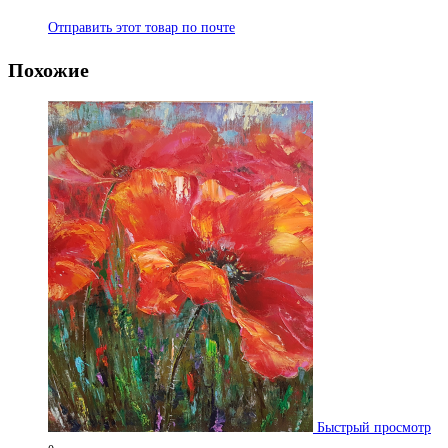
Отправить этот товар по почте
Похожие
Быстрый просмотр