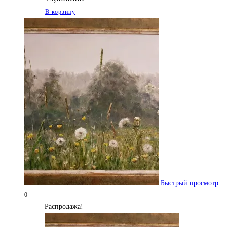
В корзину
Быстрый просмотр
0
Распродажа!