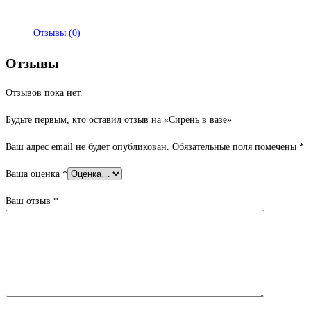
Отзывы (0)
Отзывы
Отзывов пока нет.
Будьте первым, кто оставил отзыв на «Сирень в вазе»
Ваш адрес email не будет опубликован.
Обязательные поля помечены
*
Ваша оценка
*
Ваш отзыв
*