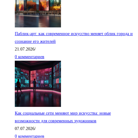
Паблик-арт: как современное искусство меняет облик города и
сознание его жителей
21.07.2026
/
0 комментариев
Как социальные сети меняют мир искусства: новые
возможности для современных художников
07.07.2026
/
0 комментариев