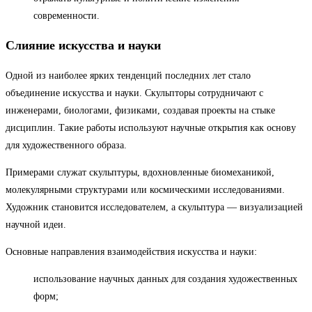
современности.
Слияние искусства и науки
Одной из наиболее ярких тенденций последних лет стало
объединение искусства и науки. Скульпторы сотрудничают с
инженерами, биологами, физиками, создавая проекты на стыке
дисциплин. Такие работы используют научные открытия как основу
для художественного образа.
Примерами служат скульптуры, вдохновленные биомеханикой,
молекулярными структурами или космическими исследованиями.
Художник становится исследователем, а скульптура — визуализацией
научной идеи.
Основные направления взаимодействия искусства и науки:
использование научных данных для создания художественных
форм;