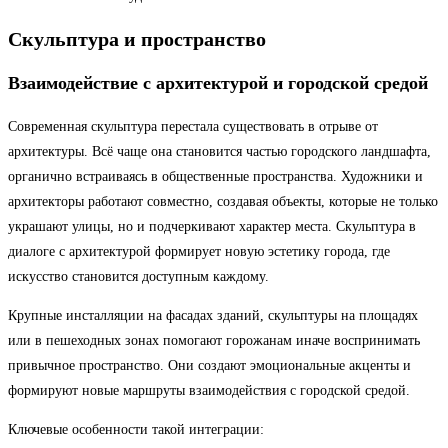
Скульптура и пространство
Взаимодействие с архитектурой и городской средой
Современная скульптура перестала существовать в отрыве от
архитектуры. Всё чаще она становится частью городского ландшафта,
органично встраиваясь в общественные пространства. Художники и
архитекторы работают совместно, создавая объекты, которые не только
украшают улицы, но и подчеркивают характер места. Скульптура в
диалоге с архитектурой формирует новую эстетику города, где
искусство становится доступным каждому.
Крупные инсталляции на фасадах зданий, скульптуры на площадях
или в пешеходных зонах помогают горожанам иначе воспринимать
привычное пространство. Они создают эмоциональные акценты и
формируют новые маршруты взаимодействия с городской средой.
Ключевые особенности такой интеграции: