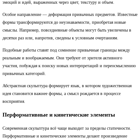
эмоций и идей, выраженных через цвет, текстуру и объем.
Особое направление — деформация привычных предметов. Известные
формы трансформируются до неузнаваемости, приобретая новые
смыслы. Например, повседневные объекты могут быть увеличены в
десятки раз или, напротив, сведены к условным очертаниям.
Подобные работы ставят под сомнение привычные границы между
реальным и воображаемым. Они требуют от зрителя активного
участия, побуждая к поиску новых интерпретаций и переосмыслению
привычных категорий.
Абстрактная скульптура формирует язык, в котором художественная
идея становится важнее формы, а смысл рождается в процессе
восприятия.
Перформативные и кинетические элементы
Современная скульптура всё чаще выходит за пределы статичности.
Перформативные и кинетические элементы делают произведение