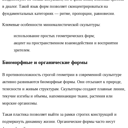
в диалог. Такой язык форм позволяет сконцентрироваться на
фундаментальных категориях — ритме, пропорции, равновесии.
Ключевые особенности минималистической скульптуры:
использование простых геометрических форм;
акцент на пространственном взаимодействии и восприятии
зрителем.
Биоморфные и органические формы
В противоположность строгой геометрии в современной скульптуре
активно развиваются биоморфные формы. Они отсылают к природе,
телесности и живым структурам. Скульпторы создают плавные линии,
текучие изгибы и объемы, напоминающие ткани, растения или
морские организмы.
Такая пластика позволяет выйти за рамки строгих конструкций и
подчеркнуть динамику жизни. Органические формы часто несут