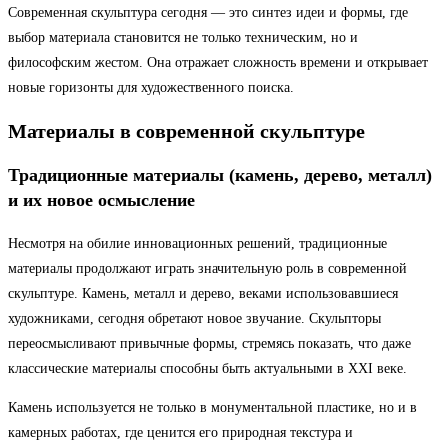
Современная скульптура сегодня — это синтез идеи и формы, где
выбор материала становится не только техническим, но и
философским жестом. Она отражает сложность времени и открывает
новые горизонты для художественного поиска.
Материалы в современной скульптуре
Традиционные материалы (камень, дерево, металл)
и их новое осмысление
Несмотря на обилие инновационных решений, традиционные
материалы продолжают играть значительную роль в современной
скульптуре. Камень, металл и дерево, веками использовавшиеся
художниками, сегодня обретают новое звучание. Скульпторы
переосмысливают привычные формы, стремясь показать, что даже
классические материалы способны быть актуальными в XXI веке.
Камень используется не только в монументальной пластике, но и в
камерных работах, где ценится его природная текстура и