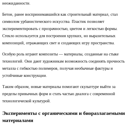
неожиданности.
Бетон, ранее воспринимавшийся как строительный материал, стал
символом урбанистического искусства. Пластик позволяет
экспериментировать с прозрачностью, цветом и легкостью формы.
Стекло используется для построения хрупких, но выразительных
композиций, отражающих свет и создающих игру пространства.
Особую роль играют композиты — материалы, созданные на стыке
технологий. Они дают художникам возможность соединять прочность
металла с гибкостью полимеров, получая необычные фактуры и
устойчивые конструкции.
Таким образом, новые материалы помогают скульптуре выйти за
пределы привычных форм и стать частью диалога с современной
технологической культурой.
Эксперименты с органическими и биоразлагаемыми
материалами