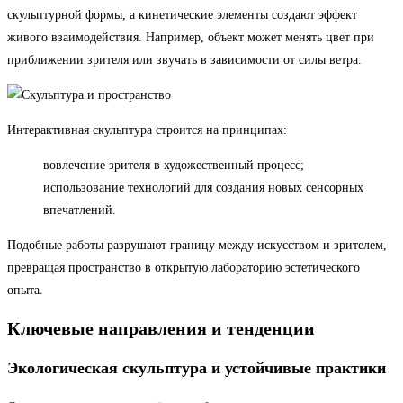
скульптурной формы, а кинетические элементы создают эффект
живого взаимодействия. Например, объект может менять цвет при
приближении зрителя или звучать в зависимости от силы ветра.
Интерактивная скульптура строится на принципах:
вовлечение зрителя в художественный процесс;
использование технологий для создания новых сенсорных
впечатлений.
Подобные работы разрушают границу между искусством и зрителем,
превращая пространство в открытую лабораторию эстетического
опыта.
Ключевые направления и тенденции
Экологическая скульптура и устойчивые практики