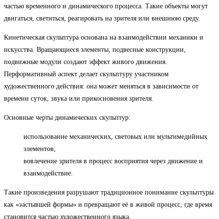
частью временного и динамического процесса. Такие объекты могут
двигаться, светиться, реагировать на зрителя или внешнюю среду.
Кинетическая скульптура основана на взаимодействии механики и
искусства. Вращающиеся элементы, подвесные конструкции,
подвижные модули создают эффект живого движения.
Перформативный аспект делает скульптуру участником
художественного действия: она может меняться в зависимости от
времени суток, звука или прикосновения зрителя.
Основные черты динамических скульптур:
использование механических, световых или мультимедийных
элементов;
вовлечение зрителя в процесс восприятия через движение и
взаимодействие.
Такие произведения разрушают традиционное понимание скульптуры
как «застывшей формы» и превращают её в живой процесс, где время
становится частью художественного языка.