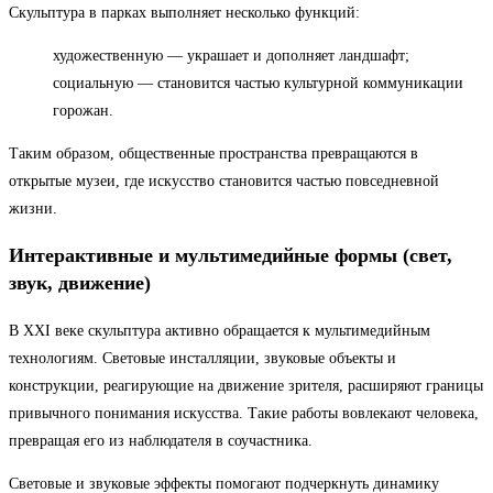
Скульптура в парках выполняет несколько функций:
художественную — украшает и дополняет ландшафт;
социальную — становится частью культурной коммуникации
горожан.
Таким образом, общественные пространства превращаются в
открытые музеи, где искусство становится частью повседневной
жизни.
Интерактивные и мультимедийные формы (свет,
звук, движение)
В XXI веке скульптура активно обращается к мультимедийным
технологиям. Световые инсталляции, звуковые объекты и
конструкции, реагирующие на движение зрителя, расширяют границы
привычного понимания искусства. Такие работы вовлекают человека,
превращая его из наблюдателя в соучастника.
Световые и звуковые эффекты помогают подчеркнуть динамику