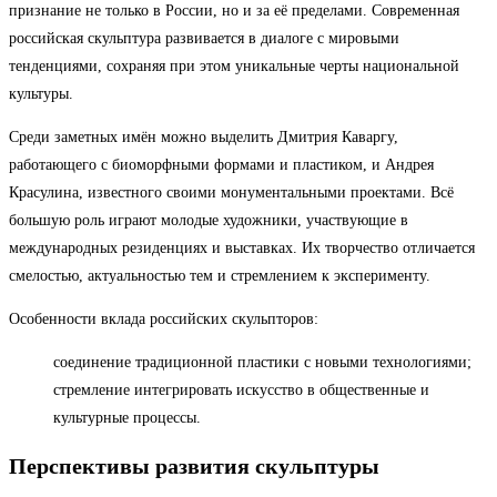
признание не только в России, но и за её пределами. Современная
российская скульптура развивается в диалоге с мировыми
тенденциями, сохраняя при этом уникальные черты национальной
культуры.
Среди заметных имён можно выделить Дмитрия Каваргу,
работающего с биоморфными формами и пластиком, и Андрея
Красулина, известного своими монументальными проектами. Всё
большую роль играют молодые художники, участвующие в
международных резиденциях и выставках. Их творчество отличается
смелостью, актуальностью тем и стремлением к эксперименту.
Особенности вклада российских скульпторов:
соединение традиционной пластики с новыми технологиями;
стремление интегрировать искусство в общественные и
культурные процессы.
Перспективы развития скульптуры