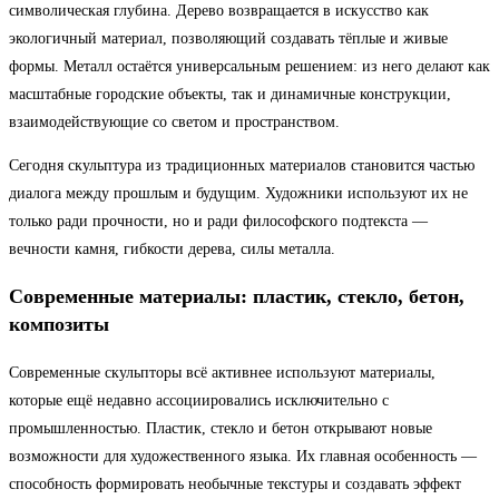
символическая глубина. Дерево возвращается в искусство как
экологичный материал, позволяющий создавать тёплые и живые
формы. Металл остаётся универсальным решением: из него делают как
масштабные городские объекты, так и динамичные конструкции,
взаимодействующие со светом и пространством.
Сегодня скульптура из традиционных материалов становится частью
диалога между прошлым и будущим. Художники используют их не
только ради прочности, но и ради философского подтекста —
вечности камня, гибкости дерева, силы металла.
Современные материалы: пластик, стекло, бетон,
композиты
Современные скульпторы всё активнее используют материалы,
которые ещё недавно ассоциировались исключительно с
промышленностью. Пластик, стекло и бетон открывают новые
возможности для художественного языка. Их главная особенность —
способность формировать необычные текстуры и создавать эффект