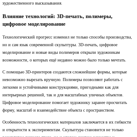
художественного высказывания.
Влияние технологий: 3D-печать, полимеры,
цифровое моделирование
Технологический прогресс изменил не только способы производства,
но и сам язык современной скульптуры. 3D-печать, цифровое
моделирование и новые виды полимеров открыли художникам
возможности, о которых ещё недавно можно было только мечтать.
С помощью 3D-принтеров создаются сложнейшие формы, которые
невозможно вырезать вручную. Полимеры позволяют работать с
легкими и устойчивыми конструкциями, пригодными как для
интерьерных решений, так и для масштабных уличных объектов.
Цифровое моделирование помогает художнику заранее просчитать
форму, масштаб и взаимодействие объекта с пространством.
Особенность технологических материалов заключается в их гибкости
и открытости к экспериментам. Скульптура становится не только