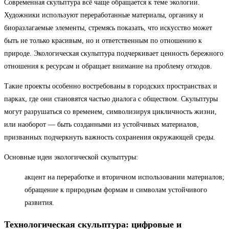
Современная скульптура всё чаще обращается к теме экологии.
Художники используют переработанные материалы, органику и
биоразлагаемые элементы, стремясь показать, что искусство может
быть не только красивым, но и ответственным по отношению к
природе. Экологическая скульптура подчеркивает ценность бережного
отношения к ресурсам и обращает внимание на проблему отходов.
Такие проекты особенно востребованы в городских пространствах и
парках, где они становятся частью диалога с обществом. Скульптуры
могут разрушаться со временем, символизируя цикличность жизни,
или наоборот — быть созданными из устойчивых материалов,
призванных подчеркнуть важность сохранения окружающей среды.
Основные идеи экологической скульптуры:
акцент на переработке и вторичном использовании материалов;
обращение к природным формам и символам устойчивого
развития.
Технологическая скульптура: цифровые и