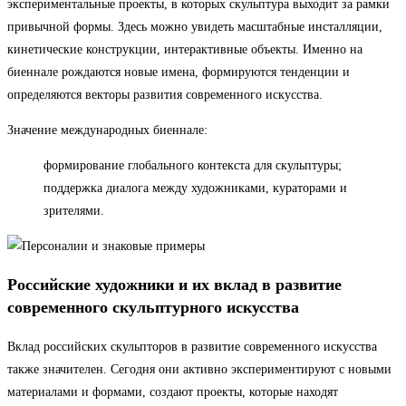
экспериментальные проекты, в которых скульптура выходит за рамки
привычной формы. Здесь можно увидеть масштабные инсталляции,
кинетические конструкции, интерактивные объекты. Именно на
биеннале рождаются новые имена, формируются тенденции и
определяются векторы развития современного искусства.
Значение международных биеннале:
формирование глобального контекста для скульптуры;
поддержка диалога между художниками, кураторами и
зрителями.
Российские художники и их вклад в развитие
современного скульптурного искусства
Вклад российских скульпторов в развитие современного искусства
также значителен. Сегодня они активно экспериментируют с новыми
материалами и формами, создают проекты, которые находят