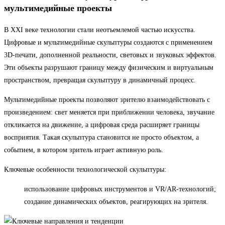
мультимедийные проекты
В XXI веке технологии стали неотъемлемой частью искусства.
Цифровые и мультимедийные скульптуры создаются с применением
3D-печати, дополненной реальности, световых и звуковых эффектов.
Эти объекты разрушают границу между физическим и виртуальным
пространством, превращая скульптуру в динамичный процесс.
Мультимедийные проекты позволяют зрителю взаимодействовать с
произведением: свет меняется при приближении человека, звучание
откликается на движение, а цифровая среда расширяет границы
восприятия. Такая скульптура становится не просто объектом, а
событием, в котором зритель играет активную роль.
Ключевые особенности технологической скульптуры:
использование цифровых инструментов и VR/AR-технологий;
создание динамических объектов, реагирующих на зрителя.