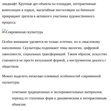
ландшафт. Крупные арт-объекты на площадях, интерактивные
композиции в парках, масштабные инсталляции на биеннале
превращают зрителя в активного участника художественного
процесса.
Особое внимание уделяется не только эстетике, но и смысловому
наполнению. Скульпторы поднимают темы экологии, цифровой
зависимости, социальных трансформаций. Таким образом, искусство
становится не просто визуальной формой, а инструментом диалога с
обществом.
Можно выделить несколько ключевых особенностей современной
скульптуры:
сочетание традиционных и экспериментальных материалов;
переход от статичных форм к динамическим и интерактивным
объектам.