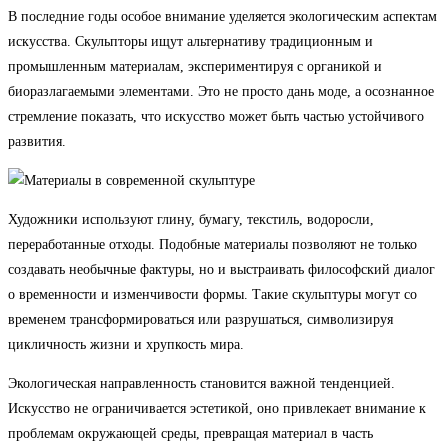
В последние годы особое внимание уделяется экологическим аспектам
искусства. Скульпторы ищут альтернативу традиционным и
промышленным материалам, экспериментируя с органикой и
биоразлагаемыми элементами. Это не просто дань моде, а осознанное
стремление показать, что искусство может быть частью устойчивого
развития.
Художники используют глину, бумагу, текстиль, водоросли,
переработанные отходы. Подобные материалы позволяют не только
создавать необычные фактуры, но и выстраивать философский диалог
о временности и изменчивости формы. Такие скульптуры могут со
временем трансформироваться или разрушаться, символизируя
цикличность жизни и хрупкость мира.
Экологическая направленность становится важной тенденцией.
Искусство не ограничивается эстетикой, оно привлекает внимание к
проблемам окружающей среды, превращая материал в часть