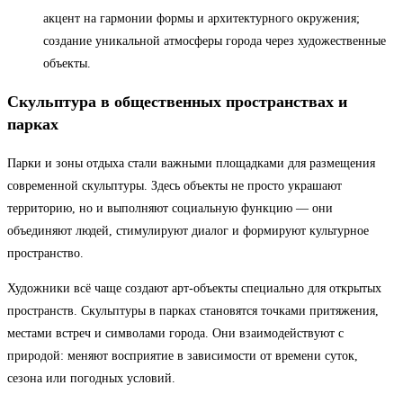
акцент на гармонии формы и архитектурного окружения;
создание уникальной атмосферы города через художественные
объекты.
Скульптура в общественных пространствах и
парках
Парки и зоны отдыха стали важными площадками для размещения
современной скульптуры. Здесь объекты не просто украшают
территорию, но и выполняют социальную функцию — они
объединяют людей, стимулируют диалог и формируют культурное
пространство.
Художники всё чаще создают арт-объекты специально для открытых
пространств. Скульптуры в парках становятся точками притяжения,
местами встреч и символами города. Они взаимодействуют с
природой: меняют восприятие в зависимости от времени суток,
сезона или погодных условий.