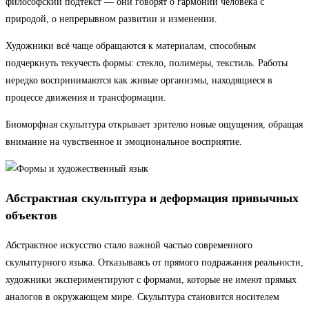
философский подтекст — они говорят о гармонии человека с
природой, о непрерывном развитии и изменении.
Художники всё чаще обращаются к материалам, способным
подчеркнуть текучесть формы: стекло, полимеры, текстиль. Работы
нередко воспринимаются как живые организмы, находящиеся в
процессе движения и трансформации.
Биоморфная скульптура открывает зрителю новые ощущения, обращая
внимание на чувственное и эмоциональное восприятие.
Абстрактная скульптура и деформация привычных
объектов
Абстрактное искусство стало важной частью современного
скульптурного языка. Отказываясь от прямого подражания реальности,
художники экспериментируют с формами, которые не имеют прямых
аналогов в окружающем мире. Скульптура становится носителем