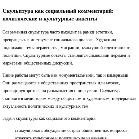
Скульптура как социальный комментарий:
политические и культурные акценты
Современная скульптура часто выходит за рамки эстетики,
превращаясь в инструмент социального диалога. Художники
поднимают темы неравенства, миграции, культурной идентичности,
политики. Скульптурные объекты становятся символами перемен и
маркерами общественных дискуссий.
Такие работы могут быть как монументальными, так и камерными.
Они размещаются в общественных пространствах или музеях,
провоцируя зрителя на размышления и дискуссии. Скульптура
становится медиатором между обществом и художником, подчеркивая
актуальность политических и культурных тем.
Задачи скульптуры как социального комментария:
стимулировать обсуждение острых общественных вопросов;
отражать культурные и политические изменения