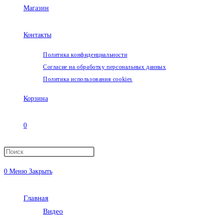
Магазин
Контакты
Политика конфиденциальности
Согласие на обработку персональных данных
Политика использования cookies
Корзина
0
Переключить
0
Меню
Закрыть
поиск
Главная
по
Видео