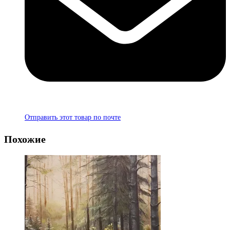
Отправить этот товар по почте
Похожие