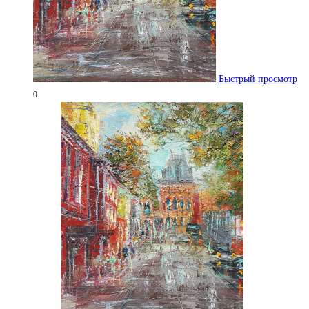
Быстрый просмотр
0