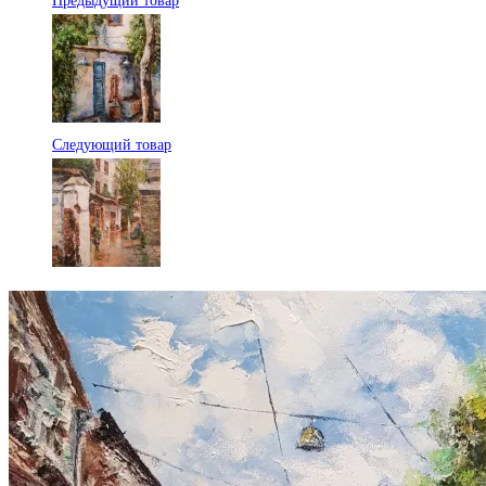
Предыдущий товар
Следующий товар