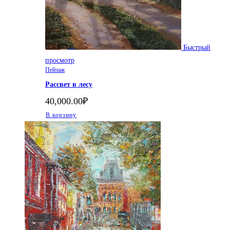
Быстрый
просмотр
Пейзаж
Рассвет в лесу
40,000.00
₽
В корзину