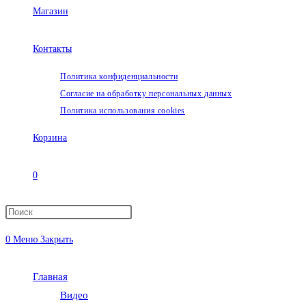
Магазин
Контакты
Политика конфиденциальности
Согласие на обработку персональных данных
Политика использования cookies
Корзина
0
Переключить
0
Меню
Закрыть
поиск
Главная
по
Видео