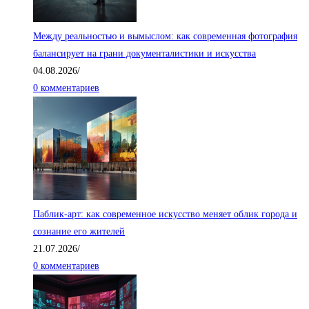
Между реальностью и вымыслом: как современная фотография
балансирует на грани документалистики и искусства
04.08.2026
/
0 комментариев
Паблик-арт: как современное искусство меняет облик города и
сознание его жителей
21.07.2026
/
0 комментариев