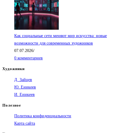
Как социальные сети меняют мир искусства: новые
возможности для современных художников
07.07.2026
/
0 комментариев
Художники
Д. Зайцев
Ю. Еникеев
И. Еникеев
Полезное
Политика конфиденциальности
Карта сайта