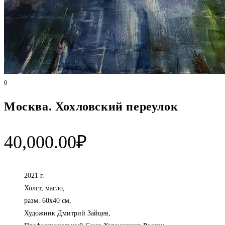
0
Москва. Хохловский переулок
40,000.00
₽
2021 г.
Холст, масло,
разм. 60х40 см,
Художник Дмитрий Зайцев,