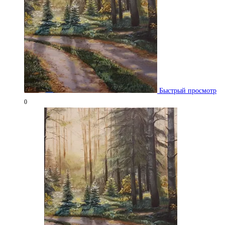
Быстрый просмотр
0