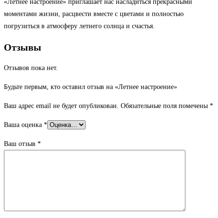
«Летнее настроение» приглашает нас насладиться прекрасными
моментами жизни, расцвести вместе с цветами и полностью
погрузиться в атмосферу летнего солнца и счастья.
Отзывы
Отзывов пока нет.
Будьте первым, кто оставил отзыв на «Летнее настроение»
Ваш адрес email не будет опубликован.
Обязательные поля помечены
*
Ваша оценка
*
Ваш отзыв
*