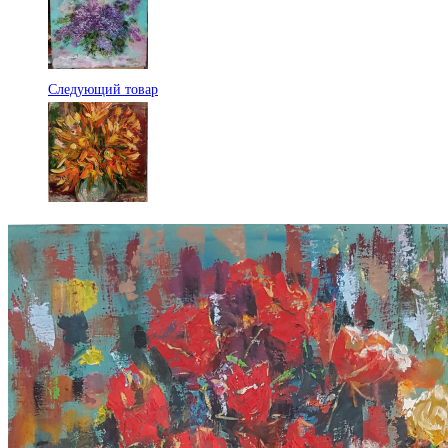
Следующий товар