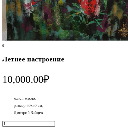
0
Летнее настроение
10,000.00
₽
холст, масло,
размер 50х30 см,
Дмитрий Зайцев
Количество