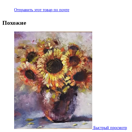
Отправить этот товар по почте
Похожие
Быстрый просмотр