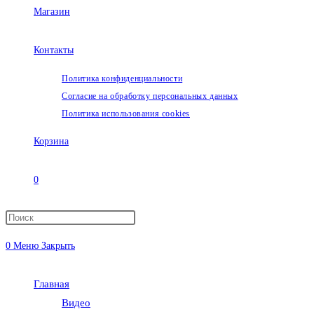
Магазин
Контакты
Политика конфиденциальности
Согласие на обработку персональных данных
Политика использования cookies
Корзина
0
Переключить
0
Меню
Закрыть
поиск
Главная
по
Видео