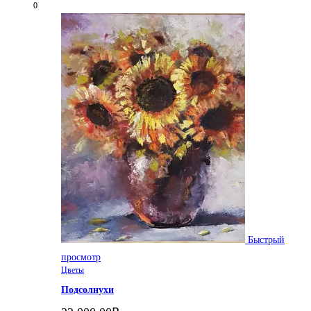
0
Быстрый
просмотр
Цветы
Подсолнухи