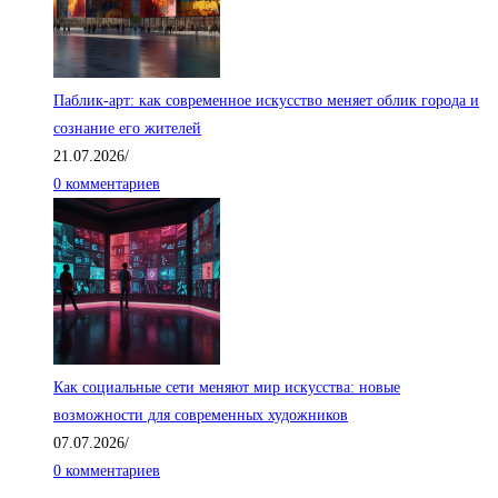
Паблик-арт: как современное искусство меняет облик города и
сознание его жителей
21.07.2026
/
0 комментариев
Как социальные сети меняют мир искусства: новые
возможности для современных художников
07.07.2026
/
0 комментариев