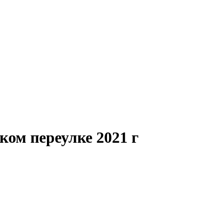
ком переулке 2021 г