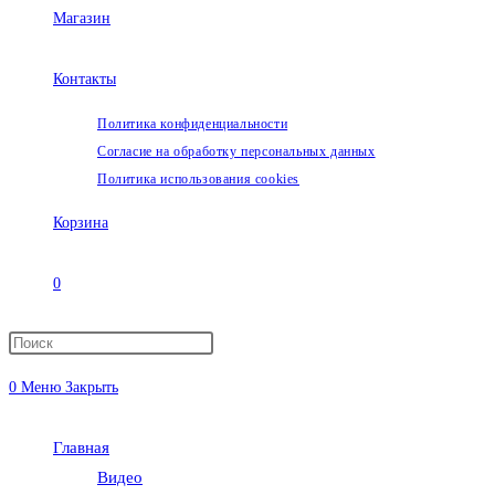
Магазин
Контакты
Политика конфиденциальности
Согласие на обработку персональных данных
Политика использования cookies
Корзина
0
Переключить
0
Меню
Закрыть
поиск
Главная
по
Видео