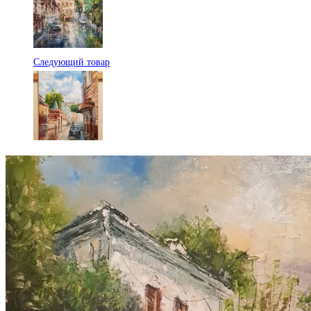
Следующий товар