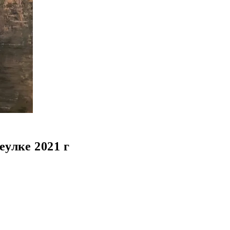
улке 2021 г