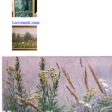
Следующий товар