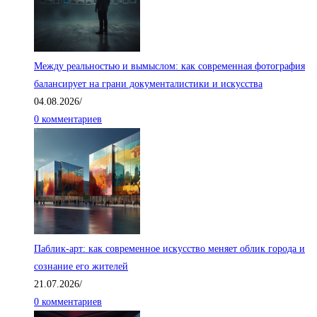
Между реальностью и вымыслом: как современная фотография
балансирует на грани документалистики и искусства
04.08.2026
/
0 комментариев
Паблик-арт: как современное искусство меняет облик города и
сознание его жителей
21.07.2026
/
0 комментариев