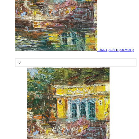
Быстрый просмотр
0