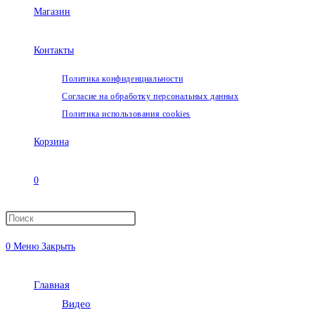
Магазин
Контакты
Политика конфиденциальности
Согласие на обработку персональных данных
Политика использования cookies
Корзина
0
Переключить
0
Меню
Закрыть
поиск
Главная
по
Видео