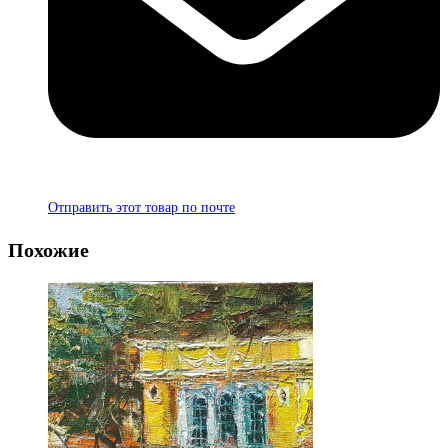
Отправить этот товар по почте
Похожие