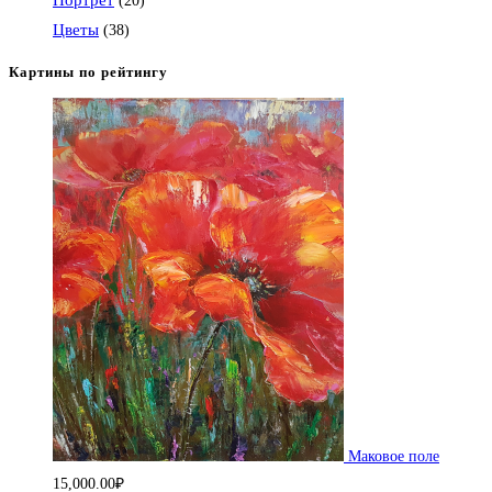
Портрет
(20)
Цветы
(38)
Картины по рейтингу
Маковое поле
15,000.00
₽