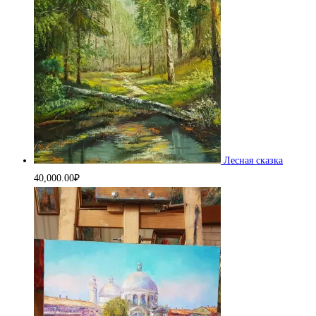
Лесная сказка
40,000.00
₽