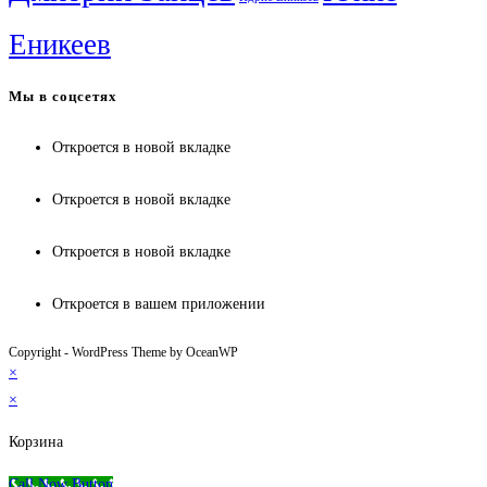
Еникеев
Мы в соцсетях
Откроется в новой вкладке
Откроется в новой вкладке
Откроется в новой вкладке
Откроется в вашем приложении
Copyright - WordPress Theme by OceanWP
×
×
Корзина
Call Now Button