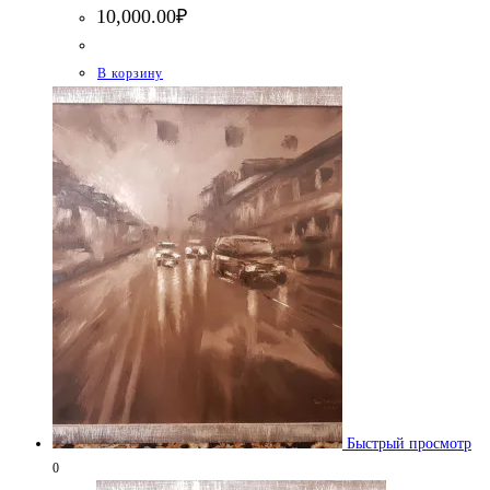
10,000.00
₽
В корзину
Быстрый просмотр
0