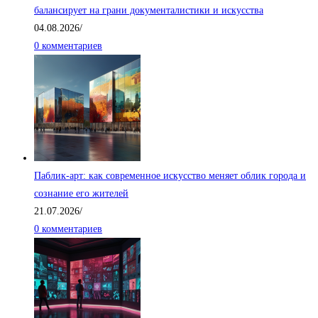
балансирует на грани документалистики и искусства
04.08.2026
/
0 комментариев
Паблик-арт: как современное искусство меняет облик города и
сознание его жителей
21.07.2026
/
0 комментариев