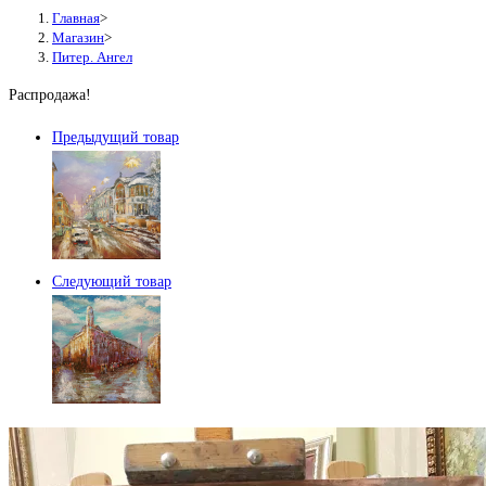
Главная
>
Магазин
>
Питер. Ангел
Распродажа!
Предыдущий товар
Следующий товар