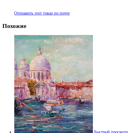
Отправить этот товар по почте
Похожие
Быстрый просмотр