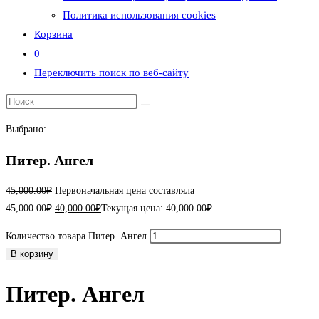
Политика использования cookies
Корзина
0
Переключить поиск по веб-сайту
Выбрано:
Питер. Ангел
45,000.00
₽
Первоначальная цена составляла
45,000.00₽.
40,000.00
₽
Текущая цена: 40,000.00₽.
Количество товара Питер. Ангел
В корзину
Питер. Ангел