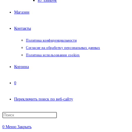
Ю. Еникеев
Магазин
Контакты
Политика конфиденциальности
Согласие на обработку персональных данных
Политика использования cookies
Корзина
0
Переключить поиск по веб-сайту
0
Меню
Закрыть