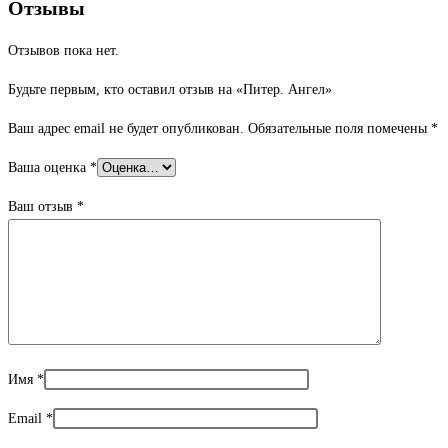
Отзывы
Отзывов пока нет.
Будьте первым, кто оставил отзыв на «Питер. Ангел»
Ваш адрес email не будет опубликован.
Обязательные поля помечены
*
Ваша оценка
*
Ваш отзыв
*
Имя
*
Email
*