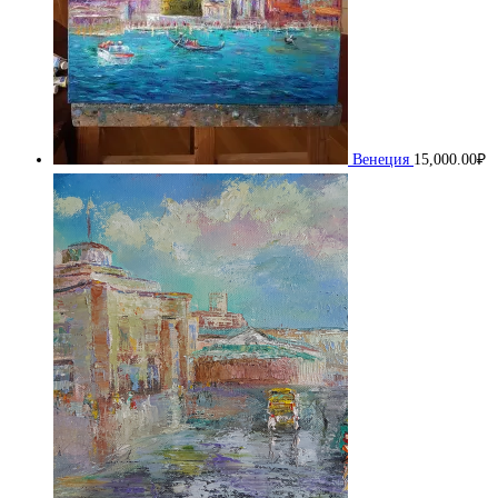
Венеция
15,000.00
₽