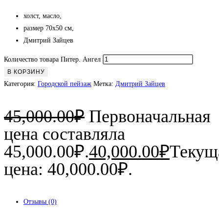
холст, масло,
размер 70х50 см,
Дмитрий Зайцев
Количество товара Питер. Ангел
В КОРЗИНУ
Категория:
Городской пейзаж
Метка:
Дмитрий Зайцев
45,000.00
₽
Первоначальная
цена составляла
45,000.00₽.
40,000.00
₽
Текущ
цена: 40,000.00₽.
Отзывы (0)