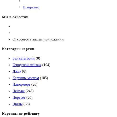
В корзину
Мы в соцсетях
Откроется в вашем приложении
Категории картин
Без категории
(0)
Городской пейзаж
(194)
Джаз
(6)
Картины маслом
(185)
Натюрморт
(26)
Пейзаж
(245)
Портрет
(20)
Цветы
(38)
Картины по рейтингу