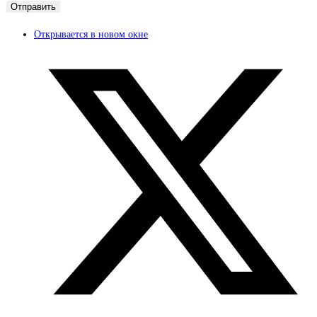
Открывается в новом окне