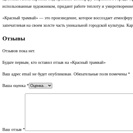
использованные художником, придают работе теплоту и умиротворение
«Красный трамвай» — это произведение, которое воссоздает атмосфер
запечатлевая на своем холсте часть уникальной городской культуры. К
Отзывы
Отзывов пока нет.
Будьте первым, кто оставил отзыв на «Красный трамвай»
Ваш адрес email не будет опубликован.
Обязательные поля помечены
*
Ваша оценка
*
Ваш отзыв
*