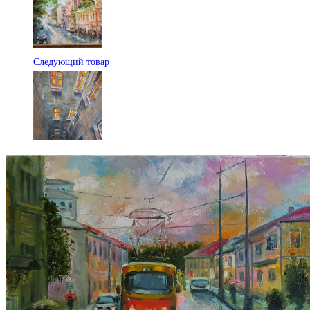
Следующий товар