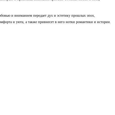
юбовью и вниманием передает дух и эстетику прошлых эпох,
омфорта и уюта, а также привнесет в него нотки романтики и истории.