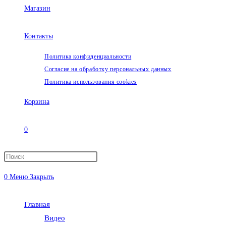
Магазин
Контакты
Политика конфиденциальности
Согласие на обработку персональных данных
Политика использования cookies
Корзина
0
Переключить
0
Меню
Закрыть
поиск
Главная
по
Видео