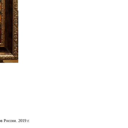
 России. 2019 г.