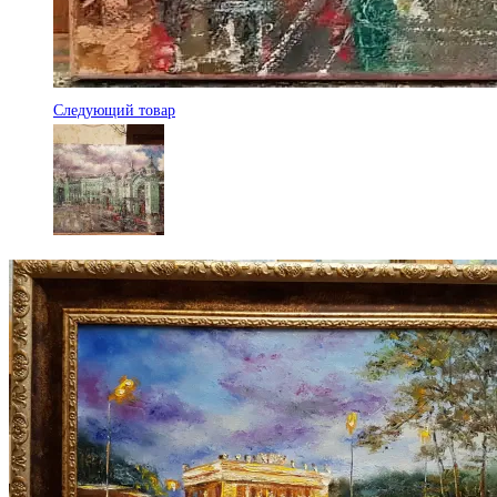
Следующий товар