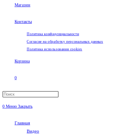
Магазин
Контакты
Политика конфиденциальности
Согласие на обработку персональных данных
Политика использования cookies
Корзина
0
Переключить
0
Меню
Закрыть
поиск
Главная
по
Видео