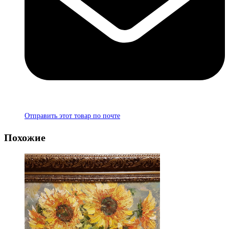
Отправить этот товар по почте
Похожие