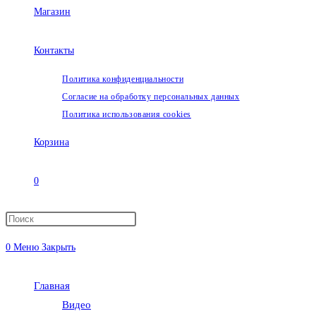
Магазин
Контакты
Политика конфиденциальности
Согласие на обработку персональных данных
Политика использования cookies
Корзина
0
Переключить
0
Меню
Закрыть
поиск
Главная
по
Видео