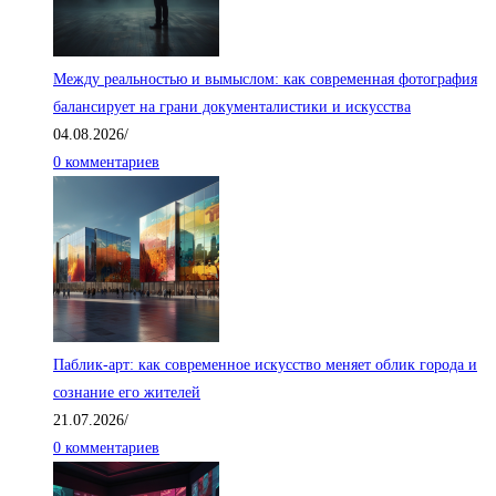
Между реальностью и вымыслом: как современная фотография
балансирует на грани документалистики и искусства
04.08.2026
/
0 комментариев
Паблик-арт: как современное искусство меняет облик города и
сознание его жителей
21.07.2026
/
0 комментариев