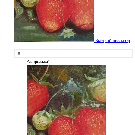
Быстрый просмотр
0
Распродажа!