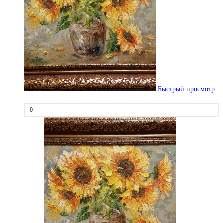
Быстрый просмотр
0