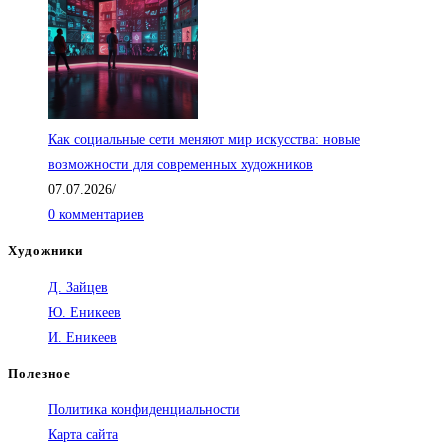
Как социальные сети меняют мир искусства: новые
возможности для современных художников
07.07.2026
/
0 комментариев
Художники
Д. Зайцев
Ю. Еникеев
И. Еникеев
Полезное
Политика конфиденциальности
Карта сайта