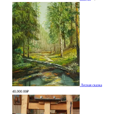
Лесная сказка
40,000.00
₽