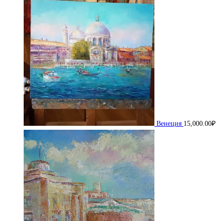
Венеция
15,000.00
₽