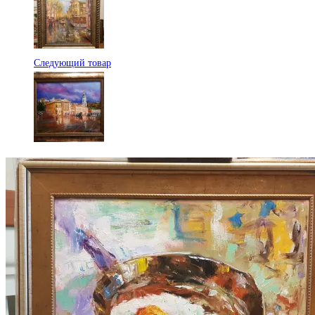
Следующий товар