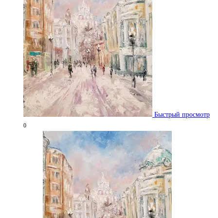
Быстрый просмотр
0