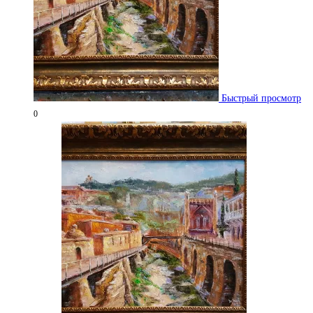
Быстрый просмотр
0