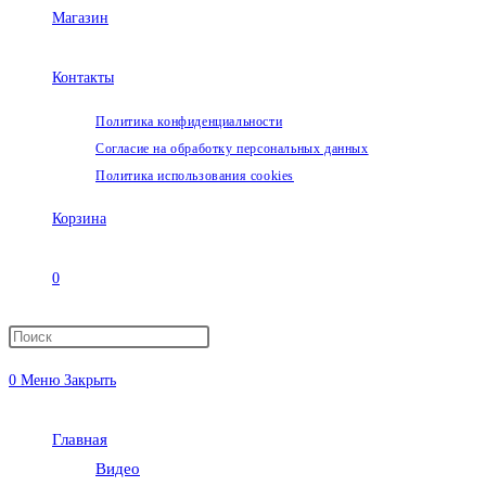
Магазин
Контакты
Политика конфиденциальности
Согласие на обработку персональных данных
Политика использования cookies
Корзина
0
Переключить
0
Меню
Закрыть
поиск
Главная
по
Видео