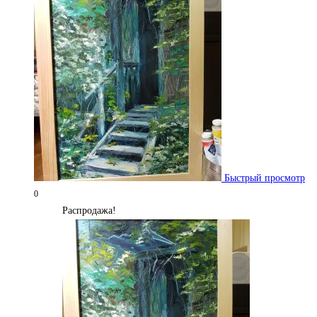
Быстрый просмотр
0
Распродажа!