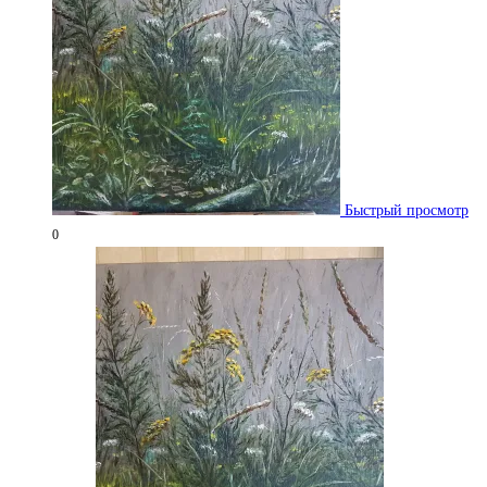
Быстрый просмотр
0