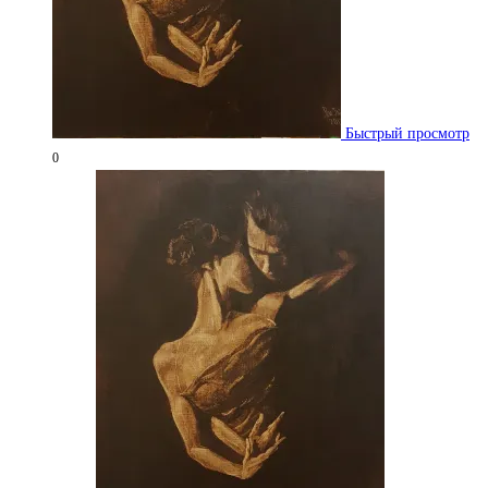
Быстрый просмотр
0