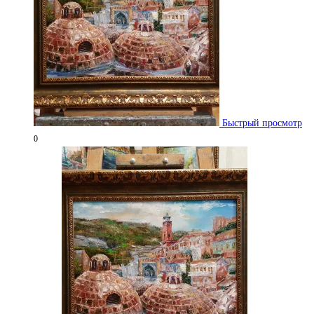
Быстрый просмотр
0