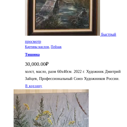
Быстрый
просмотр
Картины маслом
,
Пейзаж
Тишина
30,000.00
₽
холст, масло, разм 60х40см. 2022 г. Художник Дмитрий
Зайцев, Профессиональный Союз Художников России.
В корзину