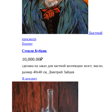
Быстрый
просмотр
Портрет
Стенли Кубрик
10,000.00
₽
сделана на заказ для частной коллекции холст, масло,
размер 40х40 см, Дмитрий Зайцев
В корзину