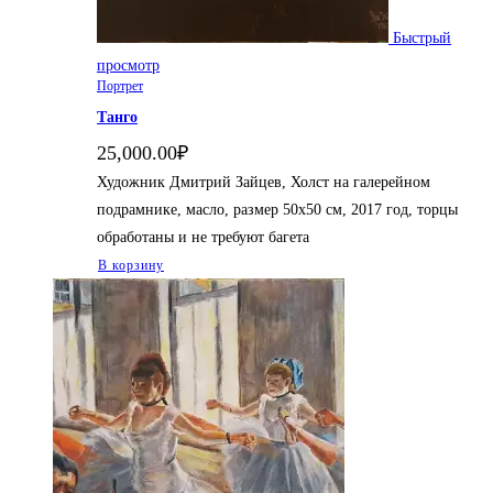
Быстрый
просмотр
Портрет
Танго
25,000.00
₽
Художник Дмитрий Зайцев, Холст на галерейном
подрамнике, масло, размер 50х50 см, 2017 год, торцы
обработаны и не требуют багета
В корзину