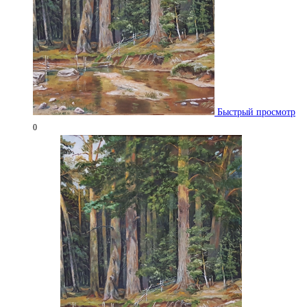
Быстрый просмотр
0