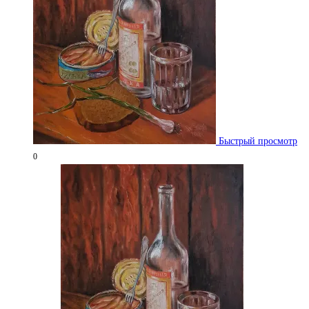
Быстрый просмотр
0