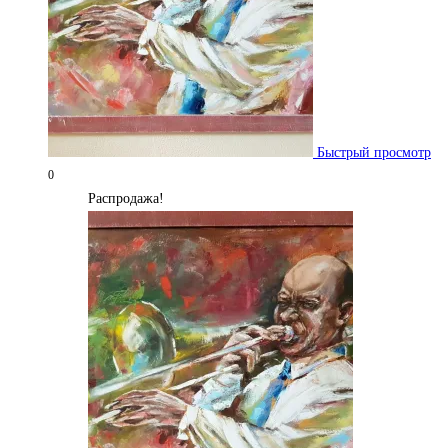
Быстрый просмотр
0
Распродажа!