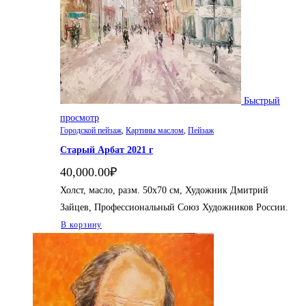
Быстрый
просмотр
Городской пейзаж
,
Картины маслом
,
Пейзаж
Старый Арбат 2021 г
40,000.00
₽
Холст, масло, разм. 50х70 см, Художник Дмитрий
Зайцев, Профессиональный Союз Художников России.
В корзину