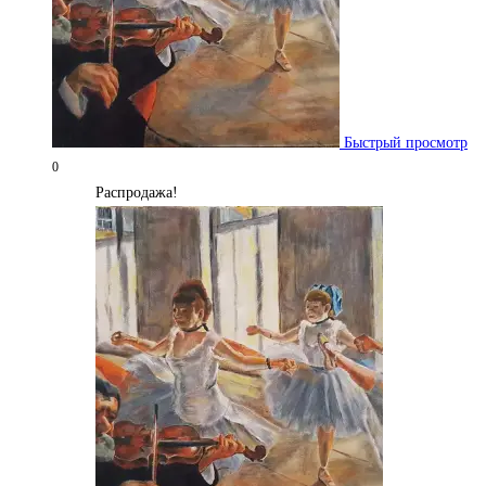
Быстрый просмотр
0
Распродажа!