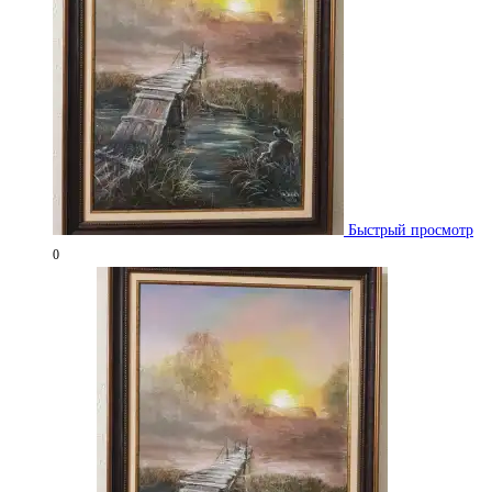
Быстрый просмотр
0