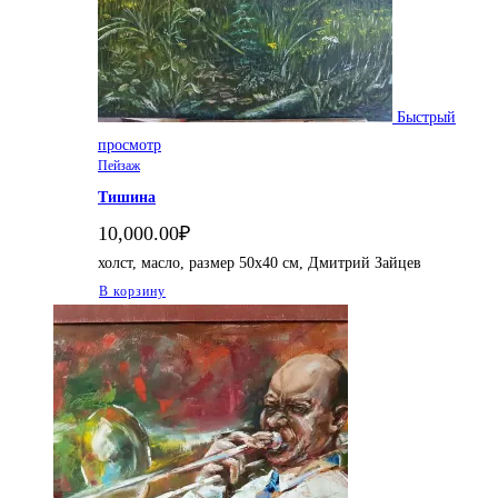
Быстрый
просмотр
Пейзаж
Тишина
10,000.00
₽
холст, масло, размер 50х40 см, Дмитрий Зайцев
В корзину