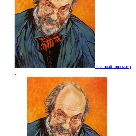
Быстрый просмотр
0