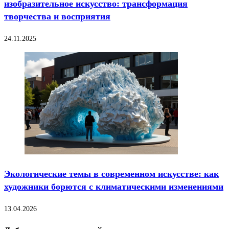
изобразительное искусство: трансформация
творчества и восприятия
24.11.2025
Экологические темы в современном искусстве: как
художники борются с климатическими изменениями
13.04.2026