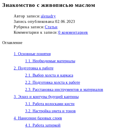
Знакомство с живописью маслом
Автор записи:
alenadry
Запись опубликована:
02.06.2023
Рубрика записи:
Статьи
Комментарии к записи:
0 комментариев
Оглавление
1.
Основные понятия
1.1.
Необходимые материалы
2.
Подготовка к работе
2.1.
Выбор холста и каркаса
2.2.
Подготовка холста к работе
2.3.
Расстановка инструментов и материалов
3.
Эскиз и контуры будущей картины
3.1.
Работа волосками кисти
3.2.
Настройка цвета и тонов
4.
Нанесение базовых слоев
4.1.
Работа затиркой