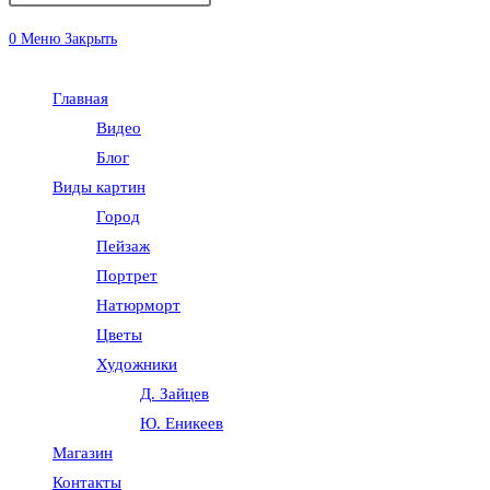
0
Меню
Закрыть
Главная
Видео
Блог
Виды картин
Город
Пейзаж
Портрет
Натюрморт
Цветы
Художники
Д. Зайцев
Ю. Еникеев
Магазин
Контакты