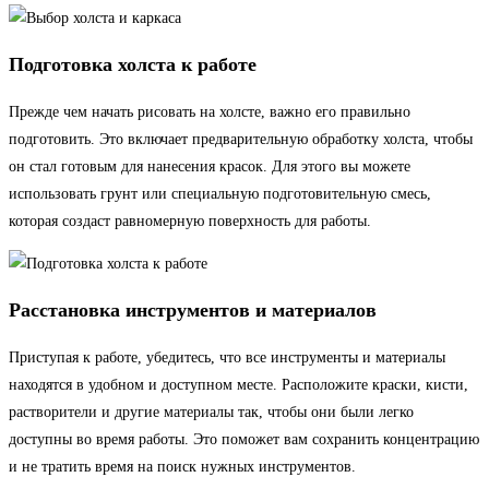
Подготовка холста к работе
Прежде чем начать рисовать на холсте, важно его правильно
подготовить. Это включает предварительную обработку холста, чтобы
он стал готовым для нанесения красок. Для этого вы можете
использовать грунт или специальную подготовительную смесь,
которая создаст равномерную поверхность для работы.
Расстановка инструментов и материалов
Приступая к работе, убедитесь, что все инструменты и материалы
находятся в удобном и доступном месте. Расположите краски, кисти,
растворители и другие материалы так, чтобы они были легко
доступны во время работы. Это поможет вам сохранить концентрацию
и не тратить время на поиск нужных инструментов.