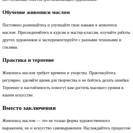
Обучение живописи маслом
Постоянно развивайтесь и улучшайте свои навыки в живописи
маслом. Присоединяйтесь к курсам и мастер-классам, изучайте работы
других художников и экспериментируйте с разными техниками и
стилями.
Практика и терпение
Живопись маслом требует времени и упорства. Практикуйтесь
регулярно, уделяйте время для творчества и не бойтесь делать ошибки.
Терпение и настойчивость помогут вам достичь высокого уровня в
вашем искусстве.
Вместо заключения
Живопись маслом — это не только форма художественного
выражения, но и искусство самовыражения. Наслаждайтесь процессом