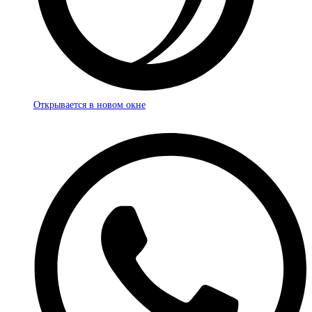
Открывается в новом окне