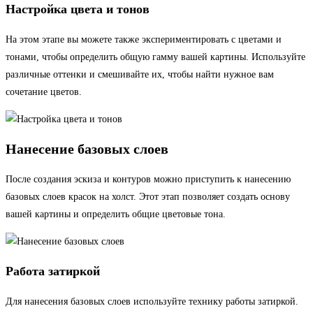
Настройка цвета и тонов
На этом этапе вы можете также экспериментировать с цветами и
тонами, чтобы определить общую гамму вашей картины. Используйте
различные оттенки и смешивайте их, чтобы найти нужное вам
сочетание цветов.
Нанесение базовых слоев
После создания эскиза и контуров можно приступить к нанесению
базовых слоев красок на холст. Этот этап позволяет создать основу
вашей картины и определить общие цветовые тона.
Работа затиркой
Для нанесения базовых слоев используйте технику работы затиркой.