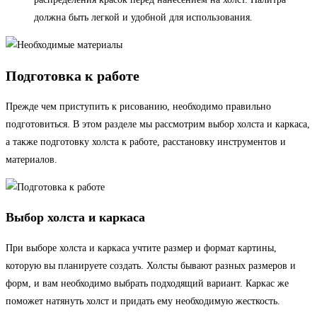
должна быть легкой и удобной для использования.
Подготовка к работе
Прежде чем приступить к рисованию, необходимо правильно
подготовиться. В этом разделе мы рассмотрим выбор холста и каркаса,
а также подготовку холста к работе, расстановку инструментов и
материалов.
Выбор холста и каркаса
При выборе холста и каркаса учтите размер и формат картины,
которую вы планируете создать. Холсты бывают разных размеров и
форм, и вам необходимо выбрать подходящий вариант. Каркас же
поможет натянуть холст и придать ему необходимую жесткость.