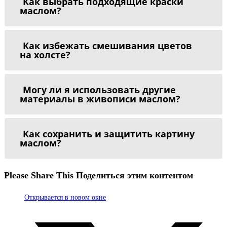
Как выбрать подходящие краски
маслом?
Как избежать смешивания цветов
на холсте?
Могу ли я использовать другие
материалы в живописи маслом?
Как сохранить и защитить картину
маслом?
Please Share This
Поделиться этим контентом
Открывается в новом окне