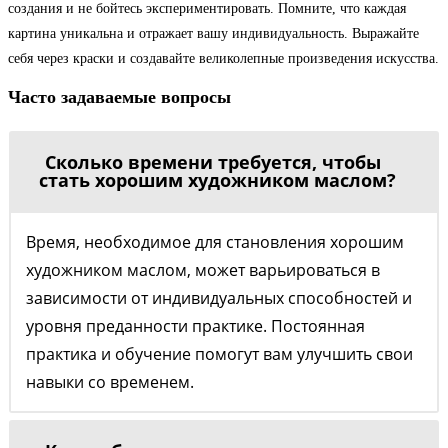
создания и не бойтесь экспериментировать. Помните, что каждая
картина уникальна и отражает вашу индивидуальность. Выражайте
себя через краски и создавайте великолепные произведения искусства.
Часто задаваемые вопросы
Сколько времени требуется, чтобы
стать хорошим художником маслом?
Время, необходимое для становления хорошим
художником маслом, может варьироваться в
зависимости от индивидуальных способностей и
уровня преданности практике. Постоянная
практика и обучение помогут вам улучшить свои
навыки со временем.