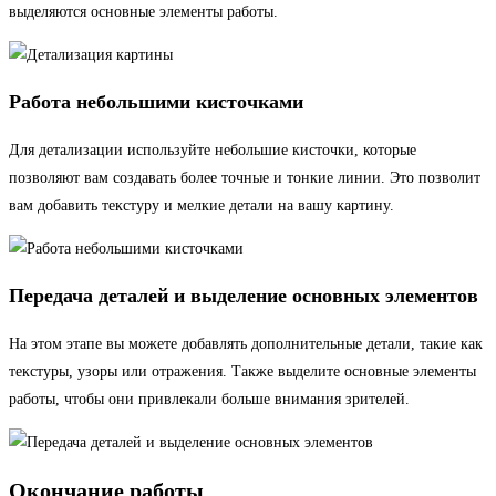
выделяются основные элементы работы.
Работа небольшими кисточками
Для детализации используйте небольшие кисточки, которые
позволяют вам создавать более точные и тонкие линии. Это позволит
вам добавить текстуру и мелкие детали на вашу картину.
Передача деталей и выделение основных элементов
На этом этапе вы можете добавлять дополнительные детали, такие как
текстуры, узоры или отражения. Также выделите основные элементы
работы, чтобы они привлекали больше внимания зрителей.
Окончание работы