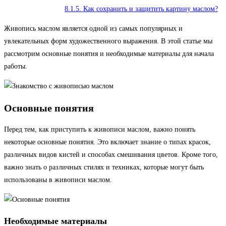
8.1.5.
Как сохранить и защитить картину маслом?
Живопись маслом является одной из самых популярных и
увлекательных форм художественного выражения. В этой статье мы
рассмотрим основные понятия и необходимые материалы для начала
работы.
Основные понятия
Перед тем, как приступить к живописи маслом, важно понять
некоторые основные понятия. Это включает знание о типах красок,
различных видов кистей и способах смешивания цветов. Кроме того,
важно знать о различных стилях и техниках, которые могут быть
использованы в живописи маслом.
Необходимые материалы