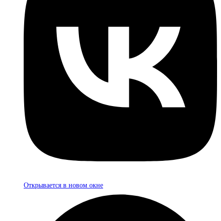
Открывается в новом окне