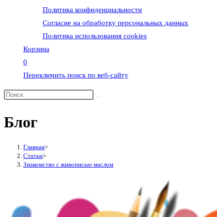
Политика конфиденциальности
Согласие на обработку персональных данных
Политика использования cookies
Корзина
0
Переключить поиск по веб-сайту
Блог
Главная
>
Статьи
>
Знакомство с живописью маслом