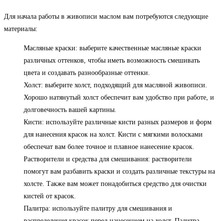
Для начала работы в живописи маслом вам потребуются следующие
материалы:
Масляные краски: выберите качественные масляные краски
различных оттенков, чтобы иметь возможность смешивать
цвета и создавать разнообразные оттенки.
Холст: выберите холст, подходящий для масляной живописи.
Хорошо натянутый холст обеспечит вам удобство при работе, и
долговечность вашей картины.
Кисти: используйте различные кисти разных размеров и форм
для нанесения красок на холст. Кисти с мягкими волосками
обеспечат вам более точное и плавное нанесение красок.
Растворители и средства для смешивания: растворители
помогут вам разбавить краски и создать различные текстуры на
холсте. Также вам может понадобиться средство для очистки
кистей от красок.
Палитра: используйте палитру для смешивания и
распределения красок перед нанесением на холст. Палитра