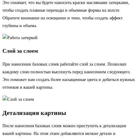
Это означает, что вы будете наносить краски масляными затирками,
чтобы создать плавные переходы и объемные формы на холсте.
Обратите внимание на освещение и тени, чтобы создать эффект
глубины и объема.
Слой за слоем
При нанесении базовых слоев работайте слой за слоем. Позвольте
каждому слою полностью высохнуть перед нанесением следующего.
Это поможет вам создать более насыщенные цвета и добиться нужных
оттенков в вашей картины.
Детализация картины
После нанесения базовых слоев можно приступить к детализации
вашей картины. На этом этапе добавляются мелкие детали и