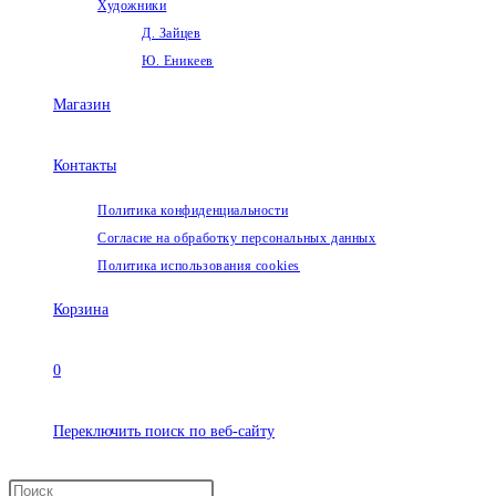
Художники
Д. Зайцев
Ю. Еникеев
Магазин
Контакты
Политика конфиденциальности
Согласие на обработку персональных данных
Политика использования cookies
Корзина
0
Переключить поиск по веб-сайту