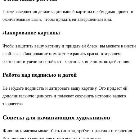
После завершения детализации вашей картины необходимо провести
окончательные шаги, чтобы придать ей завершенный вид.
Лакирование картины
Чтобы защитить вашу картину и придать ей блеск, вы можете нанести
слой лака. Лакирование поможет сохранить краски в хорошем
состоянии и увеличит стойкость картины к внешним воздействиям.
Работа над подписью и датой
Не забудьте подписать и датировать вашу картину. Это придаст ей
дополнительную ценность и поможет сохранить историю вашего
творчества.
Советы для начинающих художников
Живопись маслом может быть сложна, требует практики и терпения.
Вот несколько советов для начинающих художников: