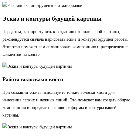
Эскиз и контуры будущей картины
Перед тем, как приступить к созданию окончательной картины,
рекомендуется сначала нарисовать эскиз и контуры будущей работы.
Этот этап поможет вам спланировать композицию и распределение
элементов на холсте.
Работа волосками кисти
При создании эскиза используйте тонкие волоски кисти для
нанесения легких и нежных линий. Это поможет вам создать общую
композицию и определить основные формы и контуры вашей
картины.