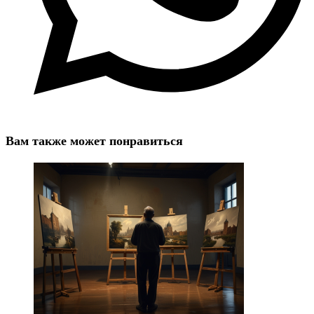
Вам также может понравиться