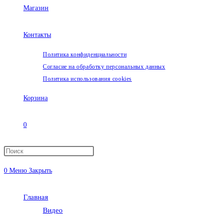
Магазин
Контакты
Политика конфиденциальности
Согласие на обработку персональных данных
Политика использования cookies
Корзина
0
Переключить
0
Меню
Закрыть
поиск
Главная
по
Видео