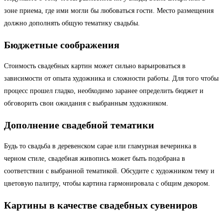
зоне приема, где ими могли бы любоваться гости. Место размещения
должно дополнять общую тематику свадьбы.
Бюджетные соображения
Стоимость свадебных картин может сильно варьироваться в
зависимости от опыта художника и сложности работы. Для того чтобы
процесс прошел гладко, необходимо заранее определить бюджет и
обговорить свои ожидания с выбранным художником.
Дополнение свадебной тематики
Будь то свадьба в деревенском сарае или гламурная вечеринка в
черном стиле, свадебная живопись может быть подобрана в
соответствии с выбранной тематикой. Обсудите с художником тему и
цветовую палитру, чтобы картина гармонировала с общим декором.
Картины в качестве свадебных сувениров