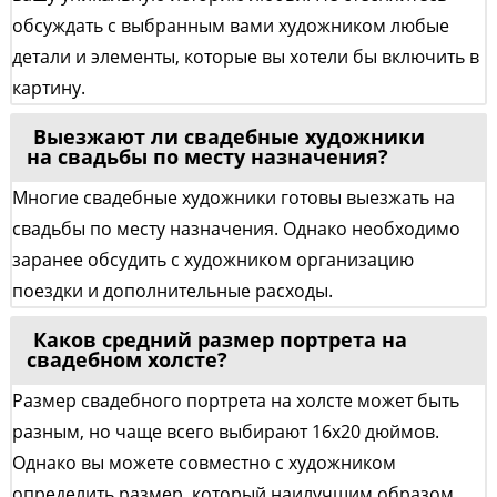
обсуждать с выбранным вами художником любые
детали и элементы, которые вы хотели бы включить в
картину.
Выезжают ли свадебные художники
на свадьбы по месту назначения?
Многие свадебные художники готовы выезжать на
свадьбы по месту назначения. Однако необходимо
заранее обсудить с художником организацию
поездки и дополнительные расходы.
Каков средний размер портрета на
свадебном холсте?
Размер свадебного портрета на холсте может быть
разным, но чаще всего выбирают 16x20 дюймов.
Однако вы можете совместно с художником
определить размер, который наилучшим образом