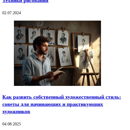
Техники рисования
02.07.2024
Как развить собственный художественный стиль:
советы для начинающих и практикующих
художников
04.08.2025