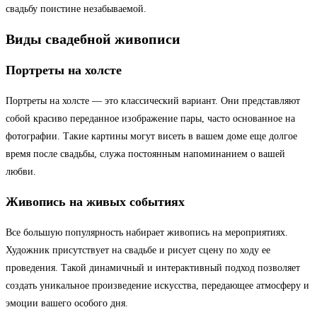
свадьбу поистине незабываемой.
Виды свадебной живописи
Портреты на холсте
Портреты на холсте — это классический вариант. Они представляют
собой красиво переданное изображение пары, часто основанное на
фотографии. Такие картины могут висеть в вашем доме еще долгое
время после свадьбы, служа постоянным напоминанием о вашей
любви.
Живопись на живых событиях
Все большую популярность набирает живопись на мероприятиях.
Художник присутствует на свадьбе и рисует сцену по ходу ее
проведения. Такой динамичный и интерактивный подход позволяет
создать уникальное произведение искусства, передающее атмосферу и
эмоции вашего особого дня.