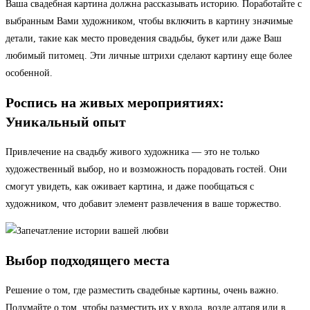
Ваша свадебная картина должна рассказывать историю. Поработайте с
выбранным Вами художником, чтобы включить в картину значимые
детали, такие как место проведения свадьбы, букет или даже Ваш
любимый питомец. Эти личные штрихи сделают картину еще более
особенной.
Роспись на живых мероприятиях:
Уникальный опыт
Привлечение на свадьбу живого художника — это не только
художественный выбор, но и возможность порадовать гостей. Они
смогут увидеть, как оживает картина, и даже пообщаться с
художником, что добавит элемент развлечения в ваше торжество.
Выбор подходящего места
Решение о том, где разместить свадебные картины, очень важно.
Подумайте о том, чтобы разместить их у входа, возле алтаря или в