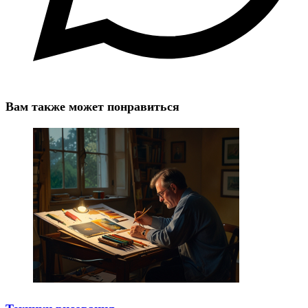
Вам также может понравиться