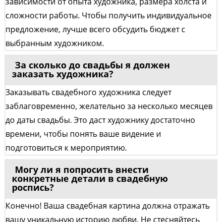
зависимости от опыта художника, размера холста и
сложности работы. Чтобы получить индивидуальное
предложение, лучше всего обсудить бюджет с
выбранным художником.
За сколько до свадьбы я должен
заказать художника?
Заказывать свадебного художника следует
заблаговременно, желательно за несколько месяцев
до даты свадьбы. Это даст художнику достаточно
времени, чтобы понять ваше видение и
подготовиться к мероприятию.
Могу ли я попросить внести
конкретные детали в свадебную
роспись?
Конечно! Ваша свадебная картина должна отражать
вашу уникальную историю любви. Не стесняйтесь