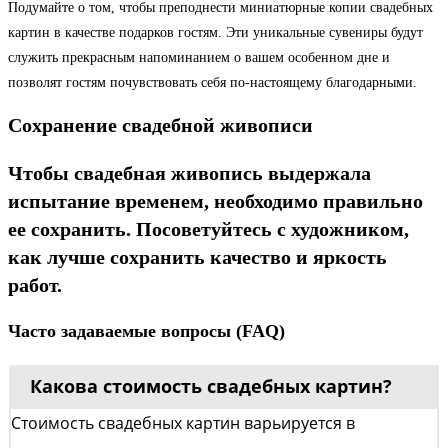
Подумайте о том, чтобы преподнести миниатюрные копии свадебных
картин в качестве подарков гостям. Эти уникальные сувениры будут
служить прекрасным напоминанием о вашем особенном дне и
позволят гостям почувствовать себя по-настоящему благодарными.
Сохранение свадебной живописи
Чтобы свадебная живопись выдержала
испытание временем, необходимо правильно
ее сохранить. Посоветуйтесь с художником,
как лучше сохранить качество и яркость
работ.
Часто задаваемые вопросы (FAQ)
Какова стоимость свадебных картин?
Стоимость свадебных картин варьируется в