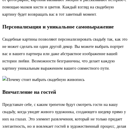
помощью мазков кисти и цветов. Каждый взгляд на свадебную
картину будет возвращать вас в тот заветный момент.
Персонализация и уникальное самовыражение
Свадебные картины позволяют персонализировать свадьбу так, как это
не может сделать ни один другой декор. Вы можете выбрать портрет
вас и вашего партнера или даже абстрактное изображение вашей
истории любви. Возможности безграничны, что делает каждую
картину уникальным выражением вашего совместного пути.
Впечатление на гостей
Представьте себе, с каким трепетом будут смотреть гости на вашу
свадьбу, когда увидят живого художника, создающего шедевр прямо у
них на глазах. Это элемент развлечения, который не только придает
элегантность, но и вовлекает гостей в художественный процесс, делая