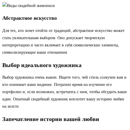
Абстрактное искусство
Для тех, кто хочет отойти от традиций, абстрактное искусство может
стать увлекательным выбором. Оно допускает творческую
интерпретацию и часто включает в себя символические элементы,
символизирующие ваши отношения.
Выбор идеального художника
Выбор художника очень важен. Ищите того, чей стиль созвучен вам и
кто понимает ваше видение. Потратьте время на изучение его
портфолио и, если возможно, встретьтесь с ним, чтобы обсудить ваши
идеи. Опытный свадебный художник воплотит вашу историю любви
на холсте.
Запечатление истории вашей любви