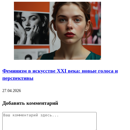
Феминизм в искусстве XXI века: новые голоса и
перспективы
27.04.2026
Добавить комментарий
Комментарий