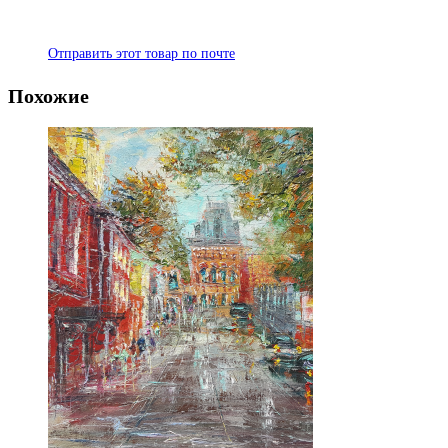
Отправить этот товар по почте
Похожие