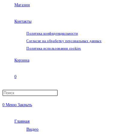
Магазин
Контакты
Политика конфиденциальности
Согласие на обработку персональных данных
Политика использования cookies
Корзина
0
Переключить
0
Меню
Закрыть
поиск
Главная
по
Видео