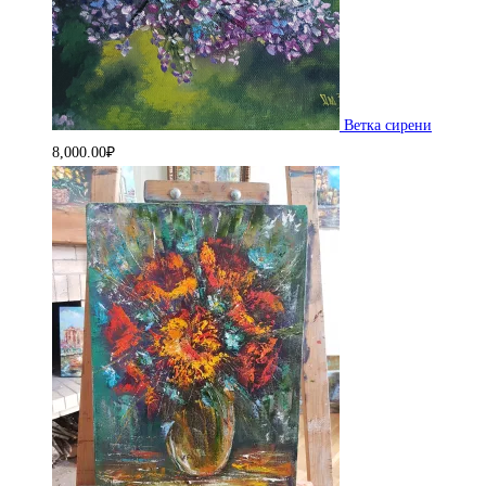
Ветка сирени
8,000.00
₽