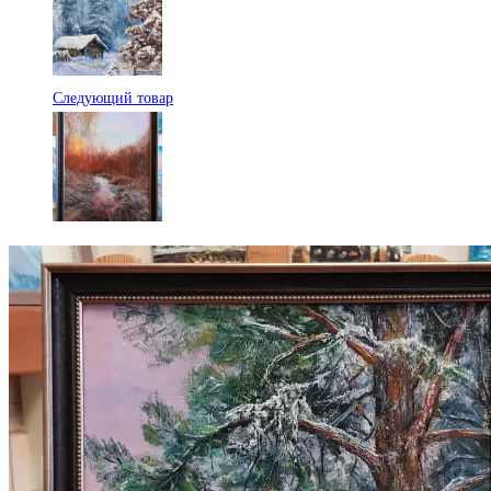
Следующий товар