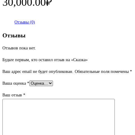
30,000.00
₽
Отзывы (0)
Отзывы
Отзывов пока нет.
Будьте первым, кто оставил отзыв на «Сказка»
Ваш адрес email не будет опубликован.
Обязательные поля помечены
*
Ваша оценка
*
Ваш отзыв
*