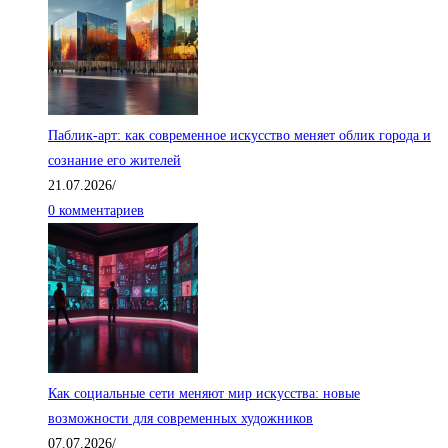
Паблик-арт: как современное искусство меняет облик города и
сознание его жителей
21.07.2026
/
0 комментариев
Как социальные сети меняют мир искусства: новые
возможности для современных художников
07.07.2026
/