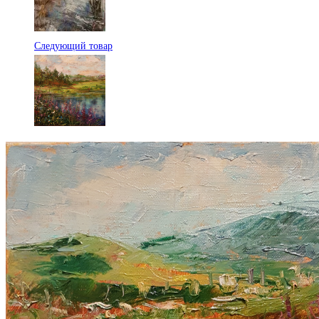
Следующий товар