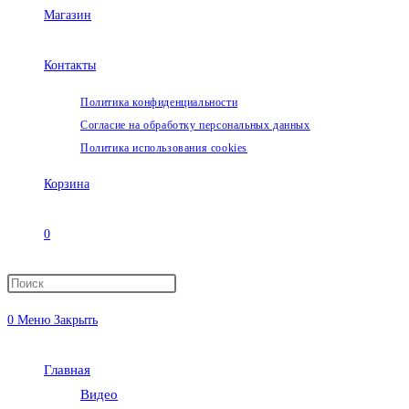
Магазин
Контакты
Политика конфиденциальности
Согласие на обработку персональных данных
Политика использования cookies
Корзина
0
Переключить
0
Меню
Закрыть
поиск
Главная
по
Видео