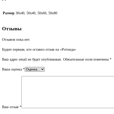
Размер
30х40, 50х40, 50х60, 50х80
Отзывы
Отзывов пока нет.
Будьте первым, кто оставил отзыв на «Ротонда»
Ваш адрес email не будет опубликован.
Обязательные поля помечены
*
Ваша оценка
*
Ваш отзыв
*