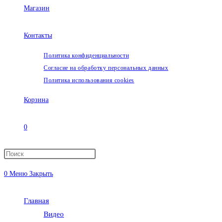
Магазин
Контакты
Политика конфиденциальности
Согласие на обработку персональных данных
Политика использования cookies
Корзина
0
Переключить
0
Меню
Закрыть
поиск
Главная
по
Видео