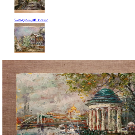
Следующий товар