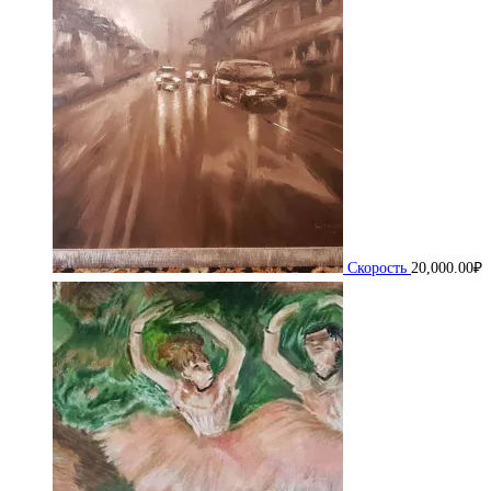
Скорость
20,000.00
₽