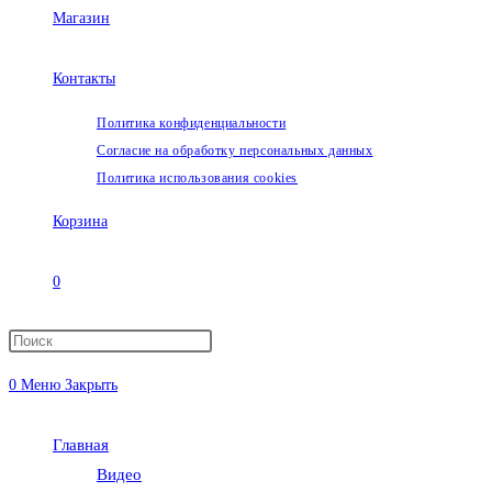
Магазин
Контакты
Политика конфиденциальности
Согласие на обработку персональных данных
Политика использования cookies
Корзина
0
Переключить
0
Меню
Закрыть
поиск
Главная
по
Видео