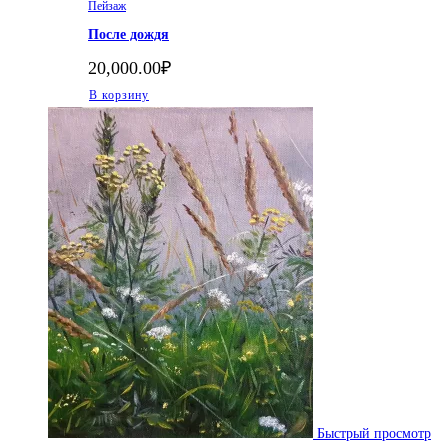
Пейзаж
После дождя
20,000.00
₽
В корзину
Быстрый просмотр