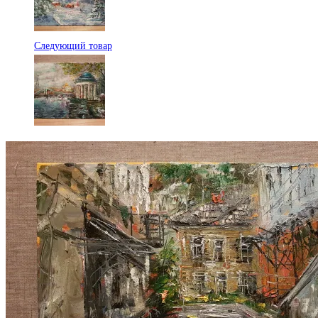
Следующий товар