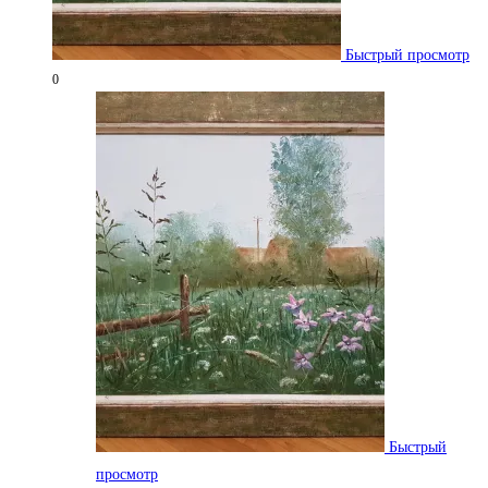
Быстрый просмотр
0
Быстрый
просмотр