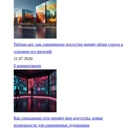
Паблик-арт: как современное искусство меняет облик города и
сознание его жителей
21.07.2026
/
0 комментариев
Как социальные сети меняют мир искусства: новые
возможности для современных художников