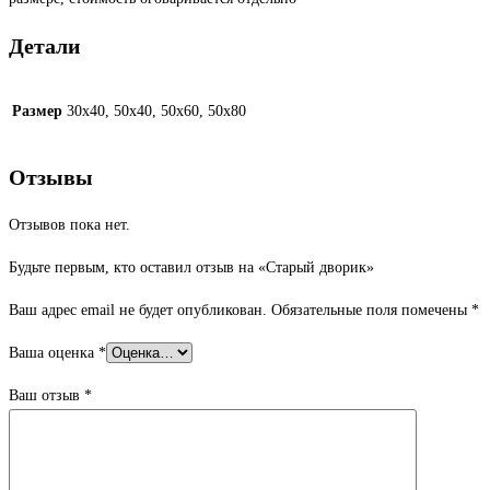
Детали
Размер
30х40, 50х40, 50х60, 50х80
Отзывы
Отзывов пока нет.
Будьте первым, кто оставил отзыв на «Старый дворик»
Ваш адрес email не будет опубликован.
Обязательные поля помечены
*
Ваша оценка
*
Ваш отзыв
*