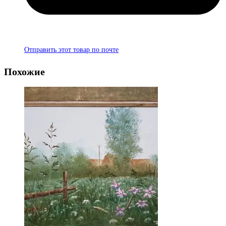
Отправить этот товар по почте
Похожие