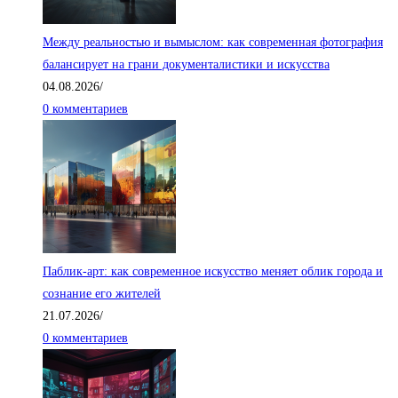
Между реальностью и вымыслом: как современная фотография
балансирует на грани документалистики и искусства
04.08.2026
/
0 комментариев
Паблик-арт: как современное искусство меняет облик города и
сознание его жителей
21.07.2026
/
0 комментариев