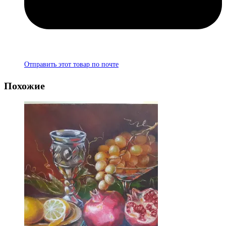
Отправить этот товар по почте
Похожие