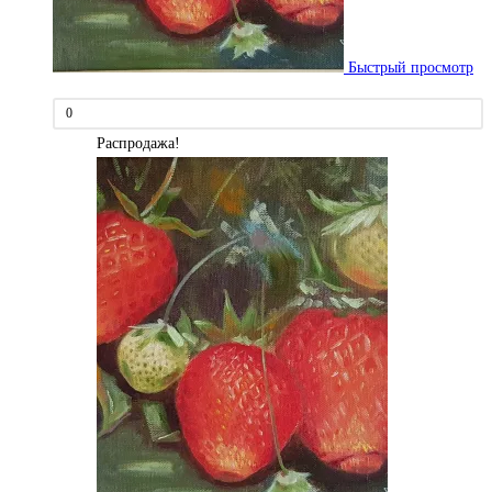
Быстрый просмотр
0
Распродажа!