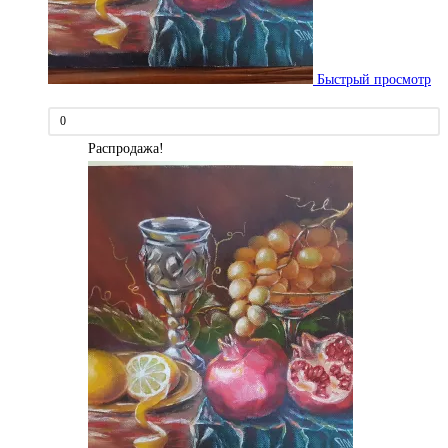
Быстрый просмотр
0
Распродажа!