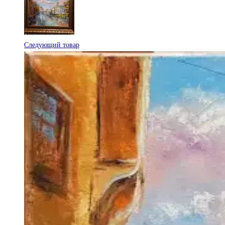
Следующий товар