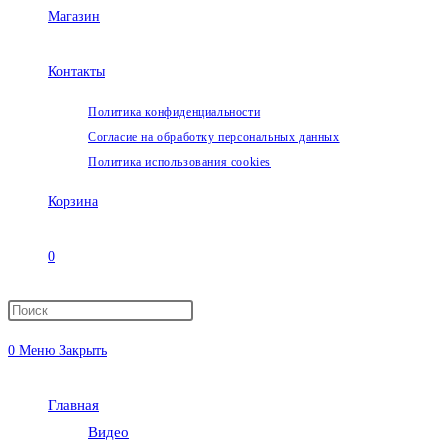
Магазин
Контакты
Политика конфиденциальности
Согласие на обработку персональных данных
Политика использования cookies
Корзина
0
Переключить
0
Меню
Закрыть
поиск
Главная
по
Видео