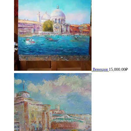
Венеция
15,000.00
₽