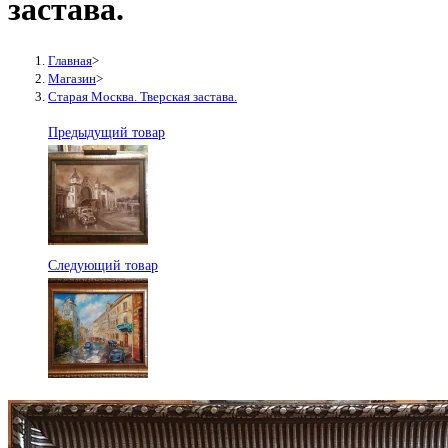
застава.
Главная
>
Магазин
>
Старая Москва. Тверская застава.
Предыдущий товар
Следующий товар