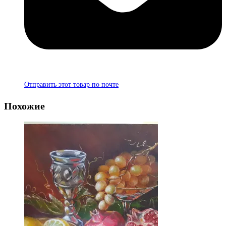
Отправить этот товар по почте
Похожие