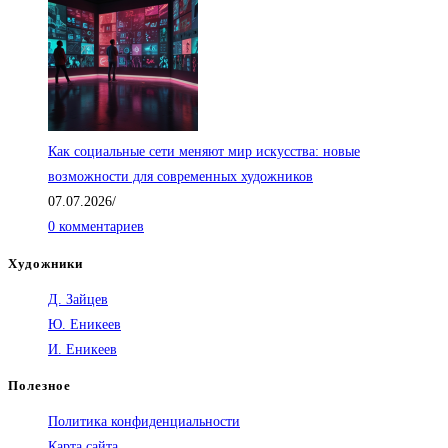
Как социальные сети меняют мир искусства: новые
возможности для современных художников
07.07.2026
/
0 комментариев
Художники
Д. Зайцев
Ю. Еникеев
И. Еникеев
Полезное
Политика конфиденциальности
Карта сайта