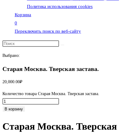
Политика использования cookies
Корзина
0
Переключить поиск по веб-сайту
Выбрано:
Старая Москва. Тверская застава.
20,000.00
₽
Количество товара Старая Москва. Тверская застава.
В корзину
Старая Москва. Тверская