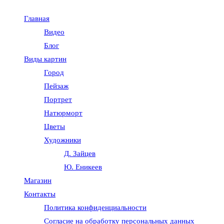
Главная
Видео
Блог
Виды картин
Город
Пейзаж
Портрет
Натюрморт
Цветы
Художники
Д. Зайцев
Ю. Еникеев
Магазин
Контакты
Политика конфиденциальности
Согласие на обработку персональных данных