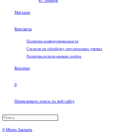
Ю. Еникеев
Магазин
Контакты
Политика конфиденциальности
Согласие на обработку персональных данных
Политика использования cookies
Корзина
0
Переключить поиск по веб-сайту
0
Меню
Закрыть