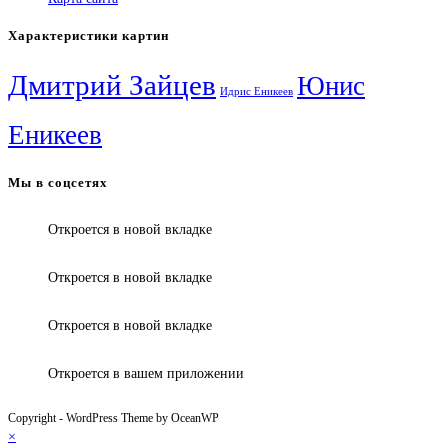
Характеристики картин
Дмитрий Зайцев
Юнис
Идрис Еникеев
Еникеев
Мы в соцсетях
Откроется в новой вкладке
Откроется в новой вкладке
Откроется в новой вкладке
Откроется в вашем приложении
Copyright - WordPress Theme by OceanWP
×