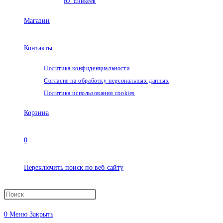
Ю. Еникеев
Магазин
Контакты
Политика конфиденциальности
Согласие на обработку персональных данных
Политика использования cookies
Корзина
0
Переключить поиск по веб-сайту
0
Меню
Закрыть