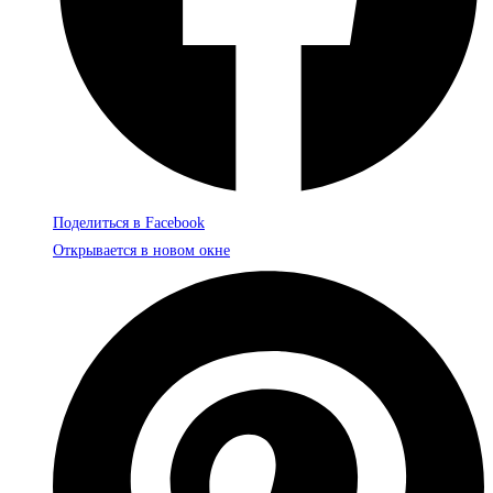
Поделиться в Facebook
Открывается в новом окне