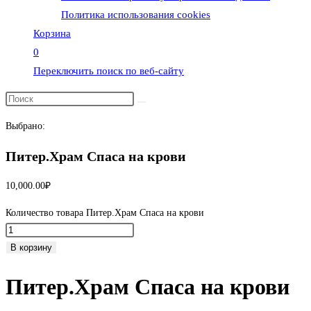
Политика использования cookies
Корзина
0
Переключить поиск по веб-сайту
Выбрано:
Питер.Храм Спаса на крови
10,000.00
₽
Количество товара Питер.Храм Спаса на крови
В корзину
Питер.Храм Спаса на крови