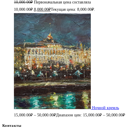
10,000.00
₽
Первоначальная цена составляла
10,000.00₽.
8,000.00
₽
Текущая цена: 8,000.00₽.
Ночной кремль
15,000.00
₽
–
50,000.00
₽
Диапазон цен: 15,000.00₽ – 50,000.00₽
Контакты