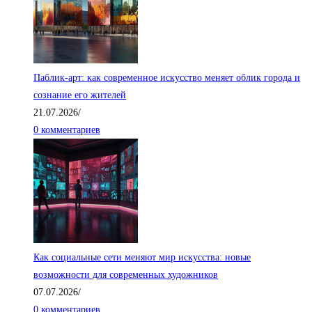
Паблик-арт: как современное искусство меняет облик города и
сознание его жителей
21.07.2026
/
0 комментариев
Как социальные сети меняют мир искусства: новые
возможности для современных художников
07.07.2026
/
0 комментариев