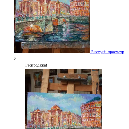
Быстрый просмотр
0
Распродажа!