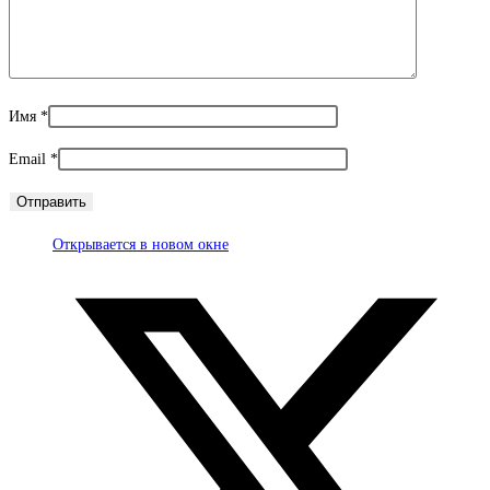
Имя
*
Email
*
Открывается в новом окне