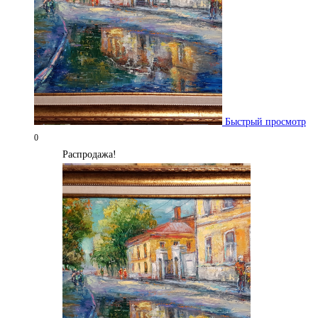
Быстрый просмотр
0
Распродажа!