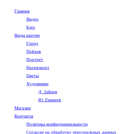
Главная
Видео
Блог
Виды картин
Город
Пейзаж
Портрет
Натюрморт
Цветы
Художники
Д. Зайцев
Ю. Еникеев
Магазин
Контакты
Политика конфиденциальности
Согласие на обработку персональных данных