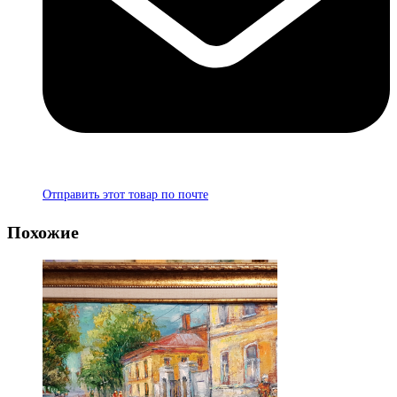
Отправить этот товар по почте
Похожие