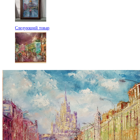
Следующий товар