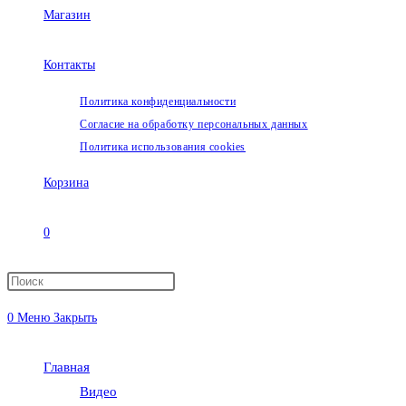
Магазин
Контакты
Политика конфиденциальности
Согласие на обработку персональных данных
Политика использования cookies
Корзина
0
Переключить
0
Меню
Закрыть
поиск
Главная
по
Видео