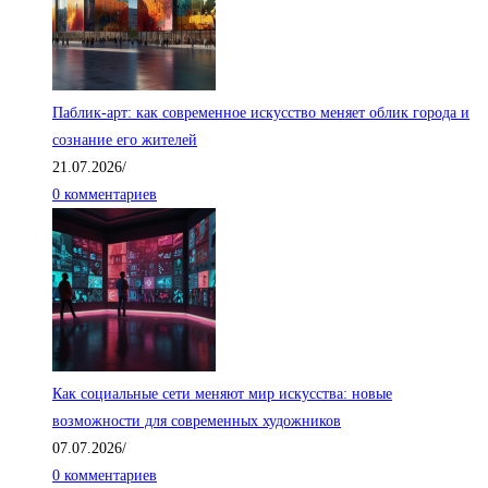
Паблик-арт: как современное искусство меняет облик города и
сознание его жителей
21.07.2026
/
0 комментариев
Как социальные сети меняют мир искусства: новые
возможности для современных художников
07.07.2026
/
0 комментариев