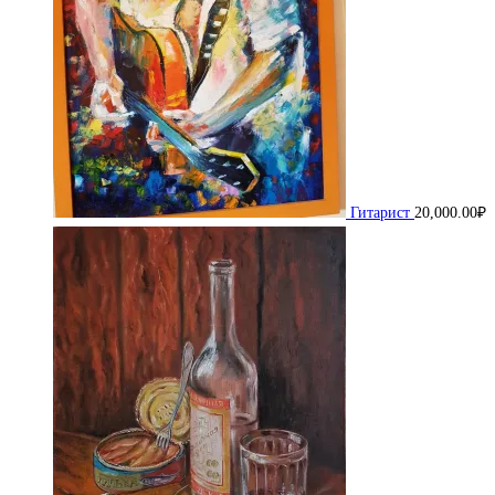
Гитарист
20,000.00
₽