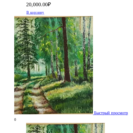
20,000.00
₽
В корзину
Быстрый просмотр
0