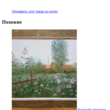
Отправить этот товар по почте
Похожие
Быстрый просмотр