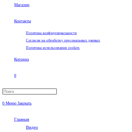
Магазин
Контакты
Политика конфиденциальности
Согласие на обработку персональных данных
Политика использования cookies
Корзина
0
Переключить
0
Меню
Закрыть
поиск
Главная
по
Видео