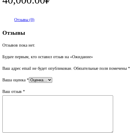
Отзывы (0)
Отзывы
Отзывов пока нет.
Будьте первым, кто оставил отзыв на «Ожидание»
Ваш адрес email не будет опубликован.
Обязательные поля помечены
*
Ваша оценка
*
Ваш отзыв
*