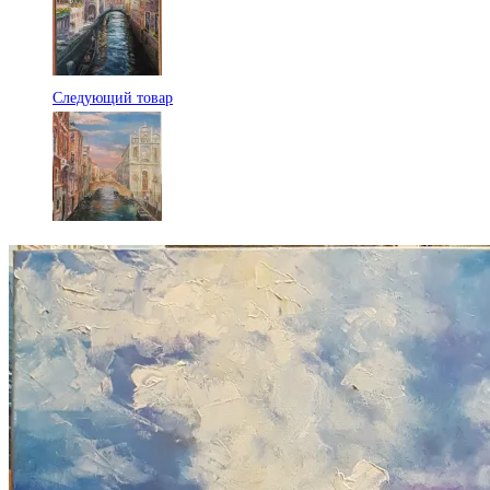
Следующий товар