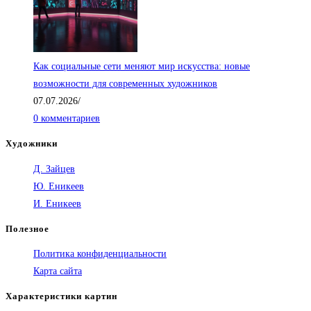
Как социальные сети меняют мир искусства: новые
возможности для современных художников
07.07.2026
/
0 комментариев
Художники
Д. Зайцев
Ю. Еникеев
И. Еникеев
Полезное
Политика конфиденциальности
Карта сайта
Характеристики картин