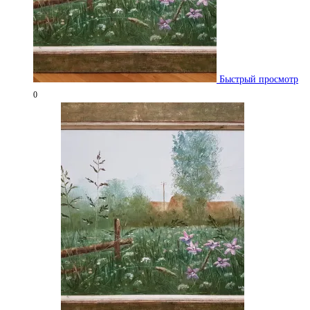
Быстрый просмотр
0