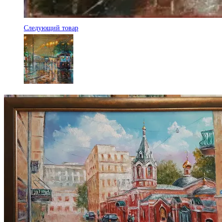
Следующий товар