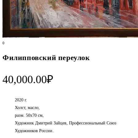
0
Филипповский переулок
40,000.00
₽
2020 г.
Холст, масло,
разм. 50х70 см,
Художник Дмитрий Зайцев, Профессиональный Союз
Художников России.