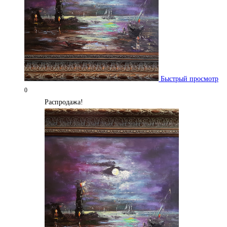
Быстрый просмотр
0
Распродажа!