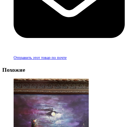
Отправить этот товар по почте
Похожие