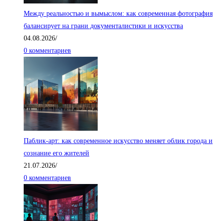
Между реальностью и вымыслом: как современная фотография
балансирует на грани документалистики и искусства
04.08.2026
/
0 комментариев
Паблик-арт: как современное искусство меняет облик города и
сознание его жителей
21.07.2026
/
0 комментариев