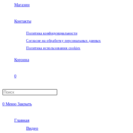
Магазин
Контакты
Политика конфиденциальности
Согласие на обработку персональных данных
Политика использования cookies
Корзина
0
Переключить
0
Меню
Закрыть
поиск
Главная
по
Видео