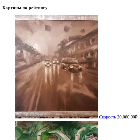
Картины по рейтингу
Скорость
20,000.00
₽