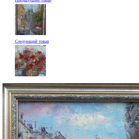
Предыдущий товар
Следующий товар