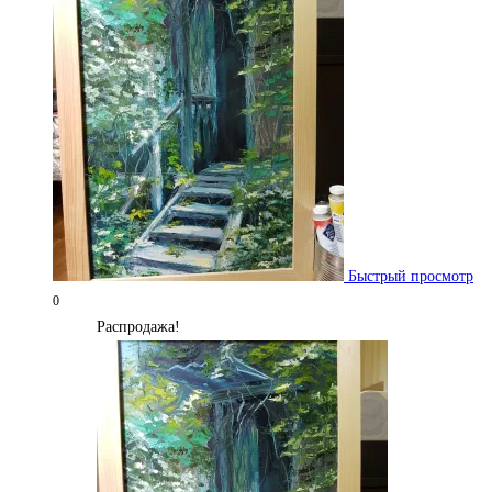
Быстрый просмотр
0
Распродажа!