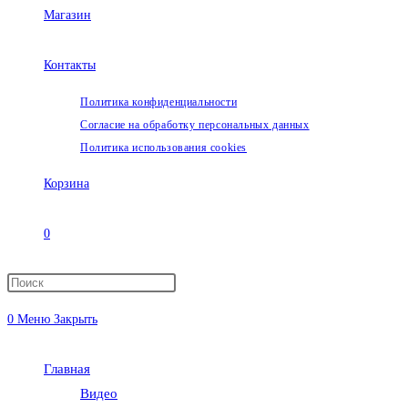
Магазин
Контакты
Политика конфиденциальности
Согласие на обработку персональных данных
Политика использования cookies
Корзина
0
Переключить
0
Меню
Закрыть
поиск
Главная
по
Видео