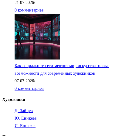
21.07.2026
/
0 комментариев
Как социальные сети меняют мир искусства: новые
возможности для современных художников
07.07.2026
/
0 комментариев
Художники
Д. Зайцев
Ю. Еникеев
И. Еникеев