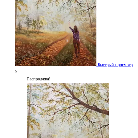
Быстрый просмотр
0
Распродажа!