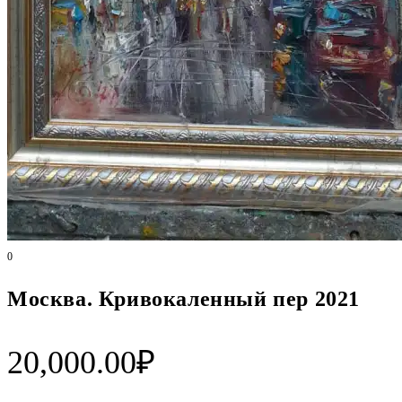
0
Москва. Кривокаленный пер 2021
20,000.00
₽