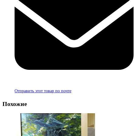
Отправить этот товар по почте
Похожие