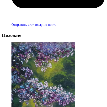
Отправить этот товар по почте
Похожие