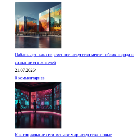
Паблик-арт: как современное искусство меняет облик города и
сознание его жителей
21.07.2026
/
0 комментариев
Как социальные сети меняют мир искусства: новые