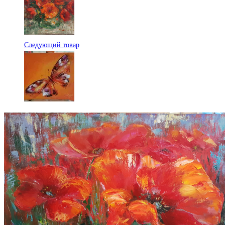
Следующий товар