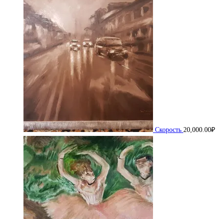
Скорость
20,000.00
₽