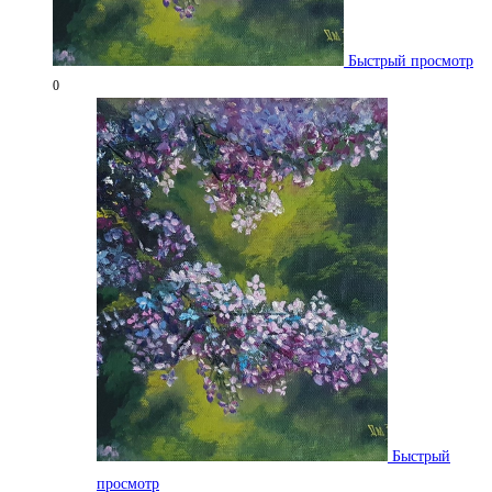
Быстрый просмотр
0
Быстрый
просмотр