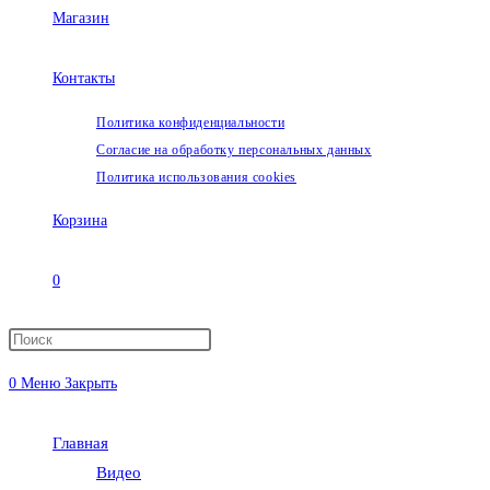
Магазин
Контакты
Политика конфиденциальности
Согласие на обработку персональных данных
Политика использования cookies
Корзина
0
Переключить
0
Меню
Закрыть
поиск
Главная
по
Видео