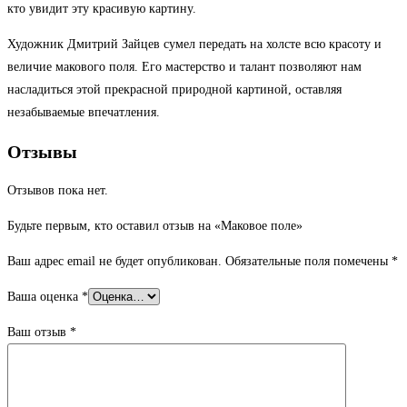
кто увидит эту красивую картину.
Художник Дмитрий Зайцев сумел передать на холсте всю красоту и
величие макового поля. Его мастерство и талант позволяют нам
насладиться этой прекрасной природной картиной, оставляя
незабываемые впечатления.
Отзывы
Отзывов пока нет.
Будьте первым, кто оставил отзыв на «Маковое поле»
Ваш адрес email не будет опубликован.
Обязательные поля помечены
*
Ваша оценка
*
Ваш отзыв
*