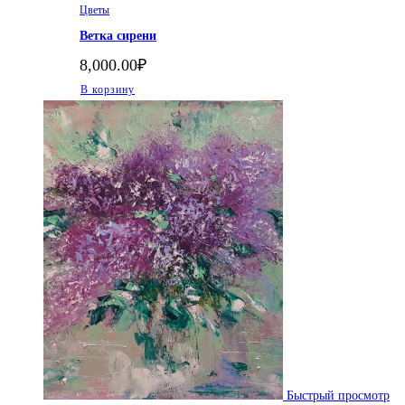
Цветы
Ветка сирени
8,000.00
₽
В корзину
Быстрый просмотр