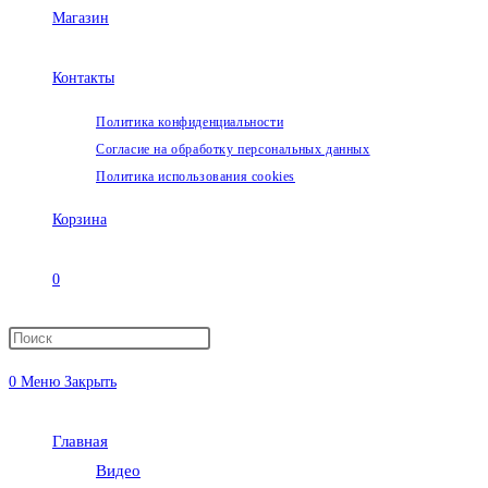
Магазин
Контакты
Политика конфиденциальности
Согласие на обработку персональных данных
Политика использования cookies
Корзина
0
Переключить
0
Меню
Закрыть
поиск
Главная
по
Видео