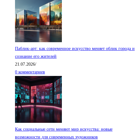
Паблик-арт: как современное искусство меняет облик города и
сознание его жителей
21.07.2026
/
0 комментариев
Как социальные сети меняют мир искусства: новые
возможности для современных художников