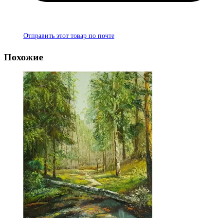
Отправить этот товар по почте
Похожие