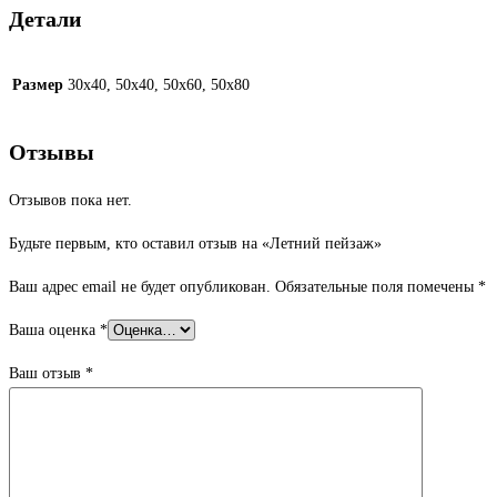
Детали
Размер
30х40, 50х40, 50х60, 50х80
Отзывы
Отзывов пока нет.
Будьте первым, кто оставил отзыв на «Летний пейзаж»
Ваш адрес email не будет опубликован.
Обязательные поля помечены
*
Ваша оценка
*
Ваш отзыв
*