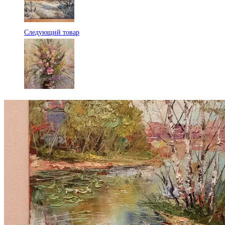
Следующий товар