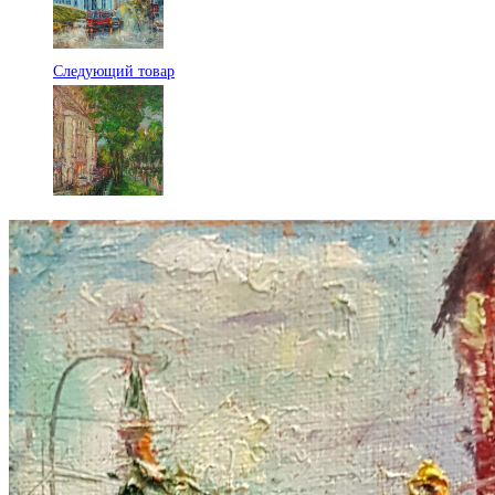
Следующий товар