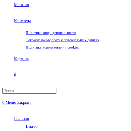
Магазин
Контакты
Политика конфиденциальности
Согласие на обработку персональных данных
Политика использования cookies
Корзина
0
Переключить
0
Меню
Закрыть
поиск
Главная
по
Видео