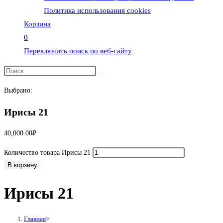
Политика использования cookies
Корзина
0
Переключить поиск по веб-сайту
Выбрано:
Ирисы 21
40,000.00
₽
Количество товара Ирисы 21
В корзину
Ирисы 21
Главная
>