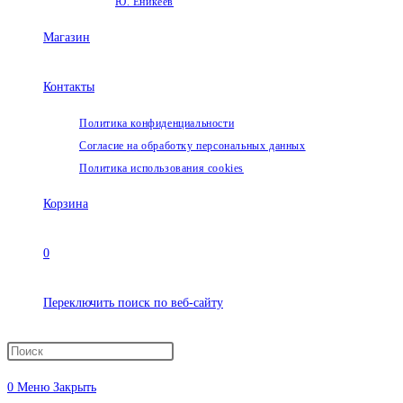
Ю. Еникеев
Магазин
Контакты
Политика конфиденциальности
Согласие на обработку персональных данных
Политика использования cookies
Корзина
0
Переключить поиск по веб-сайту
0
Меню
Закрыть