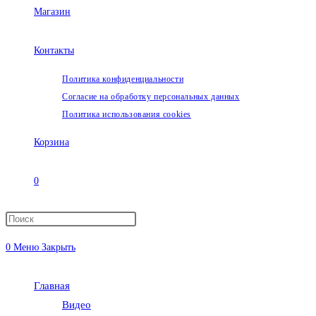
Магазин
Контакты
Политика конфиденциальности
Согласие на обработку персональных данных
Политика использования cookies
Корзина
0
Переключить
0
Меню
Закрыть
поиск
Главная
по
Видео