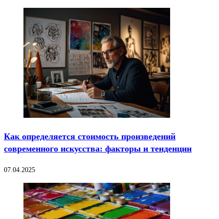
Как определяется стоимость произведений
современного искусства: факторы и тенденции
07.04.2025