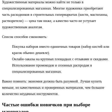
Художественные материалы можно найти не только в
специализированных магазинах. Многие художники приобретают
часть расходников в строительных гипермаркетах (кисти, мастихины,
растворители) — цена там ниже, а качество часто не уступает
художественным аналогам.
Список способов сэкономить:
Покупка наборов вместо единичных товаров (набор кистей или
красок обычно дешевле).
Онлайн-заказы на крупных площадках с отзывами и скидками.
Использование промокодов и сезонных распродаж в
специализированных магазинах.
Важно помнить: экономия должна быть разумной. Лучше купить
меньше, но качественных и проверенных материалов, чем большое
количество неудачных инструментов.
Частые ошибки новичков при выборе
материалов