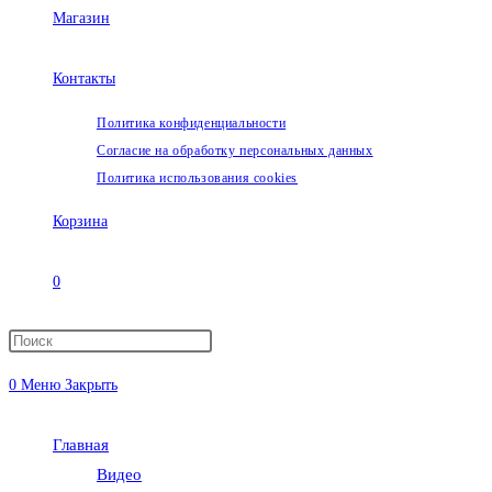
Магазин
Контакты
Политика конфиденциальности
Согласие на обработку персональных данных
Политика использования cookies
Корзина
0
Переключить
0
Меню
Закрыть
поиск
Главная
по
Видео