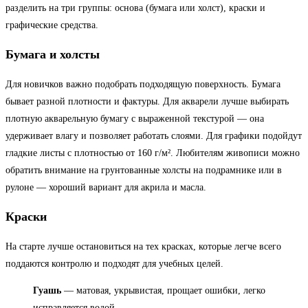
разделить на три группы: основа (бумага или холст), краски и
графические средства.
Бумага и холсты
Для новичков важно подобрать подходящую поверхность. Бумага
бывает разной плотности и фактуры. Для акварели лучше выбирать
плотную акварельную бумагу с выраженной текстурой — она
удерживает влагу и позволяет работать слоями. Для графики подойдут
гладкие листы с плотностью от 160 г/м². Любителям живописи можно
обратить внимание на грунтованные холсты на подрамнике или в
рулоне — хороший вариант для акрила и масла.
Краски
На старте лучше остановиться на тех красках, которые легче всего
поддаются контролю и подходят для учебных целей.
Гуашь
— матовая, укрывистая, прощает ошибки, легко
исправляется водой.