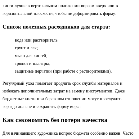
кисти лучше в вертикальном положении ворсом вверх или в
горизонтальной плоскости, чтобы не деформировать форму.
Список полезных расходников для старта:
вода или растворитель;
грунт и лак;
мыло для кистей;
тряпки и палитры;
защитные перчатки (при работе с растворителями).
Регулярный уход помогает продлить срок службы материалов и
избежать дополнительных затрат на замену инструментов. Даже
бюджетные кисти при бережном отношении могут прослужить
гораздо дольше и сохранить форму ворса.
Как сэкономить без потери качества
Для начинающего художника вопрос бюджета особенно важен. Часто