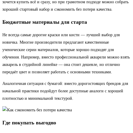
хочется купить всё и сразу, но при грамотном подходе можно собрать
хороший стартовый набор и сэкономить без потери качества.
Бюджетные материалы для старта
Не всегда самые дорогие краски или кисти — лучший выбор для
новичка. Многие производители предлагают качественные
ученические серии материалов, которые хорошо подходят для
обучения. Например, вместо профессиональной акварели можно взять
акварель в студийной линейке — она стоит дешевле, но отлично
передаёт цвет и позволяет работать с основными техниками.
Аналогичная ситуация с бумагой: вместо дорогостоящих брендов для
начальной практики подойдут более доступные аналоги с хорошей
плотностью и минимальной текстурой.
Где покупать выгодно