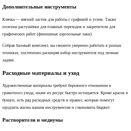
Дополнительные инструменты
Клячка — мягкий ластик для работы с графикой и углем. Также
полезны растушёвки для плавных переходов и закрепители для
графических работ (финишные аэрозольные лаки).
Собрав базовый комплект, вы сможете уверенно работать в разных
техниках, постепенно расширяя набор инструментов под личные
задачи.
Расходные материалы и уход
Художественные материалы требуют бережного отношения и
грамотного ухода, иначе их ресурс быстро истощается. Кроме красок и
бумаги, есть ряд расходных средств и правил, которые помогут
продлить жизнь вашим инструментам и сэкономить бюджет.
Растворители и медиумы