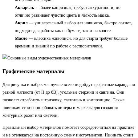
Акварель
— более капризная, требует аккуратности, но
отлично развивает чувство цвета и лёгкость мазка.
Акрил
— универсальный выбор для новичков, быстро сохнет,
подходит для работы как на бумаге, так и на холсте.
Масло
— классика живописи, но для старта требует больше
времени и знаний по работе с растворителями.
Графические материалы
Для рисунка и набросков лучше всего подойдут графитные карандаши
разной мягкости (от Н до 8B), угольные стержни и сангина. Они
позволят отработать штриховку, светотень и композицию. Также
новичкам стоит попробовать линеры и маркеры для создания
контурных работ или скетчей.
Правильный выбор материалов помогает сосредоточиться на практике
и не отвлекаться на постоянную смену инструментов. Начинать стоит