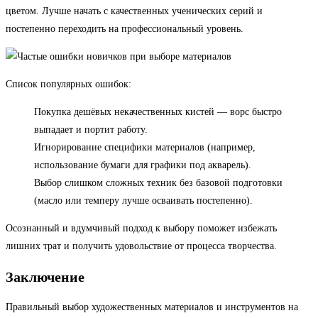
цветом. Лучше начать с качественных ученических серий и
постепенно переходить на профессиональный уровень.
Список популярных ошибок:
Покупка дешёвых некачественных кистей — ворс быстро
выпадает и портит работу.
Игнорирование специфики материалов (например,
использование бумаги для графики под акварель).
Выбор слишком сложных техник без базовой подготовки
(масло или темперу лучше осваивать постепенно).
Осознанный и вдумчивый подход к выбору поможет избежать
лишних трат и получить удовольствие от процесса творчества.
Заключение
Правильный выбор художественных материалов и инструментов на