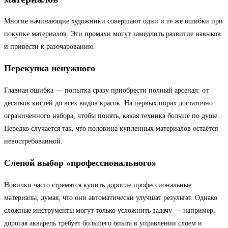
Многие начинающие художники совершают одни и те же ошибки при
покупке материалов. Эти промахи могут замедлить развитие навыков
и привести к разочарованию.
Перекупка ненужного
Главная ошибка — попытка сразу приобрести полный арсенал: от
десятков кистей до всех видов красок. На первых порах достаточно
ограниченного набора, чтобы понять, какая техника больше по душе.
Нередко случается так, что половина купленных материалов остаётся
невостребованной.
Слепой выбор «профессионального»
Новички часто стремятся купить дорогие профессиональные
материалы, думая, что они автоматически улучшат результат. Однако
сложные инструменты могут только усложнить задачу — например,
дорогая акварель требует большего опыта в управлении слоем и