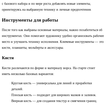
с базового набора и по мере роста добавлять новые элементы,
ориентируясь на выбранную технику и личные предпочтения.
Инструменты для работы
После того как выбраны основные материалы, важно позаботиться об
инструментах. Они помогают художнику удобно организовать рабочее
место и улучшить технику исполнения. Ключевые инструменты — это
кисти, планшеты, мольберты и аксессуары.
Кисти
Кисти различаются по форме и материалу ворса. На старте стоит
иметь несколько базовых вариантов:
Круглая кисть — универсальна для линий и проработки
деталей.
Плоская кисть — подходит для широких мазков и заливок.
Веерная кисть — для создания текстур и смягчения границ.