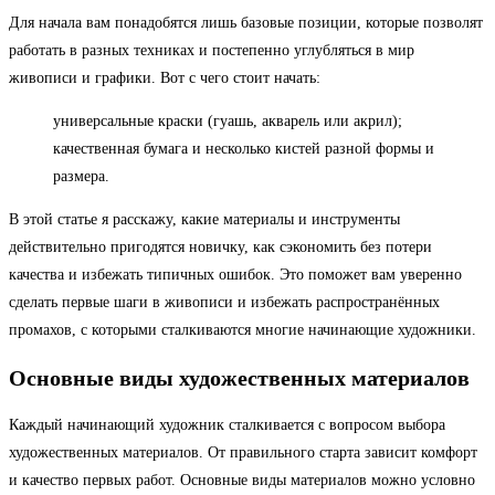
Для начала вам понадобятся лишь базовые позиции, которые позволят
работать в разных техниках и постепенно углубляться в мир
живописи и графики. Вот с чего стоит начать:
универсальные краски (гуашь, акварель или акрил);
качественная бумага и несколько кистей разной формы и
размера.
В этой статье я расскажу, какие материалы и инструменты
действительно пригодятся новичку, как сэкономить без потери
качества и избежать типичных ошибок. Это поможет вам уверенно
сделать первые шаги в живописи и избежать распространённых
промахов, с которыми сталкиваются многие начинающие художники.
Основные виды художественных материалов
Каждый начинающий художник сталкивается с вопросом выбора
художественных материалов. От правильного старта зависит комфорт
и качество первых работ. Основные виды материалов можно условно