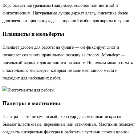
Ворс бывает натуральным (например, колонок или щетина) и
синтетическим. Натуральные лучше держат влагу, синтетика более
долговечна и проста в уходе — хороший выбор для акрила и гуаши.
Планшеты и мольберты
Планшет удобен для работы на бумаге — он фиксирует лист и
позволяет сохранять правильную посадку за столом. Мольберт —
идеальный вариант для живописи на холсте. Новичкам можно начать
с настольного мольберта, который не занимает много места и
подходит для небольших работ.
Палитры и мастихины
Палитра — это незаменимый аксессуар для смешивания красок.
Бывают пластиковые, деревянные или стеклянные. Мастихин поможет
создавать интересные фактуры и работать с густыми слоями краски.