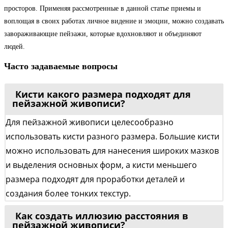
просторов. Применяя рассмотренные в данной статье приемы и
воплощая в своих работах личное видение и эмоции, можно создавать
завораживающие пейзажи, которые вдохновляют и объединяют
людей.
Часто задаваемые вопросы
Кисти какого размера подходят для
пейзажной живописи?
Для пейзажной живописи целесообразно
использовать кисти разного размера. Большие кисти
можно использовать для нанесения широких мазков
и выделения основных форм, а кисти меньшего
размера подходят для проработки деталей и
создания более тонких текстур.
Как создать иллюзию расстояния в
пейзажной живописи?