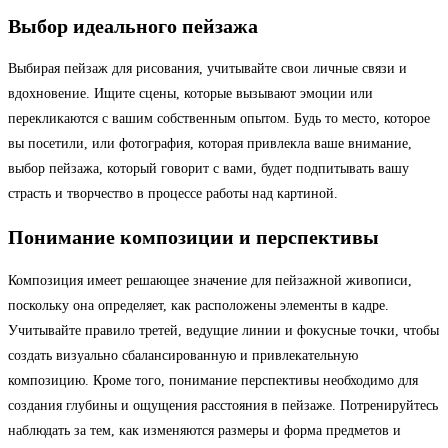
Выбор идеального пейзажа
Выбирая пейзаж для рисования, учитывайте свои личные связи и
вдохновение. Ищите сцены, которые вызывают эмоции или
перекликаются с вашим собственным опытом. Будь то место, которое
вы посетили, или фотография, которая привлекла ваше внимание,
выбор пейзажа, который говорит с вами, будет подпитывать вашу
страсть и творчество в процессе работы над картиной.
Понимание композиции и перспективы
Композиция имеет решающее значение для пейзажной живописи,
поскольку она определяет, как расположены элементы в кадре.
Учитывайте правило третей, ведущие линии и фокусные точки, чтобы
создать визуально сбалансированную и привлекательную
композицию. Кроме того, понимание перспективы необходимо для
создания глубины и ощущения расстояния в пейзаже. Потренируйтесь
наблюдать за тем, как изменяются размеры и форма предметов и