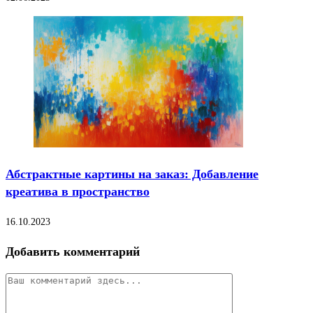
Абстрактные картины на заказ: Добавление
креатива в пространство
16.10.2023
Добавить комментарий
Комментарий