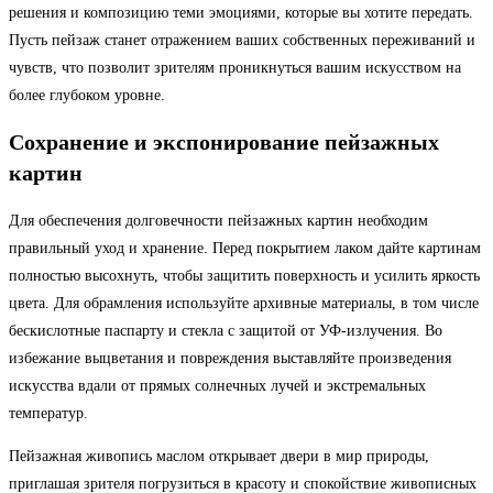
решения и композицию теми эмоциями, которые вы хотите передать.
Пусть пейзаж станет отражением ваших собственных переживаний и
чувств, что позволит зрителям проникнуться вашим искусством на
более глубоком уровне.
Сохранение и экспонирование пейзажных
картин
Для обеспечения долговечности пейзажных картин необходим
правильный уход и хранение. Перед покрытием лаком дайте картинам
полностью высохнуть, чтобы защитить поверхность и усилить яркость
цвета. Для обрамления используйте архивные материалы, в том числе
бескислотные паспарту и стекла с защитой от УФ-излучения. Во
избежание выцветания и повреждения выставляйте произведения
искусства вдали от прямых солнечных лучей и экстремальных
температур.
Пейзажная живопись маслом открывает двери в мир природы,
приглашая зрителя погрузиться в красоту и спокойствие живописных