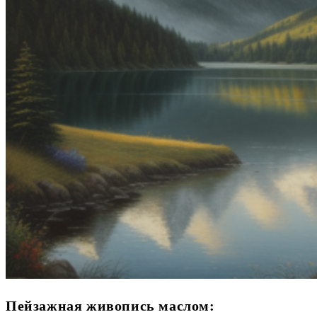
Пейзажная живопись маслом: