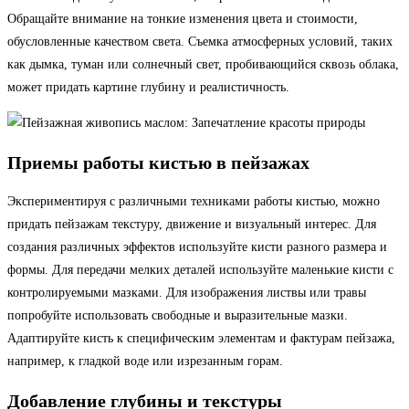
Обращайте внимание на тонкие изменения цвета и стоимости,
обусловленные качеством света. Съемка атмосферных условий, таких
как дымка, туман или солнечный свет, пробивающийся сквозь облака,
может придать картине глубину и реалистичность.
Приемы работы кистью в пейзажах
Экспериментируя с различными техниками работы кистью, можно
придать пейзажам текстуру, движение и визуальный интерес. Для
создания различных эффектов используйте кисти разного размера и
формы. Для передачи мелких деталей используйте маленькие кисти с
контролируемыми мазками. Для изображения листвы или травы
попробуйте использовать свободные и выразительные мазки.
Адаптируйте кисть к специфическим элементам и фактурам пейзажа,
например, к гладкой воде или изрезанным горам.
Добавление глубины и текстуры