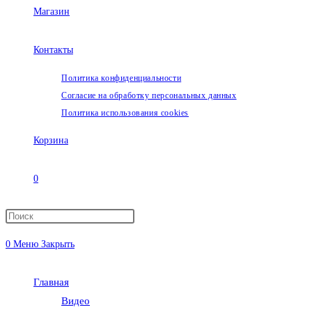
Магазин
Контакты
Политика конфиденциальности
Согласие на обработку персональных данных
Политика использования cookies
Корзина
0
Переключить
0
Меню
Закрыть
поиск
Главная
по
Видео