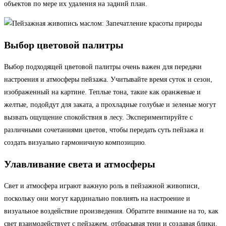
объектов по мере их удаления на задний план.
Выбор цветовой палитры
Выбор подходящей цветовой палитры очень важен для передачи
настроения и атмосферы пейзажа. Учитывайте время суток и сезон,
изображенный на картине. Теплые тона, такие как оранжевые и
желтые, подойдут для заката, а прохладные голубые и зеленые могут
вызвать ощущение спокойствия в лесу. Экспериментируйте с
различными сочетаниями цветов, чтобы передать суть пейзажа и
создать визуально гармоничную композицию.
Улавливание света и атмосферы
Свет и атмосфера играют важную роль в пейзажной живописи,
поскольку они могут кардинально повлиять на настроение и
визуальное воздействие произведения. Обратите внимание на то, как
свет взаимодействует с пейзажем, отбрасывая тени и создавая блики.