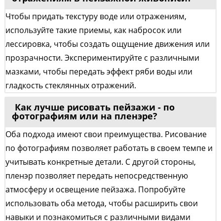
Чтобы придать текстуру воде или отражениям,
используйте такие приемы, как набросок или
лессировка, чтобы создать ощущение движения или
прозрачности. Экспериментируйте с различными
мазками, чтобы передать эффект ряби воды или
гладкость стеклянных отражений.
Как лучше рисовать пейзажи - по
фотографиям или на пленэре?
Оба подхода имеют свои преимущества. Рисование
по фотографиям позволяет работать в своем темпе и
учитывать конкретные детали. С другой стороны,
пленэр позволяет передать непосредственную
атмосферу и освещение пейзажа. Попробуйте
использовать оба метода, чтобы расширить свои
навыки и познакомиться с различными видами