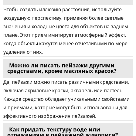
Чтобы создать иллюзию расстояния, используйте
воздушную перспективу, применяя более светлые
значения и холодные цвета для объектов на заднем
плане. Этот прием имитирует атмосферный эффект,
когда объекты кажутся менее отчетливыми по мере
удаления от них.
Можно ли писать пейзажи другими
средствами, кроме масляных красок?
Да, пейзажи можно писать различными средствами,
включая акриловые краски, акварель или пастель.
Каждое средство обладает уникальными свойствами
и приемами, которые могут быть использованы для
эффективного изображения пейзажей.
Как придать текстуру воде или
отражениям в пейзажной живописи?