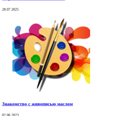
28.07.2025
Знакомство с живописью маслом
02.06.2023