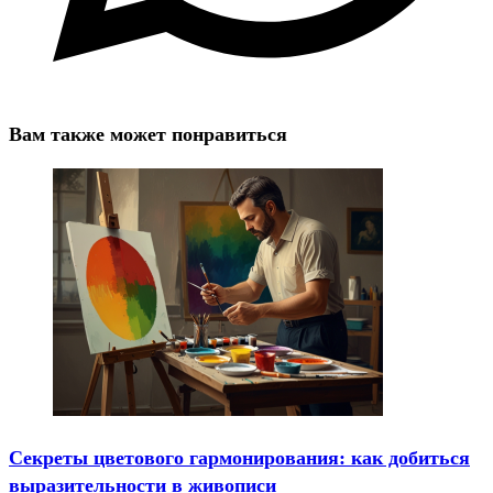
Вам также может понравиться
Секреты цветового гармонирования: как добиться
выразительности в живописи