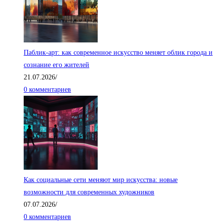
Паблик-арт: как современное искусство меняет облик города и
сознание его жителей
21.07.2026
/
0 комментариев
Как социальные сети меняют мир искусства: новые
возможности для современных художников
07.07.2026
/
0 комментариев