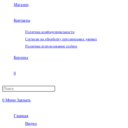
Магазин
Контакты
Политика конфиденциальности
Согласие на обработку персональных данных
Политика использования cookies
Корзина
0
Переключить
0
Меню
Закрыть
поиск
Главная
по
Видео