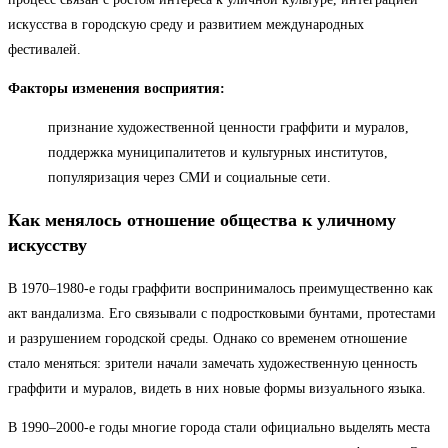
искусства в городскую среду и развитием международных
фестивалей.
Факторы изменения восприятия:
признание художественной ценности граффити и муралов,
поддержка муниципалитетов и культурных институтов,
популяризация через СМИ и социальные сети.
Как менялось отношение общества к уличному
искусству
В 1970–1980-е годы граффити воспринималось преимущественно как
акт вандализма. Его связывали с подростковыми бунтами, протестами
и разрушением городской среды. Однако со временем отношение
стало меняться: зрители начали замечать художественную ценность
граффити и муралов, видеть в них новые формы визуального языка.
В 1990–2000-е годы многие города стали официально выделять места