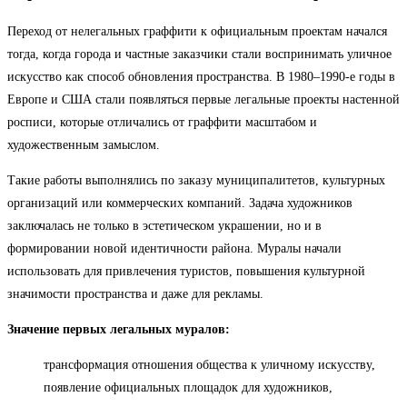
Переход от нелегальных граффити к официальным проектам начался
тогда, когда города и частные заказчики стали воспринимать уличное
искусство как способ обновления пространства. В 1980–1990-е годы в
Европе и США стали появляться первые легальные проекты настенной
росписи, которые отличались от граффити масштабом и
художественным замыслом.
Такие работы выполнялись по заказу муниципалитетов, культурных
организаций или коммерческих компаний. Задача художников
заключалась не только в эстетическом украшении, но и в
формировании новой идентичности района. Муралы начали
использовать для привлечения туристов, повышения культурной
значимости пространства и даже для рекламы.
Значение первых легальных муралов:
трансформация отношения общества к уличному искусству,
появление официальных площадок для художников,