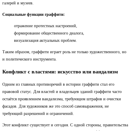
галерей и музеев.
Социальные функции граффити:
отражение протестных настроений,
формирование общественного диалога,
визуализация актуальных проблем.
Таким образом, граффити играет роль не только художественного, но
и политического инструмента.
Конфликт с властями: искусство или вандализм
Одним из главных противоречий в истории граффити стал его
правовой статус. Для властей и владельцев зданий граффити часто
остаётся проявлением вандализма, требующим штрафов и очистки
фасадов. Для художников же это способ самовыражения, не
требующий разрешений и ограничений.
Этот конфликт существует и сегодня. С одной стороны, правительства