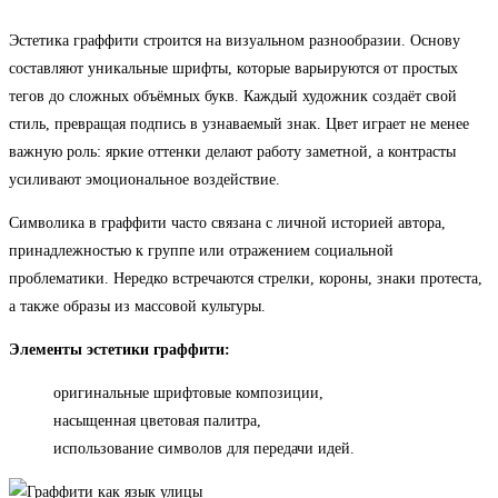
Эстетика граффити строится на визуальном разнообразии. Основу
составляют уникальные шрифты, которые варьируются от простых
тегов до сложных объёмных букв. Каждый художник создаёт свой
стиль, превращая подпись в узнаваемый знак. Цвет играет не менее
важную роль: яркие оттенки делают работу заметной, а контрасты
усиливают эмоциональное воздействие.
Символика в граффити часто связана с личной историей автора,
принадлежностью к группе или отражением социальной
проблематики. Нередко встречаются стрелки, короны, знаки протеста,
а также образы из массовой культуры.
Элементы эстетики граффити:
оригинальные шрифтовые композиции,
насыщенная цветовая палитра,
использование символов для передачи идей.