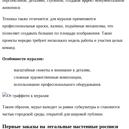
перспективой, деталями, глубиной, создавая эффект монументальной
живописи.
Техника также отличается: для муралов применяются
профессиональные краски, валики, подъёмные механизмы, что
позволяет создавать большие по площади изображения. Такие
проекты нередко требуют нескольких недель работы и участия целых
команд.
Особенности муралов:
масштабные сюжеты и внимание к деталям,
сложные художественные композиции,
использование профессионального оборудования.
Таким образом, мурал выходит за рамки субкультуры и становится
частью городской среды, открытой для широкой публики.
Первые заказы на легальные настенные росписи