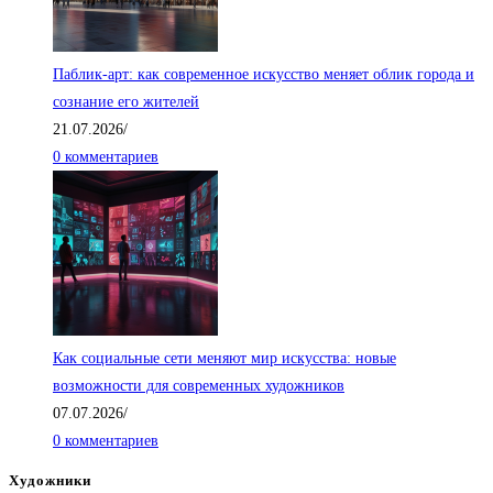
Паблик-арт: как современное искусство меняет облик города и
сознание его жителей
21.07.2026
/
0 комментариев
Как социальные сети меняют мир искусства: новые
возможности для современных художников
07.07.2026
/
0 комментариев
Художники