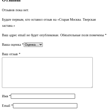
Отзывов пока нет.
Будьте первым, кто оставил отзыв на «Старая Москва. Тверская
застава.»
Ваш адрес email не будет опубликован.
Обязательные поля помечены
*
Ваша оценка
*
Ваш отзыв
*
Имя
*
Email
*