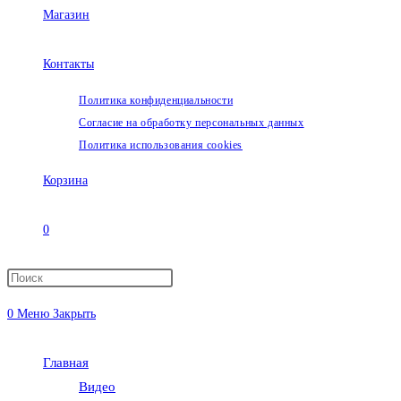
Магазин
Контакты
Политика конфиденциальности
Согласие на обработку персональных данных
Политика использования cookies
Корзина
0
Переключить
0
Меню
Закрыть
поиск
Главная
по
Видео