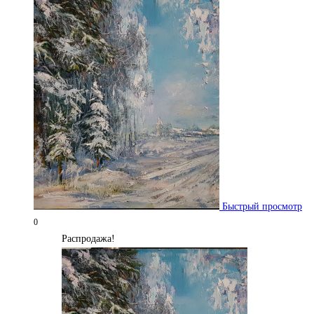
Быстрый просмотр
0
Распродажа!