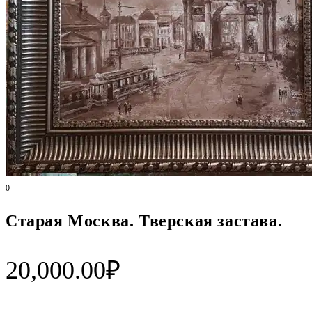
0
Старая Москва. Тверская застава.
20,000.00
₽