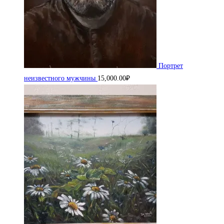
Портрет
неизвестного мужчины
15,000.00
₽