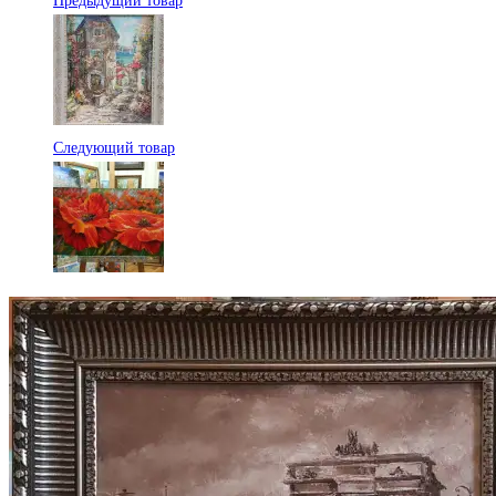
Предыдущий товар
Следующий товар