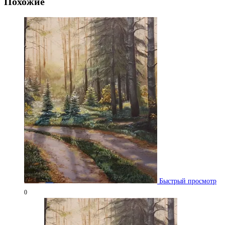
Похожие
Быстрый просмотр
0