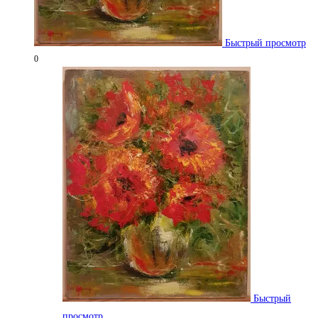
Быстрый просмотр
0
Быстрый
просмотр