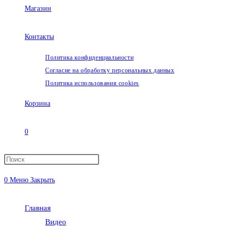
Магазин
Контакты
Политика конфиденциальности
Согласие на обработку персональных данных
Политика использования cookies
Корзина
0
Переключить
0
Меню
Закрыть
поиск
Главная
по
Видео