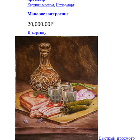
Картины маслом
,
Натюрморт
Маковое настроение
20,000.00
₽
В корзину
Быстрый просмотр