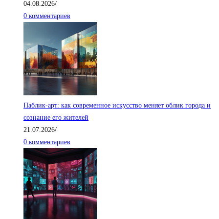
04.08.2026
/
0 комментариев
Паблик-арт: как современное искусство меняет облик города и
сознание его жителей
21.07.2026
/
0 комментариев