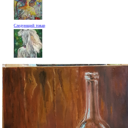
Следующий товар