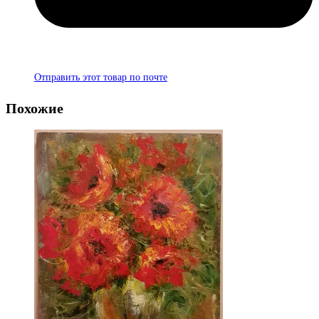
Отправить этот товар по почте
Похожие