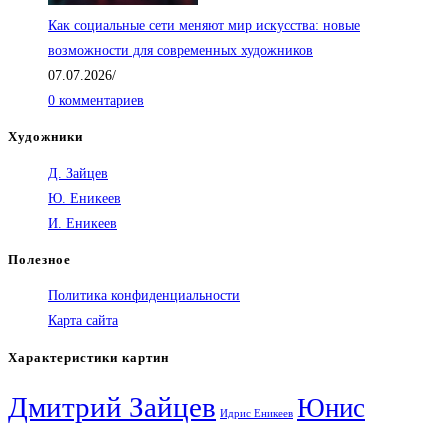
Как социальные сети меняют мир искусства: новые
возможности для современных художников
07.07.2026
/
0 комментариев
Художники
Д. Зайцев
Ю. Еникеев
И. Еникеев
Полезное
Политика конфиденциальности
Карта сайта
Характеристики картин
Дмитрий Зайцев
Юнис
Идрис Еникеев