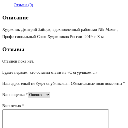
Отзывы (0)
Описание
Художник Дмитрий Зайцев, вдохновленный работами Nik Mazur ,
Профессиональный Союз Художников России. 2019 г. Х.м.
Отзывы
Отзывов пока нет.
Будьте первым, кто оставил отзыв на «С огурчиком…»
Ваш адрес email не будет опубликован.
Обязательные поля помечены
*
Ваша оценка
*
Ваш отзыв
*