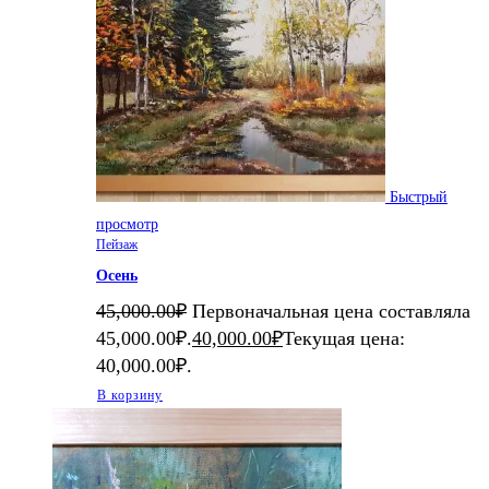
Быстрый
просмотр
Пейзаж
Осень
45,000.00
₽
Первоначальная цена составляла
45,000.00₽.
40,000.00
₽
Текущая цена:
40,000.00₽.
В корзину