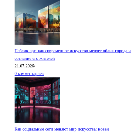
Паблик-арт: как современное искусство меняет облик города и
сознание его жителей
21.07.2026
/
0 комментариев
Как социальные сети меняют мир искусства: новые