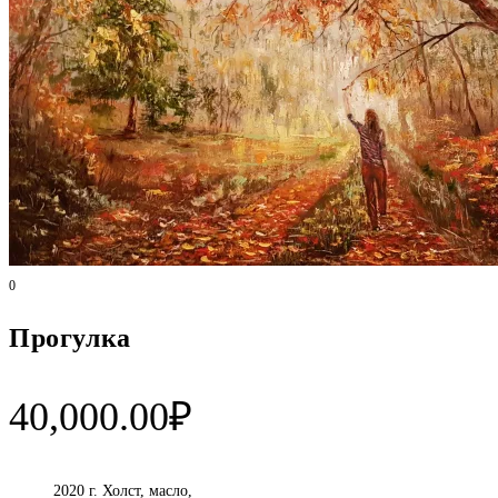
0
Прогулка
40,000.00
₽
2020 г. Холст, масло,