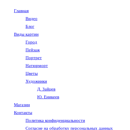
Главная
Видео
Блог
Виды картин
Город
Пейзаж
Портрет
Натюрморт
Цветы
Художники
Д. Зайцев
Ю. Еникеев
Магазин
Контакты
Политика конфиденциальности
Согласие на обработку персональных данных