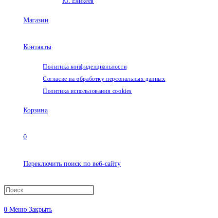
Ю. Еникеев
Магазин
Контакты
Политика конфиденциальности
Согласие на обработку персональных данных
Политика использования cookies
Корзина
0
Переключить поиск по веб-сайту
0
Меню
Закрыть