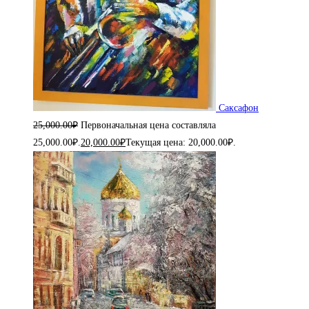
Саксафон
25,000.00
₽
Первоначальная цена составляла
25,000.00₽.
20,000.00
₽
Текущая цена: 20,000.00₽.