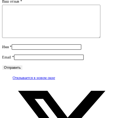
Ваш отзыв
*
Имя
*
Email
*
Открывается в новом окне