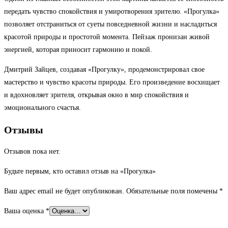
передать чувство спокойствия и умиротворения зрителю. «Прогулка»
позволяет отстраниться от суеты повседневной жизни и насладиться
красотой природы и простотой момента. Пейзаж пронизан живой
энергией, которая приносит гармонию и покой.
Дмитрий Зайцев, создавая «Прогулку», продемонстрировал свое
мастерство и чувство красоты природы. Его произведение восхищает
и вдохновляет зрителя, открывая окно в мир спокойствия и
эмоционального счастья.
Отзывы
Отзывов пока нет.
Будьте первым, кто оставил отзыв на «Прогулка»
Ваш адрес email не будет опубликован.
Обязательные поля помечены
*
Ваша оценка
*