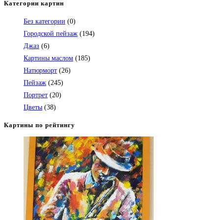
Категории картин
Без категории
(0)
Городской пейзаж
(194)
Джаз
(6)
Картины маслом
(185)
Натюрморт
(26)
Пейзаж
(245)
Портрет
(20)
Цветы
(38)
Картины по рейтингу