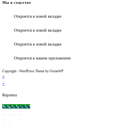
Мы в соцсетях
Откроется в новой вкладке
Откроется в новой вкладке
Откроется в новой вкладке
Откроется в вашем приложении
Copyright - WordPress Theme by OceanWP
×
×
Корзина
Call Now Button