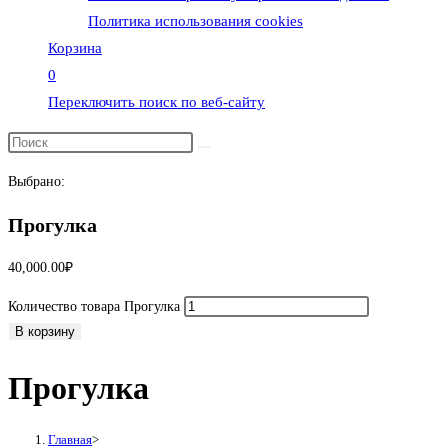
Политика использования cookies
Корзина
0
Переключить поиск по веб-сайту
Выбрано:
Прогулка
40,000.00
₽
Количество товара Прогулка
В корзину
Прогулка
Главная
>