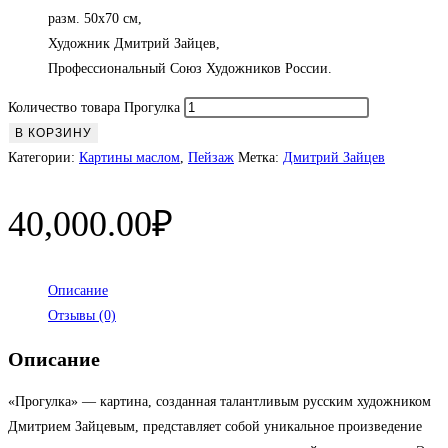
разм. 50х70 см,
Художник Дмитрий Зайцев,
Профессиональный Союз Художников России.
Количество товара Прогулка
В КОРЗИНУ
Категории:
Картины маслом
,
Пейзаж
Метка:
Дмитрий Зайцев
40,000.00
₽
Описание
Отзывы (0)
Описание
«Прогулка» — картина, созданная талантливым русским художником
Дмитрием Зайцевым, представляет собой уникальное произведение