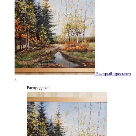
Быстрый просмотр
0
Распродажа!