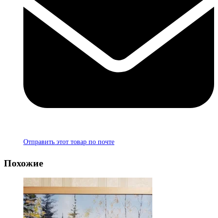
Отправить этот товар по почте
Похожие