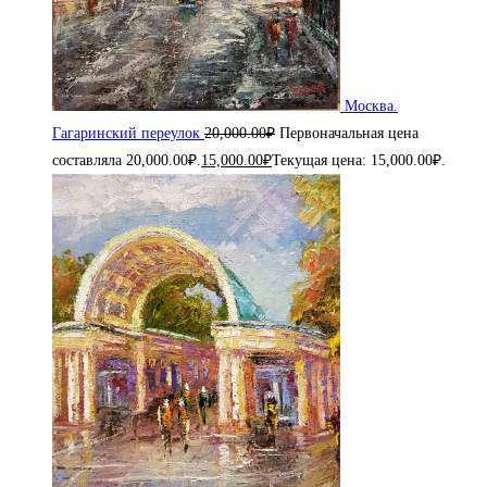
Москва.
Гагаринский переулок
20,000.00
₽
Первоначальная цена
составляла 20,000.00₽.
15,000.00
₽
Текущая цена: 15,000.00₽.