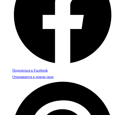
Поделиться в Facebook
Открывается в новом окне