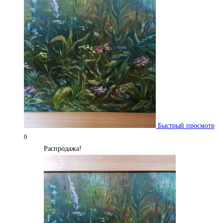
Быстрый просмотр
0
Распродажа!