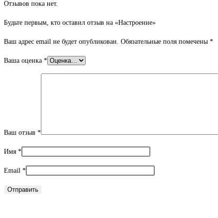
Отзывов пока нет.
Будьте первым, кто оставил отзыв на «Настроение»
Ваш адрес email не будет опубликован.
Обязательные поля помечены
*
Ваша оценка
*
Ваш отзыв
*
Имя
*
Email
*
Открывается