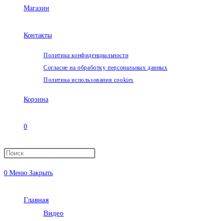
Магазин
Контакты
Политика конфиденциальности
Согласие на обработку персональных данных
Политика использования cookies
Корзина
0
Переключить
0
Меню
Закрыть
поиск
Главная
по
Видео