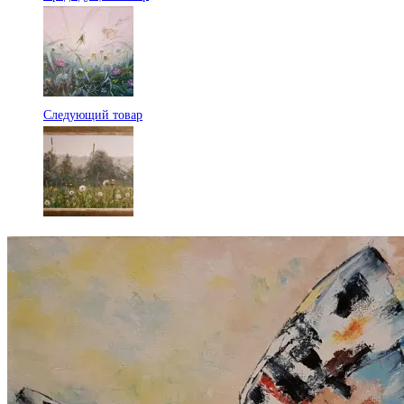
Следующий товар