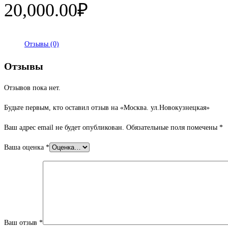
20,000.00
₽
Отзывы (0)
Отзывы
Отзывов пока нет.
Будьте первым, кто оставил отзыв на «Москва. ул.Новокузнецкая»
Ваш адрес email не будет опубликован.
Обязательные поля помечены
*
Ваша оценка
*
Ваш отзыв
*