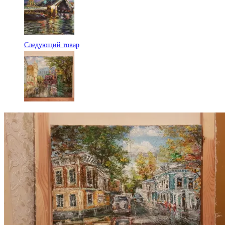
Следующий товар