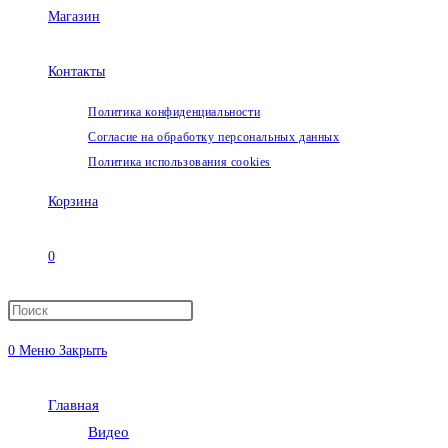
Магазин
Контакты
Политика конфиденциальности
Согласие на обработку персональных данных
Политика использования cookies
Корзина
0
Переключить
0
Меню
Закрыть
поиск
Главная
по
Видео