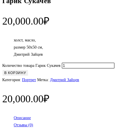
Гарик Сукачев
20,000.00
₽
холст, масло,
размер 50х50 см,
Дмитрий Зайцев
Количество товара Гарик Сукачев
В КОРЗИНУ
Категория:
Портрет
Метка:
Дмитрий Зайцев
20,000.00
₽
Описание
Отзывы (0)