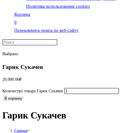
Политика использования cookies
Корзина
0
Переключить поиск по веб-сайту
Выбрано:
Гарик Сукачев
20,000.00
₽
Количество товара Гарик Сукачев
В корзину
Гарик Сукачев
Главная
>