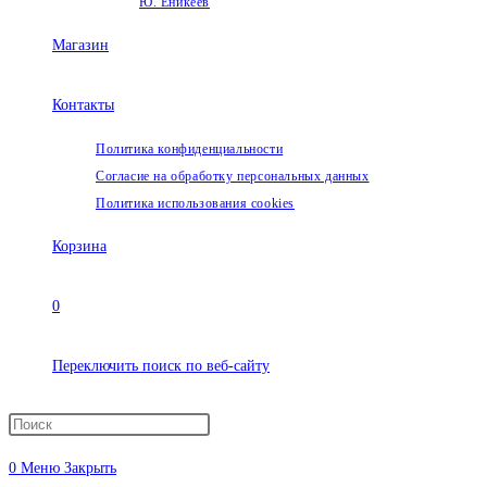
Ю. Еникеев
Магазин
Контакты
Политика конфиденциальности
Согласие на обработку персональных данных
Политика использования cookies
Корзина
0
Переключить поиск по веб-сайту
0
Меню
Закрыть