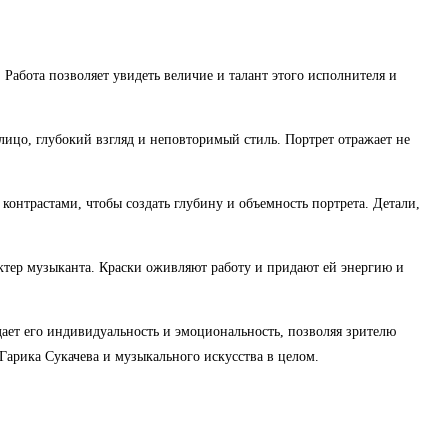
Работа позволяет увидеть величие и талант этого исполнителя и
лицо, глубокий взгляд и неповторимый стиль. Портрет отражает не
контрастами, чтобы создать глубину и объемность портрета. Детали,
ктер музыканта. Краски оживляют работу и придают ей энергию и
ает его индивидуальность и эмоциональность, позволяя зрителю
Гарика Сукачева и музыкального искусства в целом.