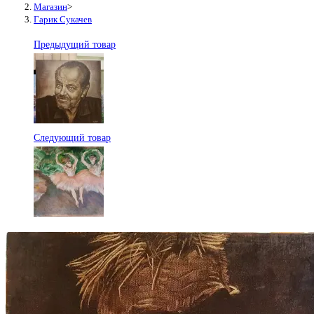
Магазин
>
Гарик Сукачев
Предыдущий товар
Следующий товар