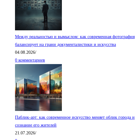
Между реальностью и вымыслом: как современная фотография
балансирует на грани документалистики и искусства
04.08.2026
/
0 комментариев
Паблик-арт: как современное искусство меняет облик города и
сознание его жителей
21.07.2026
/