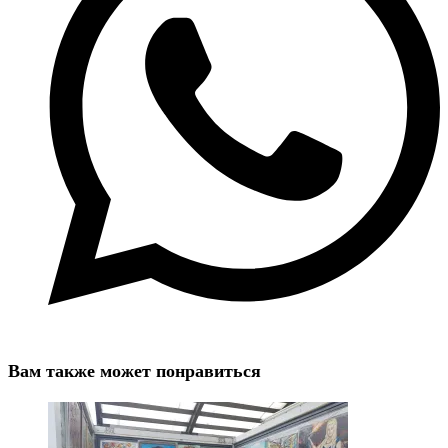
Вам также может понравиться