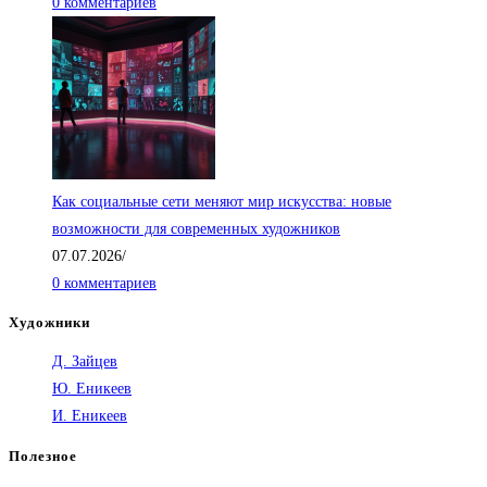
0 комментариев
Как социальные сети меняют мир искусства: новые
возможности для современных художников
07.07.2026
/
0 комментариев
Художники
Д. Зайцев
Ю. Еникеев
И. Еникеев
Полезное