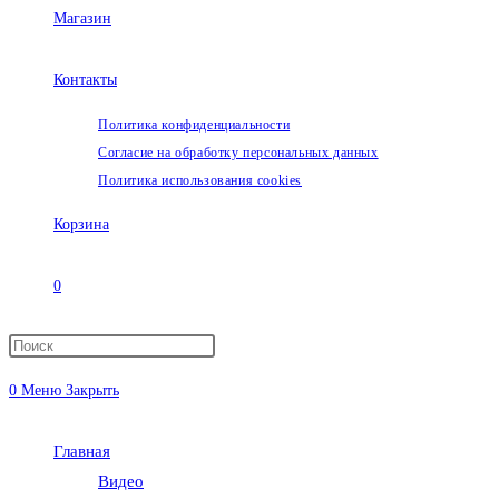
Магазин
Контакты
Политика конфиденциальности
Согласие на обработку персональных данных
Политика использования cookies
Корзина
0
Переключить
0
Меню
Закрыть
поиск
Главная
по
Видео