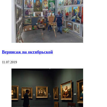
Вернисаж на октябрьской
11.07.2019