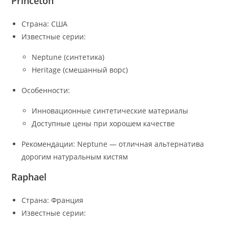
Princeton
Страна: США
Известные серии:
Neptune (синтетика)
Heritage (смешанный ворс)
Особенности:
Инновационные синтетические материалы
Доступные цены при хорошем качестве
Рекомендации: Neptune — отличная альтернатива
дорогим натуральным кистям
Raphael
Страна: Франция
Известные серии: