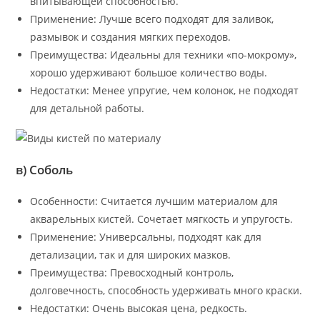
впитывающей способностью.
Применение: Лучше всего подходят для заливок,
размывок и создания мягких переходов.
Преимущества: Идеальны для техники «по-мокрому»,
хорошо удерживают большое количество воды.
Недостатки: Менее упругие, чем колонок, не подходят
для детальной работы.
в) Соболь
Особенности: Считается лучшим материалом для
акварельных кистей. Сочетает мягкость и упругость.
Применение: Универсальны, подходят как для
детализации, так и для широких мазков.
Преимущества: Превосходный контроль,
долговечность, способность удерживать много краски.
Недостатки: Очень высокая цена, редкость.