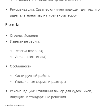
Рекомендации: Casaneo отлично подходит для тех, кто
ищет альтернативу натуральному ворсу
Escoda
Страна: Испания
Известные серии:
Reserva (колонок)
Versatil (синтетика)
Особенности:
Кисти ручной работы
Уникальные формы и размеры
Рекомендации: Отличный выбор для художников,
ищущих нестандартные решения