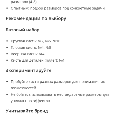
размеров (4-8)
Опытным: подбор размеров под конкретные задачи
Рекомендации по выбору
Базовый набор
Круглая кисть: №2, №6, №10
Плоская кисть: №4, №8
Веерная кисть: №4
Кисть для деталей (rigger): №1
Экспериментируйте
Пробуйте кисти разных размеров для понимания их
возможностей
Не бойтесь использовать нестандартные размеры для
уникальных эффектов
Учитывайте бренд