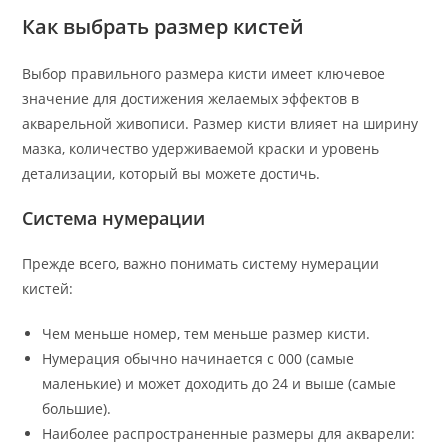
Как выбрать размер кистей
Выбор правильного размера кисти имеет ключевое
значение для достижения желаемых эффектов в
акварельной живописи. Размер кисти влияет на ширину
мазка, количество удерживаемой краски и уровень
детализации, который вы можете достичь.
Система нумерации
Прежде всего, важно понимать систему нумерации
кистей:
Чем меньше номер, тем меньше размер кисти.
Нумерация обычно начинается с 000 (самые
маленькие) и может доходить до 24 и выше (самые
большие).
Наиболее распространенные размеры для акварели: