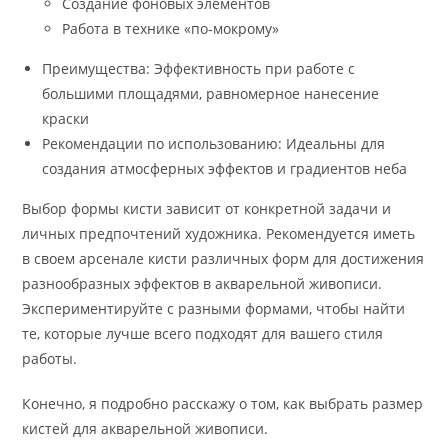
Создание фоновых элементов
Работа в технике «по-мокрому»
Преимущества: Эффективность при работе с
большими площадями, равномерное нанесение
краски
Рекомендации по использованию: Идеальны для
создания атмосферных эффектов и градиентов неба
Выбор формы кисти зависит от конкретной задачи и
личных предпочтений художника. Рекомендуется иметь
в своем арсенале кисти различных форм для достижения
разнообразных эффектов в акварельной живописи.
Экспериментируйте с разными формами, чтобы найти
те, которые лучше всего подходят для вашего стиля
работы.
Конечно, я подробно расскажу о том, как выбрать размер
кистей для акварельной живописи.