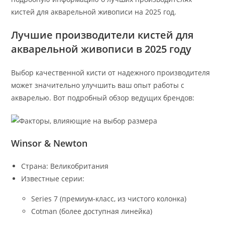
кистей для акварельной живописи на 2025 год.
Лучшие производители кистей для
акварельной живописи в 2025 году
Выбор качественной кисти от надежного производителя
может значительно улучшить ваш опыт работы с
акварелью. Вот подробный обзор ведущих брендов:
Winsor & Newton
Страна: Великобритания
Известные серии:
Series 7 (премиум-класс, из чистого колонка)
Cotman (более доступная линейка)