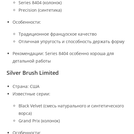
Series 8404 (колонок)
Precision (синтетика)
Особенности:
Традиционное французское качество
Отличная упругость и способность держать форму
Рекомендации: Series 8404 особенно хороша для
детальной работы
Silver Brush Limited
Страна: США
Известные серии:
Black Velvet (смесь натурального и синтетического
ворса)
Grand Prix (колонок)
Особенности: