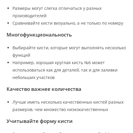
Размеры могут слегка отличаться у разных
производителей
Сравнивайте кисти визуально, а не только по номеру
Многофункциональность
Выбирайте кисти, которые могут выполнять несколько
функций
Например, хорошая круглая кисть №6 может
использоваться как для деталей, так и для заливки
небольших участков
Качество важнее количества
Лучше иметь несколько качественных кистей разных
размеров, чем множество низкокачественных
Учитывайте форму кисти