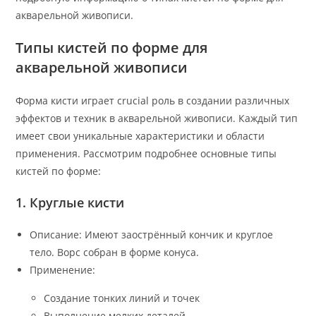
акварельной живописи.
Типы кистей по форме для
акварельной живописи
Форма кисти играет crucial роль в создании различных
эффектов и техник в акварельной живописи. Каждый тип
имеет свои уникальные характеристики и области
применения. Рассмотрим подробнее основные типы
кистей по форме:
1. Круглые кисти
Описание: Имеют заострённый кончик и круглое
тело. Ворс собран в форме конуса.
Применение:
Создание тонких линий и точек
Выполнение мелких деталей