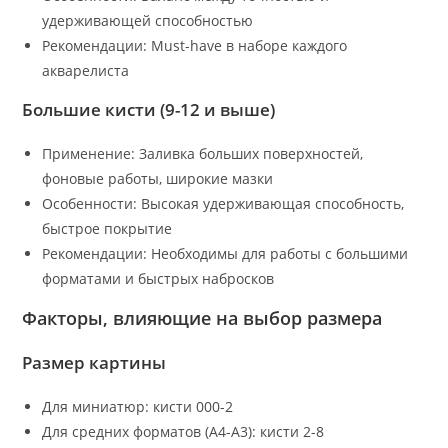
удерживающей способностью
Рекомендации: Must-have в наборе каждого
акварелиста
Большие кисти (9-12 и выше)
Применение: Заливка больших поверхностей,
фоновые работы, широкие мазки
Особенности: Высокая удерживающая способность,
быстрое покрытие
Рекомендации: Необходимы для работы с большими
форматами и быстрых набросков
Факторы, влияющие на выбор размера
Размер картины
Для миниатюр: кисти 000-2
Для средних форматов (A4-A3): кисти 2-8