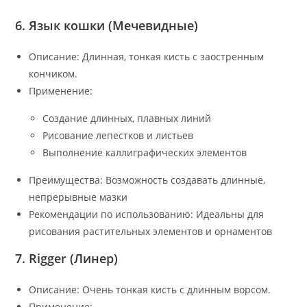
6. Язык кошки (Мечевидные)
Описание: Длинная, тонкая кисть с заостренным
кончиком.
Применение:
Создание длинных, плавных линий
Рисование лепестков и листьев
Выполнение каллиграфических элементов
Преимущества: Возможность создавать длинные,
непрерывные мазки
Рекомендации по использованию: Идеальны для
рисования растительных элементов и орнаментов
7. Rigger (Линер)
Описание: Очень тонкая кисть с длинным ворсом.
Применение: