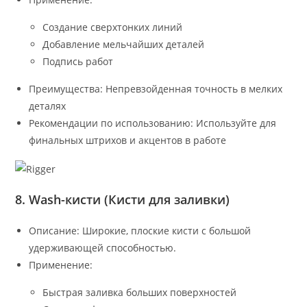
Создание сверхтонких линий
Добавление мельчайших деталей
Подпись работ
Преимущества: Непревзойденная точность в мелких
деталях
Рекомендации по использованию: Используйте для
финальных штрихов и акцентов в работе
8. Wash-кисти (Кисти для заливки)
Описание: Широкие, плоские кисти с большой
удерживающей способностью.
Применение:
Быстрая заливка больших поверхностей