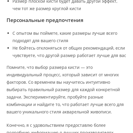
Размер плоской кисти будет давать другой эффект,
чем тот же размер круглой кисти
Персональные предпочтения
С опытом вы поймете, какие размеры лучше всего
подходят для вашего стиля
Не бойтесь отклоняться от общих рекомендаций, если
чувствуете, что другой размер работает лучше для вас
Помните, что выбор размера кисти — это
индивидуальный процесс, который зависит от многих
факторов. Со временем вы научитесь интуитивно
выбирать правильный размер для каждой конкретной
задачи. Экспериментируйте, пробуйте разные
комбинации и найдите то, что работает лучше всего для
вашего уникального стиля акварельной живописи.
Конечно, я с удовольствием предоставлю более
подробную информацию о лучших производителях