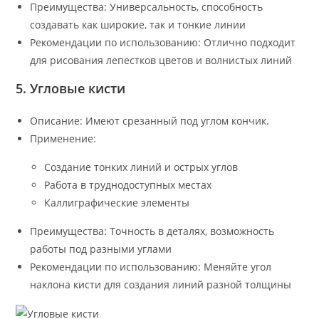
Преимущества: Универсальность, способность
создавать как широкие, так и тонкие линии
Рекомендации по использованию: Отлично подходит
для рисования лепестков цветов и волнистых линий
5. Угловые кисти
Описание: Имеют срезанный под углом кончик.
Применение:
Создание тонких линий и острых углов
Работа в труднодоступных местах
Каллиграфические элементы
Преимущества: Точность в деталях, возможность
работы под разными углами
Рекомендации по использованию: Меняйте угол
наклона кисти для создания линий разной толщины