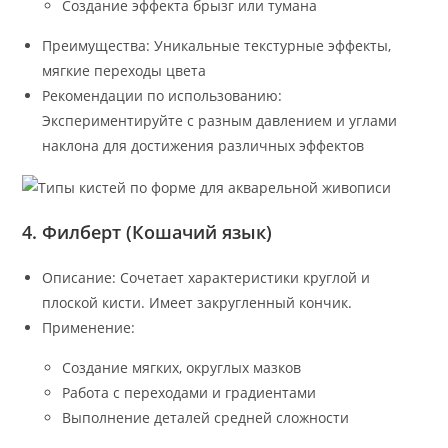
Создание эффекта брызг или тумана
Преимущества: Уникальные текстурные эффекты,
мягкие переходы цвета
Рекомендации по использованию:
Экспериментируйте с разным давлением и углами
наклона для достижения различных эффектов
4. Филберт (Кошачий язык)
Описание: Сочетает характеристики круглой и
плоской кисти. Имеет закругленный кончик.
Применение:
Создание мягких, округлых мазков
Работа с переходами и градиентами
Выполнение деталей средней сложности