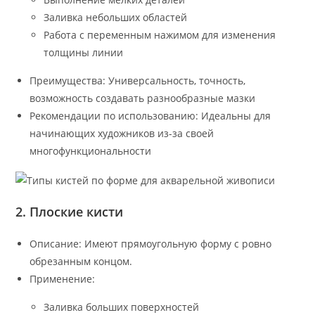
Заливка небольших областей
Работа с переменным нажимом для изменения
толщины линии
Преимущества: Универсальность, точность,
возможность создавать разнообразные мазки
Рекомендации по использованию: Идеальны для
начинающих художников из-за своей
многофункциональности
2. Плоские кисти
Описание: Имеют прямоугольную форму с ровно
обрезанным концом.
Применение:
Заливка больших поверхностей