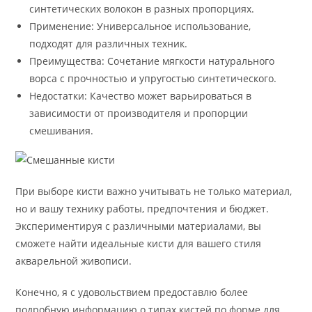
синтетических волокон в разных пропорциях.
Применение: Универсальное использование,
подходят для различных техник.
Преимущества: Сочетание мягкости натурального
ворса с прочностью и упругостью синтетического.
Недостатки: Качество может варьироваться в
зависимости от производителя и пропорции
смешивания.
При выборе кисти важно учитывать не только материал,
но и вашу технику работы, предпочтения и бюджет.
Экспериментируя с различными материалами, вы
сможете найти идеальные кисти для вашего стиля
акварельной живописи.
Конечно, я с удовольствием предоставлю более
подробную информацию о типах кистей по форме для