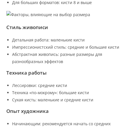
Для больших форматов: кисти 8 и выше
Стиль живописи
Детальная работа: маленькие кисти
Импрессионистский стиль: средние и большие кисти
Абстрактная живопись: разные размеры для
разнообразных эффектов
Техника работы
Лессировки: средние кисти
Техника «по-мокрому»: большие кисти
Сухая кисть: маленькие и средние кисти
Опыт художника
Начинающим: рекомендуется начать со средних