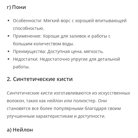
г) Пони
Особенности: Мягкий ворс с хорошей впитывающей
способностью.
Применение: Хороши для заливок и работы с
большим количеством воды.
Преимущества: Доступная цена, мягкость.
Недостатки: Недостаточно упругие для детальной
работы.
2. Синтетические кисти
Синтетические кисти изготавливаются из искусственных
волокон, таких как нейлон или полиэстер. Они
становятся все более популярными благодаря своим
улучшенным характеристикам и доступности.
а) Нейлон