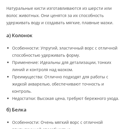
Натуральные кисти изготавливаются из шерсти или
волос животных. Они ценятся за их способность
удерживать воду и создавать мягкие, плавные мазки.
а) Колонок
Особенности: Упругий, эластичный ворс с отличной
способностью удерживать форму.
Применение: Идеальны для детализации, тонких
линий и контроля над мазком.
Преимущества: Отлично подходят для работы с
жидкой акварелью, обеспечивают точность и
контроль.
Недостатки: Высокая цена, требуют бережного ухода.
б) Белка
Особенности: Очень мягкий ворс с отличной