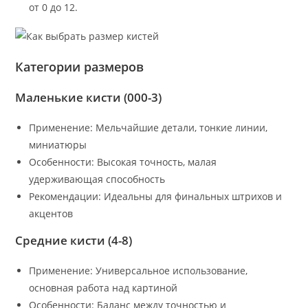
от 0 до 12.
Категории размеров
Маленькие кисти (000-3)
Применение: Мельчайшие детали, тонкие линии,
миниатюры
Особенности: Высокая точность, малая
удерживающая способность
Рекомендации: Идеальны для финальных штрихов и
акцентов
Средние кисти (4-8)
Применение: Универсальное использование,
основная работа над картиной
Особенности: Баланс между точностью и