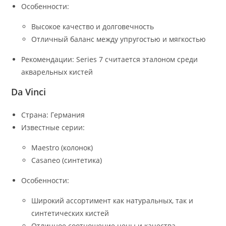
Особенности:
Высокое качество и долговечность
Отличный баланс между упругостью и мягкостью
Рекомендации: Series 7 считается эталоном среди
акварельных кистей
Da Vinci
Страна: Германия
Известные серии:
Maestro (колонок)
Casaneo (синтетика)
Особенности:
Широкий ассортимент как натуральных, так и
синтетических кистей
Отличное соотношение цены и качества