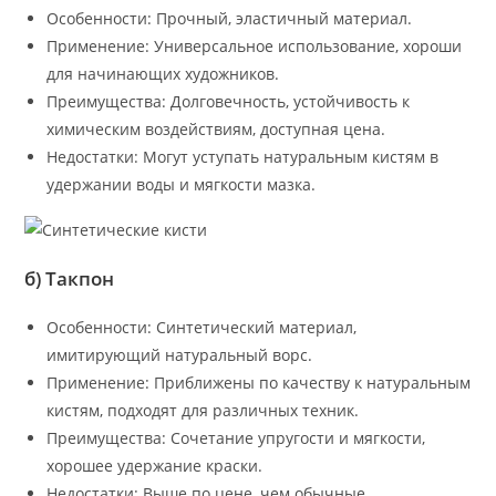
Особенности: Прочный, эластичный материал.
Применение: Универсальное использование, хороши
для начинающих художников.
Преимущества: Долговечность, устойчивость к
химическим воздействиям, доступная цена.
Недостатки: Могут уступать натуральным кистям в
удержании воды и мягкости мазка.
б) Такпон
Особенности: Синтетический материал,
имитирующий натуральный ворс.
Применение: Приближены по качеству к натуральным
кистям, подходят для различных техник.
Преимущества: Сочетание упругости и мягкости,
хорошее удержание краски.
Недостатки: Выше по цене, чем обычные