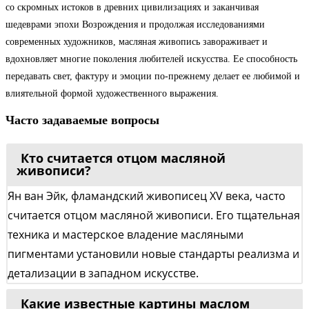
со скромных истоков в древних цивилизациях и заканчивая
шедеврами эпохи Возрождения и продолжая исследованиями
современных художников, масляная живопись завораживает и
вдохновляет многие поколения любителей искусства. Ее способность
передавать свет, фактуру и эмоции по-прежнему делает ее любимой и
влиятельной формой художественного выражения.
Часто задаваемые вопросы
Кто считается отцом масляной
живописи?
Ян ван Эйк, фламандский живописец XV века, часто
считается отцом масляной живописи. Его тщательная
техника и мастерское владение масляными
пигментами установили новые стандарты реализма и
детализации в западном искусстве.
Какие известные картины маслом