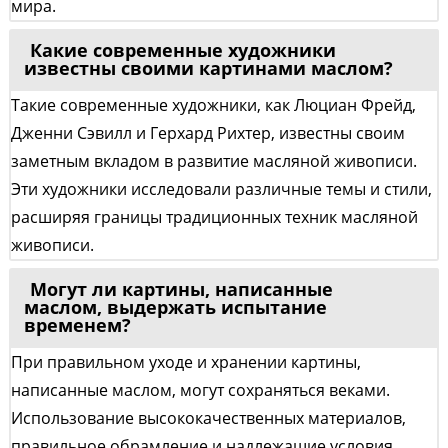
мира.
Какие современные художники
известны своими картинами маслом?
Такие современные художники, как Люциан Фрейд,
Дженни Сэвилл и Герхард Рихтер, известны своим
заметным вкладом в развитие масляной живописи.
Эти художники исследовали различные темы и стили,
расширяя границы традиционных техник масляной
живописи.
Могут ли картины, написанные
маслом, выдержать испытание
временем?
При правильном уходе и хранении картины,
написанные маслом, могут сохраняться веками.
Использование высококачественных материалов,
правильное обрамление и надлежащие условия