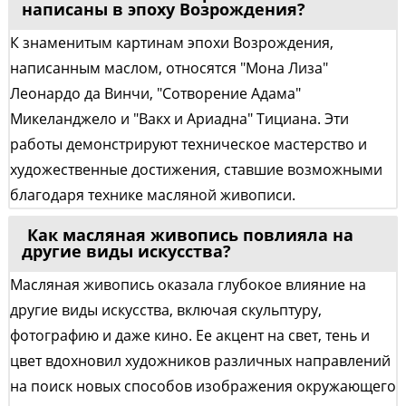
написаны в эпоху Возрождения?
К знаменитым картинам эпохи Возрождения,
написанным маслом, относятся "Мона Лиза"
Леонардо да Винчи, "Сотворение Адама"
Микеланджело и "Вакх и Ариадна" Тициана. Эти
работы демонстрируют техническое мастерство и
художественные достижения, ставшие возможными
благодаря технике масляной живописи.
Как масляная живопись повлияла на
другие виды искусства?
Масляная живопись оказала глубокое влияние на
другие виды искусства, включая скульптуру,
фотографию и даже кино. Ее акцент на свет, тень и
цвет вдохновил художников различных направлений
на поиск новых способов изображения окружающего