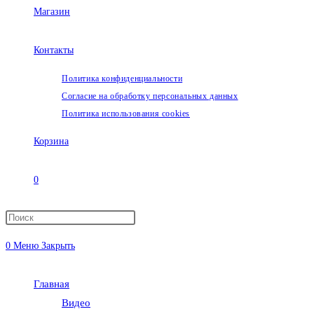
Магазин
Контакты
Политика конфиденциальности
Согласие на обработку персональных данных
Политика использования cookies
Корзина
0
Переключить
0
Меню
Закрыть
поиск
Главная
по
Видео