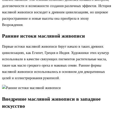
долговечности и возможности создания различных эффектов. История
масляной живописи восходит к древним цивилизациям, но широкое
распространение и новые высоты она приобрела в эпоху
Возрождения.
Ранние истоки масляной живописи
Первые истоки масляной живописи берут начало в таких древних
цивилизациях, как Египет, Греция и Индия. Художники этих культур
использовали в качестве связующих пигментов растительные масла,
такие как масло грецкого ореха и маковых семян. Ранние формы
масляной живописи использовались в основном для декоративных
целей и иллюстрирования рукописей.
Внедрение масляной живописи в западное
искусство