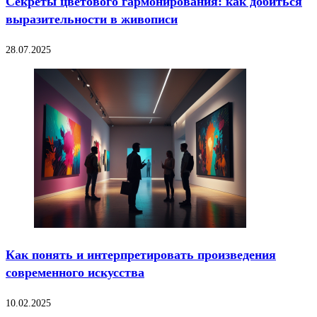
Секреты цветового гармонирования: как добиться
выразительности в живописи
28.07.2025
Как понять и интерпретировать произведения
современного искусства
10.02.2025