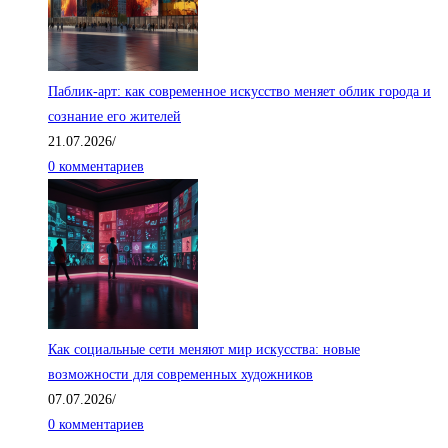
Паблик-арт: как современное искусство меняет облик города и
сознание его жителей
21.07.2026
/
0 комментариев
Как социальные сети меняют мир искусства: новые
возможности для современных художников
07.07.2026
/
0 комментариев