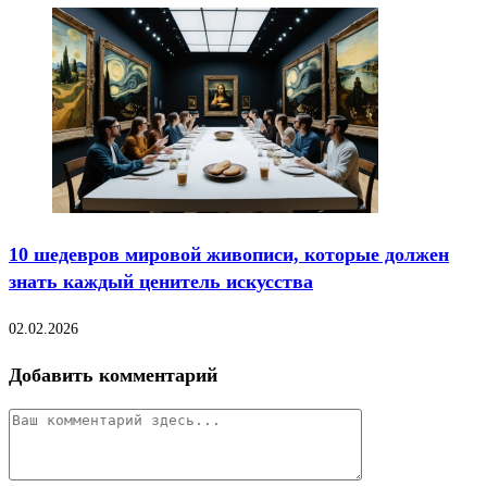
10 шедевров мировой живописи, которые должен
знать каждый ценитель искусства
02.02.2026
Добавить комментарий
Комментарий