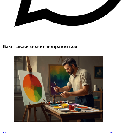
Вам также может понравиться