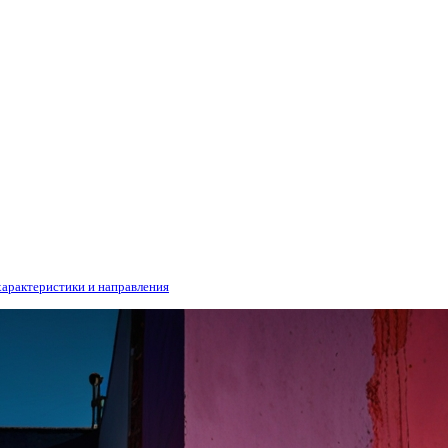
характеристики и направления