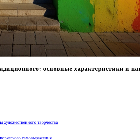
радиционного: основные характеристики и н
ы художественного творчества
творческого самовыражения