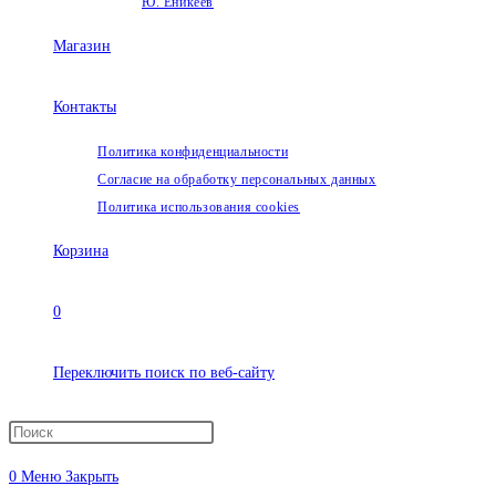
Ю. Еникеев
Магазин
Контакты
Политика конфиденциальности
Согласие на обработку персональных данных
Политика использования cookies
Корзина
0
Переключить поиск по веб-сайту
0
Меню
Закрыть