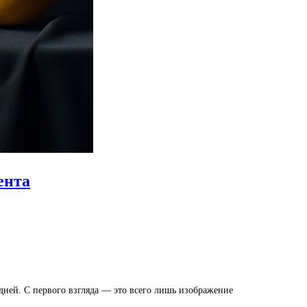
ента
ней. С первого взгляда — это всего лишь изображение