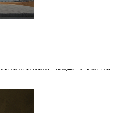
 выразительности художественного произведения, позволяющая зрителю