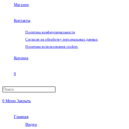
Магазин
Контакты
Политика конфиденциальности
Согласие на обработку персональных данных
Политика использования cookies
Корзина
0
Переключить
0
Меню
Закрыть
поиск
Главная
по
Видео